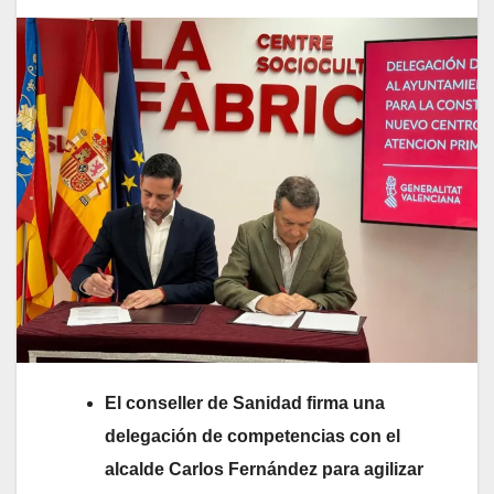
El conseller de Sanidad firma una
delegación de competencias con el
alcalde Carlos Fernández para agilizar