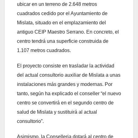
ubicar en un terreno de 2.648 metros
cuadrados cedido por el Ayuntamiento de
Mislata, situado en el emplazamiento del
antiguo CEIP Maestro Serrano. En concreto, el
centro tendrá una superficie construida de
1.107 metros cuadrados.
El proyecto consiste en trasladar la actividad
del actual consultorio auxiliar de Mislata a unas
instalaciones más grandes y modernas. Por
tanto, según ha explicado el conseller “el nuevo
centro se convertirá en el segundo centro de
salud de Mislata y sustituirá al actual
consultorio”.
Asimismo, la Conselleria dotará al centro de