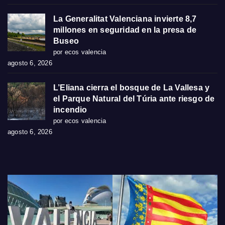
La Generalitat Valenciana invierte 8,7
millones en seguridad en la presa de
Buseo
por ecos valencia
agosto 6, 2026
L’Eliana cierra el bosque de La Vallesa y
el Parque Natural del Túria ante riesgo de
incendio
por ecos valencia
agosto 6, 2026