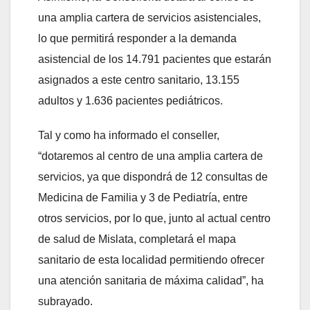
una amplia cartera de servicios asistenciales,
lo que permitirá responder a la demanda
asistencial de los 14.791 pacientes que estarán
asignados a este centro sanitario, 13.155
adultos y 1.636 pacientes pediátricos.
Tal y como ha informado el conseller,
“dotaremos al centro de una amplia cartera de
servicios, ya que dispondrá de 12 consultas de
Medicina de Familia y 3 de Pediatría, entre
otros servicios, por lo que, junto al actual centro
de salud de Mislata, completará el mapa
sanitario de esta localidad permitiendo ofrecer
una atención sanitaria de máxima calidad”, ha
subrayado.