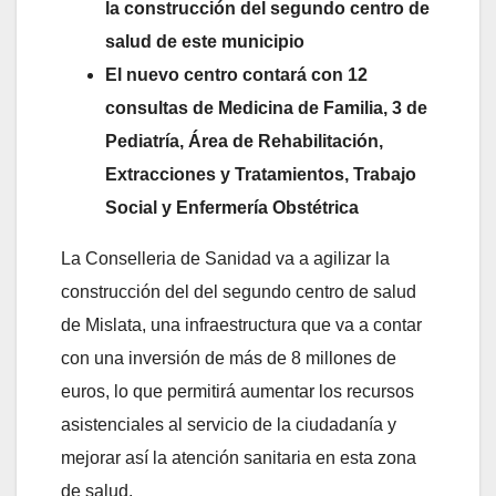
la construcción del segundo centro de
salud de este municipio
El nuevo centro contará con 12
consultas de Medicina de Familia, 3 de
Pediatría, Área de Rehabilitación,
Extracciones y Tratamientos, Trabajo
Social y Enfermería Obstétrica
La Conselleria de Sanidad va a agilizar la
construcción del del segundo centro de salud
de Mislata, una infraestructura que va a contar
con una inversión de más de 8 millones de
euros, lo que permitirá aumentar los recursos
asistenciales al servicio de la ciudadanía y
mejorar así la atención sanitaria en esta zona
de salud.