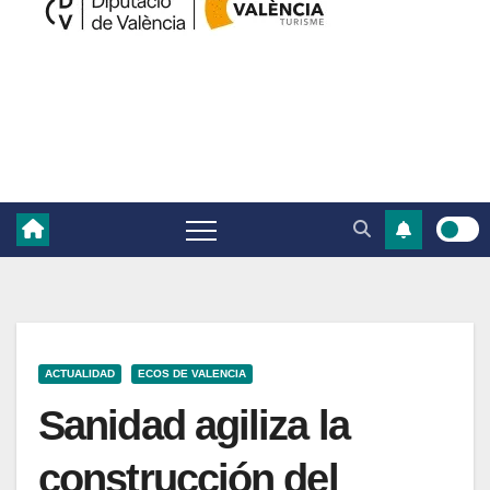
ACTUALIDAD
ECOS DE VALENCIA
Sanidad agiliza la
construcción del