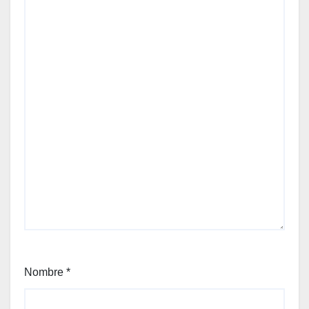
Nombre
*