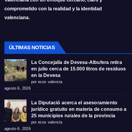
comprometido con la realidad y la identidad
valenciana.
ÚLTIMAS NOTICIAS
La Concejalía de Devesa-Albufera retira
en julio cerca de 15.000 litros de residuos
en la Devesa
por ecos valencia
agosto 6, 2026
La Diputació acerca el asesoramiento
jurídico gratuito en materia de consumo a
25 municipios rurales de la provincia
por ecos valencia
agosto 6, 2026