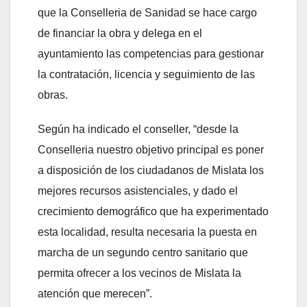
que la Conselleria de Sanidad se hace cargo
de financiar la obra y delega en el
ayuntamiento las competencias para gestionar
la contratación, licencia y seguimiento de las
obras.
Según ha indicado el conseller, “desde la
Conselleria nuestro objetivo principal es poner
a disposición de los ciudadanos de Mislata los
mejores recursos asistenciales, y dado el
crecimiento demográfico que ha experimentado
esta localidad, resulta necesaria la puesta en
marcha de un segundo centro sanitario que
permita ofrecer a los vecinos de Mislata la
atención que merecen”.