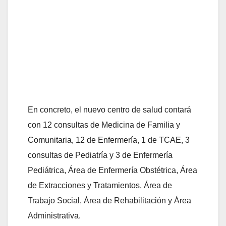
En concreto, el nuevo centro de salud contará
con 12 consultas de Medicina de Familia y
Comunitaria, 12 de Enfermería, 1 de TCAE, 3
consultas de Pediatría y 3 de Enfermería
Pediátrica, Área de Enfermería Obstétrica, Área
de Extracciones y Tratamientos, Área de
Trabajo Social, Área de Rehabilitación y Área
Administrativa.