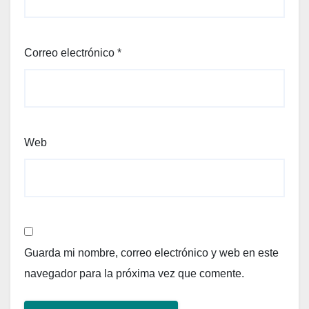
Correo electrónico
*
Web
Guarda mi nombre, correo electrónico y web en este
navegador para la próxima vez que comente.