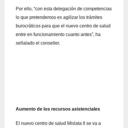
Por ello, “con esta delegación de competencias
lo que pretendemos es agilizar los trámites
burocráticos para que el nuevo centro de salud
entre en funcionamiento cuanto antes”, ha
señalado el conseller.
Aumento de los recursos asistenciales
El nuevo centro de salud Mislata II se va a