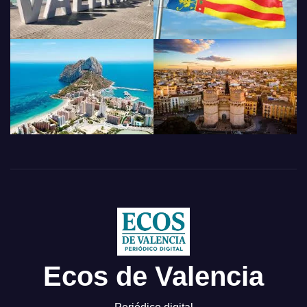
Ecos de Valencia