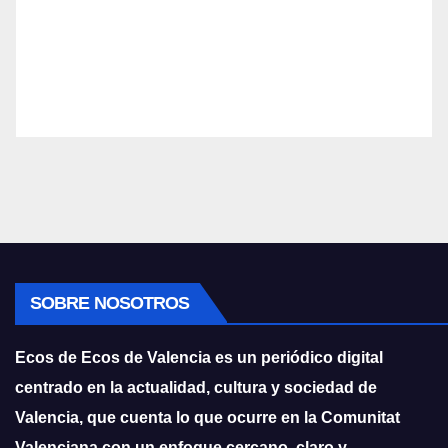
SOBRE NOSOTROS
Ecos de Ecos de Valencia es un periódico digital
centrado en la actualidad, cultura y sociedad de
Valencia, que cuenta lo que ocurre en la Comunitat
Valenciana con un enfoque cercano, claro y