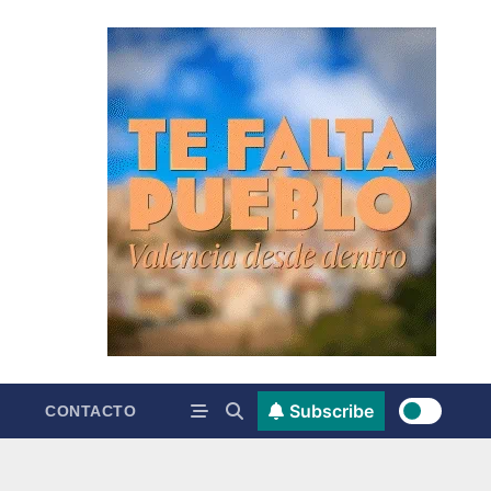
Subscribe
CONTACTO