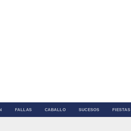
N
FALLAS
CABALLO
SUCESOS
FIESTAS