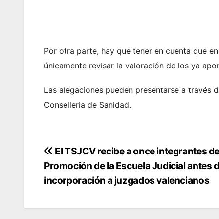
Por otra parte, hay que tener en cuenta que en
únicamente revisar la valoración de los ya apor
Las alegaciones pueden presentarse a través de
Conselleria de Sanidad.
Navegación
El TSJCV recibe a once integrantes d
Promoción de la Escuela Judicial antes 
de
incorporación a juzgados valencianos
entradas