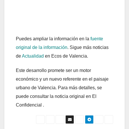
Puedes ampliar la información en la
fuente
original de la información
. Sigue más noticias
de
Actualidad
en Ecos de Valencia.
Este desarrollo promete ser un motor
económico y un nuevo referente en el paisaje
urbano de Valencia. Para más detalles, se
puede consultar la noticia original en El
Confidencial .