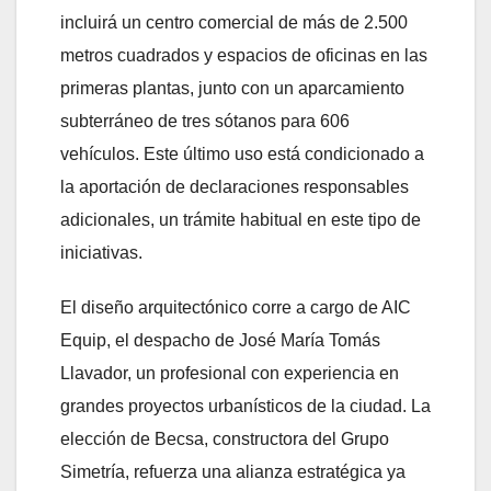
incluirá un centro comercial de más de 2.500
metros cuadrados y espacios de oficinas en las
primeras plantas, junto con un aparcamiento
subterráneo de tres sótanos para 606
vehículos. Este último uso está condicionado a
la aportación de declaraciones responsables
adicionales, un trámite habitual en este tipo de
iniciativas.
El diseño arquitectónico corre a cargo de AIC
Equip, el despacho de José María Tomás
Llavador, un profesional con experiencia en
grandes proyectos urbanísticos de la ciudad. La
elección de Becsa, constructora del Grupo
Simetría, refuerza una alianza estratégica ya