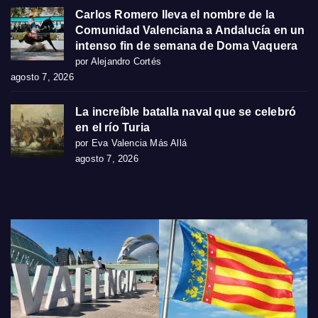
Carlos Romero lleva el nombre de la
Comunidad Valenciana a Andalucía en un
intenso fin de semana de Doma Vaquera
por Alejandro Cortés
agosto 7, 2026
La increíble batalla naval que se celebró
en el río Turia
por Eva Valencia Más Allá
agosto 7, 2026