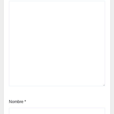
Nombre
*