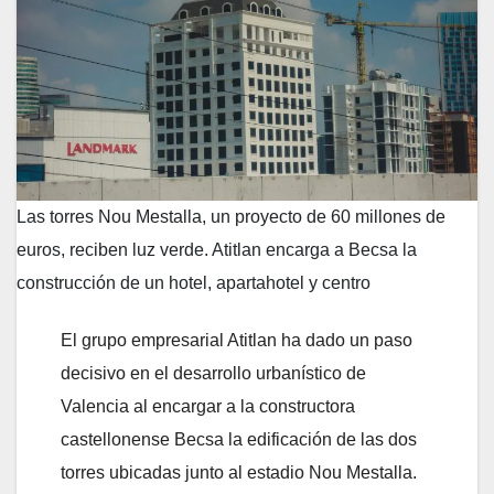
Las torres Nou Mestalla, un proyecto de 60 millones de
euros, reciben luz verde. Atitlan encarga a Becsa la
construcción de un hotel, apartahotel y centro
El grupo empresarial Atitlan ha dado un paso
decisivo en el desarrollo urbanístico de
Valencia al encargar a la constructora
castellonense Becsa la edificación de las dos
torres ubicadas junto al estadio Nou Mestalla.