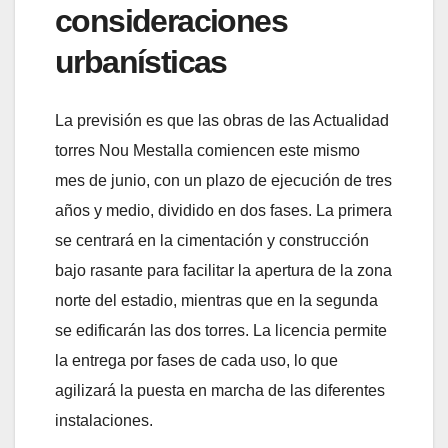
consideraciones
urbanísticas
La previsión es que las obras de las Actualidad
torres Nou Mestalla comiencen este mismo
mes de junio, con un plazo de ejecución de tres
años y medio, dividido en dos fases. La primera
se centrará en la cimentación y construcción
bajo rasante para facilitar la apertura de la zona
norte del estadio, mientras que en la segunda
se edificarán las dos torres. La licencia permite
la entrega por fases de cada uso, lo que
agilizará la puesta en marcha de las diferentes
instalaciones.