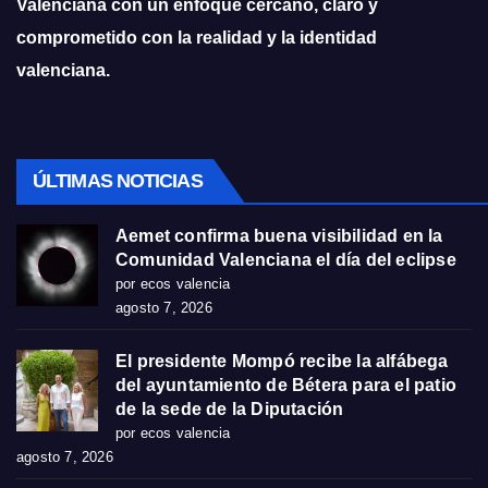
Valenciana con un enfoque cercano, claro y
comprometido con la realidad y la identidad
valenciana.
ÚLTIMAS NOTICIAS
Aemet confirma buena visibilidad en la
Comunidad Valenciana el día del eclipse
por ecos valencia
agosto 7, 2026
El presidente Mompó recibe la alfábega
del ayuntamiento de Bétera para el patio
de la sede de la Diputación
por ecos valencia
agosto 7, 2026