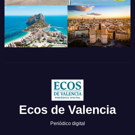
Ecos de Valencia
Periódico digital