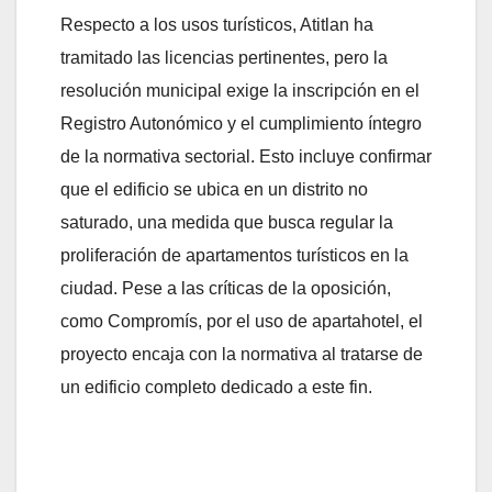
Respecto a los usos turísticos, Atitlan ha
tramitado las licencias pertinentes, pero la
resolución municipal exige la inscripción en el
Registro Autonómico y el cumplimiento íntegro
de la normativa sectorial. Esto incluye confirmar
que el edificio se ubica en un distrito no
saturado, una medida que busca regular la
proliferación de apartamentos turísticos en la
ciudad. Pese a las críticas de la oposición,
como Compromís, por el uso de apartahotel, el
proyecto encaja con la normativa al tratarse de
un edificio completo dedicado a este fin.