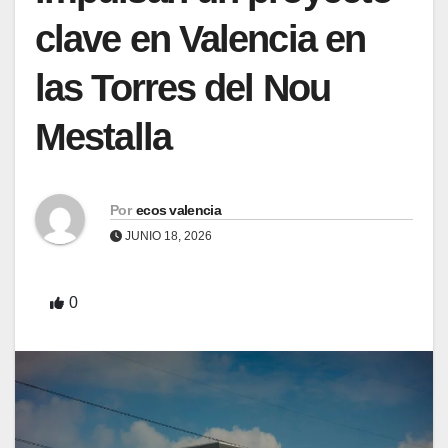
clave en Valencia en
las Torres del Nou
Mestalla
Por
ecos valencia
JUNIO 18, 2026
0