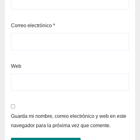
Correo electrónico
*
Web
Guarda mi nombre, correo electrónico y web en este
navegador para la próxima vez que comente.