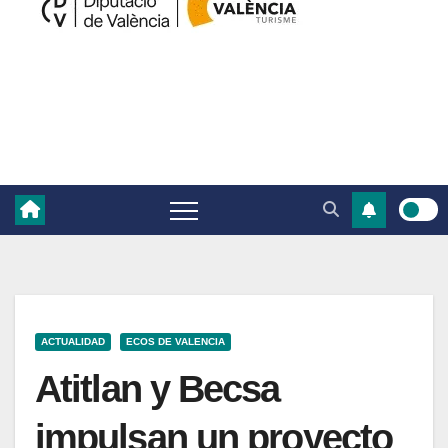
ACTUALIDAD
ECOS DE VALENCIA
Atitlan y Becsa
impulsan un proyecto