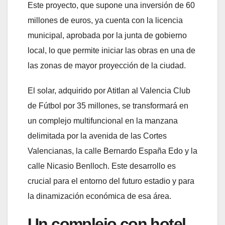
Este proyecto, que supone una inversión de 60
millones de euros, ya cuenta con la licencia
municipal, aprobada por la junta de gobierno
local, lo que permite iniciar las obras en una de
las zonas de mayor proyección de la ciudad.
El solar, adquirido por Atitlan al Valencia Club
de Fútbol por 35 millones, se transformará en
un complejo multifuncional en la manzana
delimitada por la avenida de las Cortes
Valencianas, la calle Bernardo España Edo y la
calle Nicasio Benlloch. Este desarrollo es
crucial para el entorno del futuro estadio y para
la dinamización económica de esa área.
Un complejo con hotel,