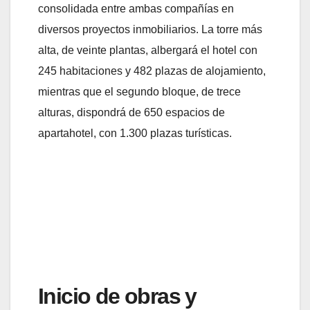
consolidada entre ambas compañías en
diversos proyectos inmobiliarios. La torre más
alta, de veinte plantas, albergará el hotel con
245 habitaciones y 482 plazas de alojamiento,
mientras que el segundo bloque, de trece
alturas, dispondrá de 650 espacios de
apartahotel, con 1.300 plazas turísticas.
Inicio de obras y