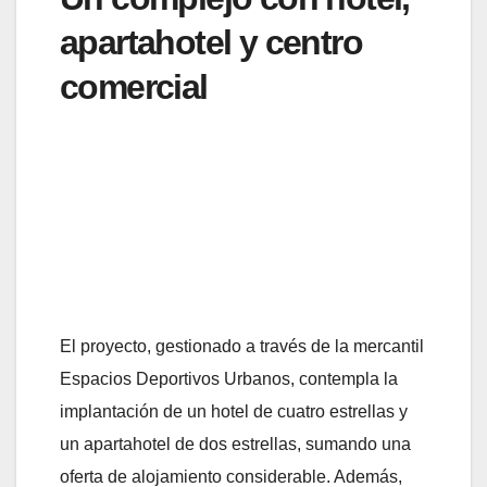
apartahotel y centro
comercial
El proyecto, gestionado a través de la mercantil
Espacios Deportivos Urbanos, contempla la
implantación de un hotel de cuatro estrellas y
un apartahotel de dos estrellas, sumando una
oferta de alojamiento considerable. Además,