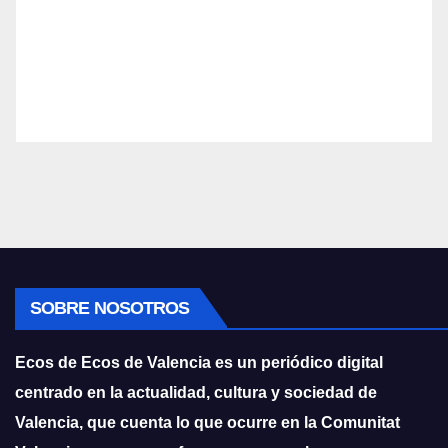
SOBRE NOSOTROS
Ecos de Ecos de Valencia es un periódico digital
centrado en la actualidad, cultura y sociedad de
Valencia, que cuenta lo que ocurre en la Comunitat