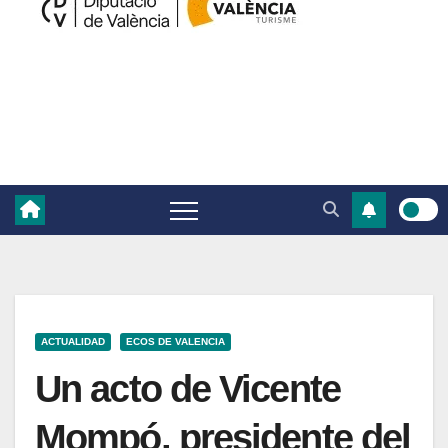
ACTUALIDAD
ECOS DE VALENCIA
Un acto de Vicente
Mompó, presidente del