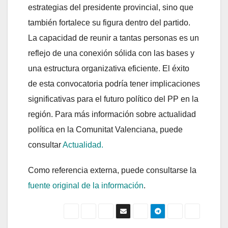
estrategias del presidente provincial, sino que
también fortalece su figura dentro del partido.
La capacidad de reunir a tantas personas es un
reflejo de una conexión sólida con las bases y
una estructura organizativa eficiente. El éxito
de esta convocatoria podría tener implicaciones
significativas para el futuro político del PP en la
región. Para más información sobre actualidad
política en la Comunitat Valenciana, puede
consultar
Actualidad.
Como referencia externa, puede consultarse la
fuente original de la información
.