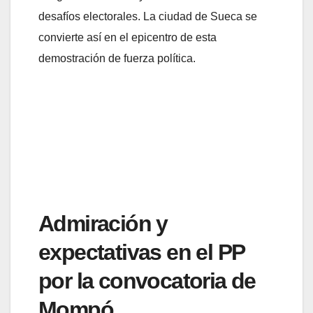
desafíos electorales. La ciudad de Sueca se
convierte así en el epicentro de esta
demostración de fuerza política.
Admiración y
expectativas en el PP
por la convocatoria de
Mompó