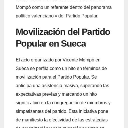
Mompó como un referente dentro del panorama
político valenciano y del Partido Popular.
Movilización del Partido
Popular en Sueca
El acto organizado por Vicente Mompó en
Sueca se perfila como un hito en términos de
movilización para el Partido Popular. Se
anticipa una asistencia masiva, superando las
expectativas previas y marcando un hito
significativo en la congregación de miembros y
simpatizantes del partido. Esta iniciativa pone
de manifiesto la efectividad de las estrategias