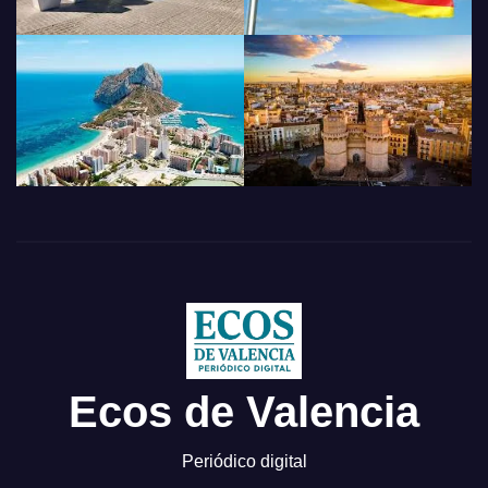
Ecos de Valencia
Periódico digital