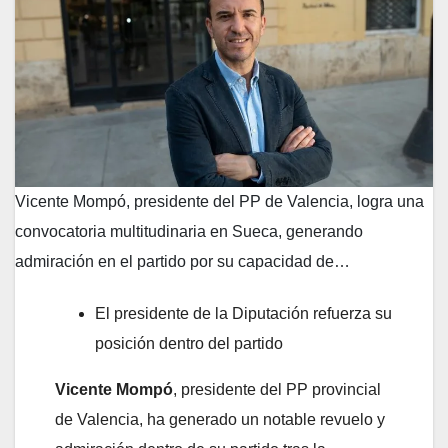
Vicente Mompó, presidente del PP de Valencia, logra una
convocatoria multitudinaria en Sueca, generando
admiración en el partido por su capacidad de…
El presidente de la Diputación refuerza su
posición dentro del partido
Vicente Mompó
, presidente del PP provincial
de Valencia, ha generado un notable revuelo y