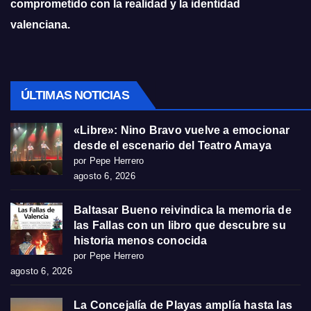
comprometido con la realidad y la identidad
valenciana.
ÚLTIMAS NOTICIAS
«Libre»: Nino Bravo vuelve a emocionar
desde el escenario del Teatro Amaya
por Pepe Herrero
agosto 6, 2026
Baltasar Bueno reivindica la memoria de
las Fallas con un libro que descubre su
historia menos conocida
por Pepe Herrero
agosto 6, 2026
La Concejalía de Playas amplía hasta las