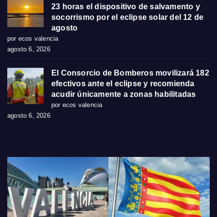
23 horas el dispositivo de salvamento y
socorrismo por el eclipse solar del 12 de
agosto
por ecos valencia
agosto 6, 2026
El Consorcio de Bomberos movilizará 182
efectivos ante el eclipse y recomienda
acudir únicamente a zonas habilitadas
por ecos valencia
agosto 6, 2026