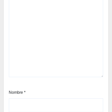
Nombre
*