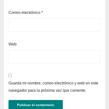
Correo electrónico
*
Web
Guarda mi nombre, correo electrónico y web en este
navegador para la próxima vez que comente.