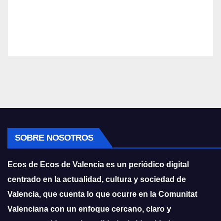
SOBRE NOSOTROS
Ecos de Ecos de Valencia es un periódico digital
centrado en la actualidad, cultura y sociedad de
Valencia, que cuenta lo que ocurre en la Comunitat
Valenciana con un enfoque cercano, claro y