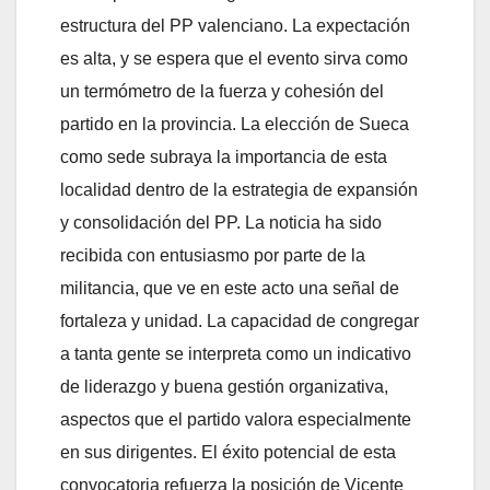
estructura del PP valenciano. La expectación
es alta, y se espera que el evento sirva como
un termómetro de la fuerza y cohesión del
partido en la provincia. La elección de Sueca
como sede subraya la importancia de esta
localidad dentro de la estrategia de expansión
y consolidación del PP. La noticia ha sido
recibida con entusiasmo por parte de la
militancia, que ve en este acto una señal de
fortaleza y unidad. La capacidad de congregar
a tanta gente se interpreta como un indicativo
de liderazgo y buena gestión organizativa,
aspectos que el partido valora especialmente
en sus dirigentes. El éxito potencial de esta
convocatoria refuerza la posición de Vicente