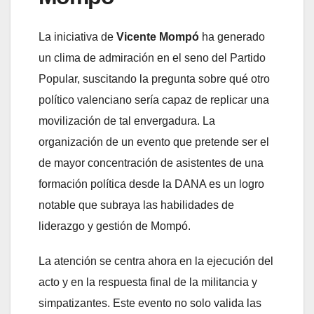
La iniciativa de
Vicente Mompó
ha generado
un clima de admiración en el seno del Partido
Popular, suscitando la pregunta sobre qué otro
político valenciano sería capaz de replicar una
movilización de tal envergadura. La
organización de un evento que pretende ser el
de mayor concentración de asistentes de una
formación política desde la DANA es un logro
notable que subraya las habilidades de
liderazgo y gestión de Mompó.
La atención se centra ahora en la ejecución del
acto y en la respuesta final de la militancia y
simpatizantes. Este evento no solo valida las