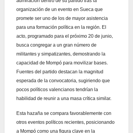
admiración dentro de su partido tras la
organización de un evento en Sueca que
promete ser uno de los de mayor asistencia
para una formación política en la región. El
acto, programado para el próximo 20 de junio,
busca congregar a un gran número de
militantes y simpatizantes, demostrando la
capacidad de Mompó para movilizar bases.
Fuentes del partido destacan la magnitud
esperada de la convocatoria, sugiriendo que
pocos políticos valencianos tendrían la
habilidad de reunir a una masa crítica similar.
Esta hazaña se compara favorablemente con
otros eventos políticos recientes, posicionando
a Mompó como una figura clave en la