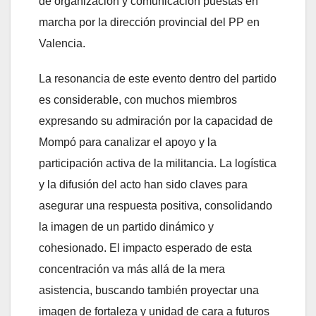
de organización y comunicación puestas en
marcha por la dirección provincial del PP en
Valencia.
La resonancia de este evento dentro del partido
es considerable, con muchos miembros
expresando su admiración por la capacidad de
Mompó para canalizar el apoyo y la
participación activa de la militancia. La logística
y la difusión del acto han sido claves para
asegurar una respuesta positiva, consolidando
la imagen de un partido dinámico y
cohesionado. El impacto esperado de esta
concentración va más allá de la mera
asistencia, buscando también proyectar una
imagen de fortaleza y unidad de cara a futuros