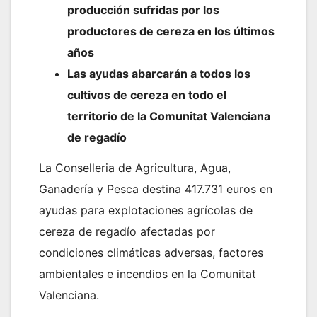
producción sufridas por los
productores de cereza en los últimos
años
Las ayudas abarcarán a todos los
cultivos de cereza en todo el
territorio de la Comunitat Valenciana
de regadío
La Conselleria de Agricultura, Agua,
Ganadería y Pesca destina 417.731 euros en
ayudas para explotaciones agrícolas de
cereza de regadío afectadas por
condiciones climáticas adversas, factores
ambientales e incendios en la Comunitat
Valenciana.