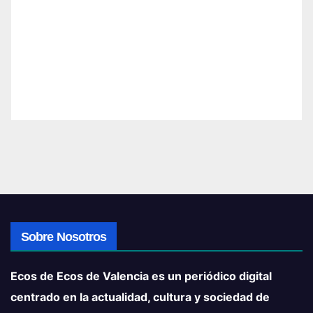
Sobre Nosotros
Ecos de Ecos de Valencia es un periódico digital
centrado en la actualidad, cultura y sociedad de