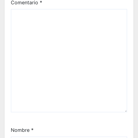
Comentario
*
Nombre
*