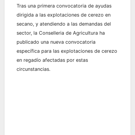
Tras una primera convocatoria de ayudas
dirigida a las explotaciones de cerezo en
secano, y atendiendo a las demandas del
sector, la Conselleria de Agricultura ha
publicado una nueva convocatoria
específica para las explotaciones de cerezo
en regadío afectadas por estas
circunstancias.