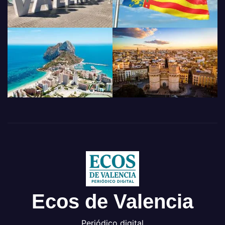
Ecos de Valencia
Periódico digital