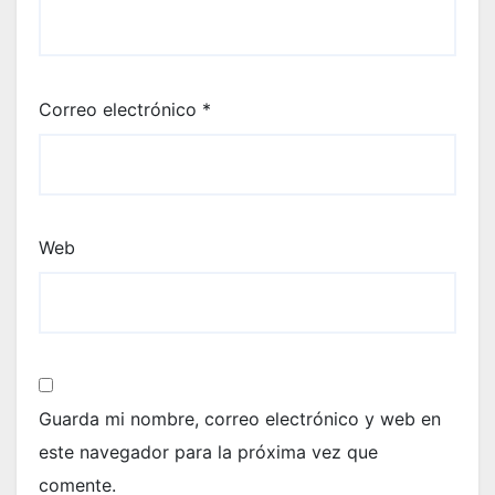
Correo electrónico
*
Web
Guarda mi nombre, correo electrónico y web en
este navegador para la próxima vez que
comente.