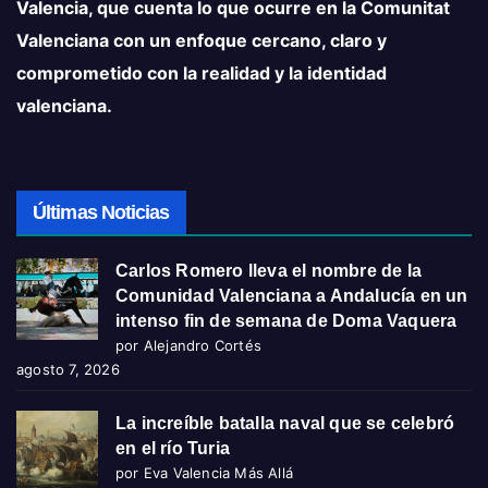
Valencia, que cuenta lo que ocurre en la Comunitat
Valenciana con un enfoque cercano, claro y
comprometido con la realidad y la identidad
valenciana.
Últimas Noticias
Carlos Romero lleva el nombre de la
Comunidad Valenciana a Andalucía en un
intenso fin de semana de Doma Vaquera
por Alejandro Cortés
agosto 7, 2026
La increíble batalla naval que se celebró
en el río Turia
por Eva Valencia Más Allá