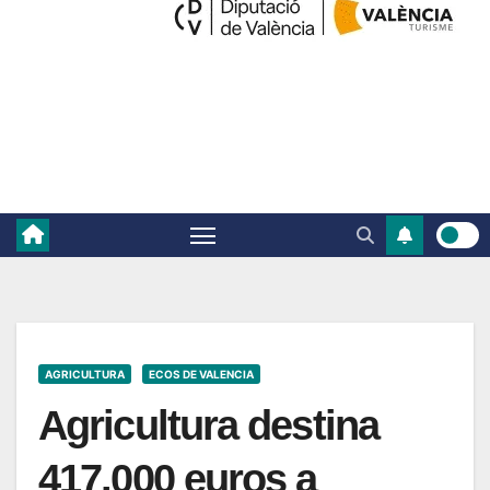
AGRICULTURA
ECOS DE VALENCIA
Agricultura destina
417.000 euros a