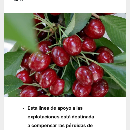
Esta línea de apoyo a las
explotaciones está destinada
a compensar las pérdidas de