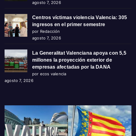
agosto 7, 2026
Centros víctimas violencia Valencia: 305
ingresos en el primer semestre
por Redacción
agosto 7, 2026
La Generalitat Valenciana apoya con 5,5
millones la proyección exterior de
empresas afectadas por la DANA
por ecos valencia
agosto 7, 2026