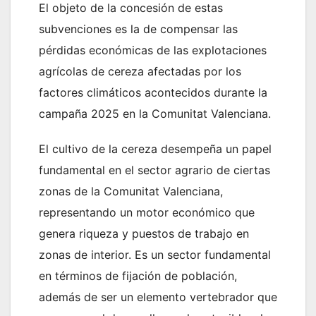
El objeto de la concesión de estas
subvenciones es la de compensar las
pérdidas económicas de las explotaciones
agrícolas de cereza afectadas por los
factores climáticos acontecidos durante la
campaña 2025 en la Comunitat Valenciana.
El cultivo de la cereza desempeña un papel
fundamental en el sector agrario de ciertas
zonas de la Comunitat Valenciana,
representando un motor económico que
genera riqueza y puestos de trabajo en
zonas de interior. Es un sector fundamental
en términos de fijación de población,
además de ser un elemento vertebrador que