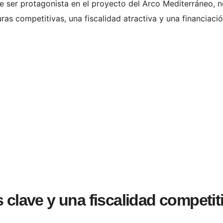
e ser protagonista en el proyecto del Arco Mediterráneo, 
uras competitivas, una fiscalidad atractiva y una financiaci
s clave y una fiscalidad competit