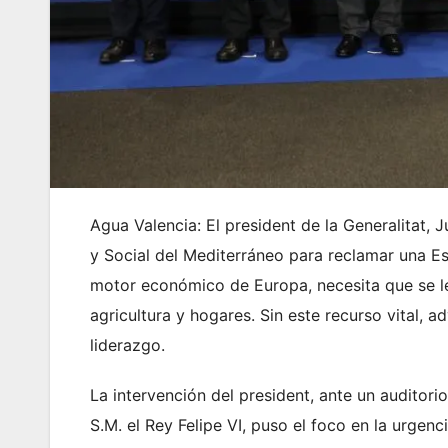
Agua Valencia: El president de la Generalitat, 
y Social del Mediterráneo para reclamar una Es
motor económico de Europa, necesita que se le 
agricultura y hogares. Sin este recurso vital, a
liderazgo.
La intervención del president, ante un auditori
S.M. el Rey Felipe VI, puso el foco en la urgen