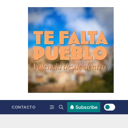
Subscribe
CONTACTO