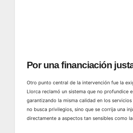
Por una financiación just
Otro punto central de la intervención fue la e
Llorca reclamó un sistema que no profundice e
garantizando la misma calidad en los servicios 
no busca privilegios, sino que se corrija una inj
directamente a aspectos tan sensibles como la 