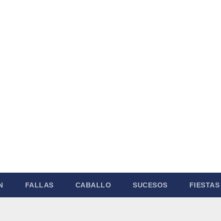
N
FALLAS
CABALLO
SUCESOS
FIESTAS