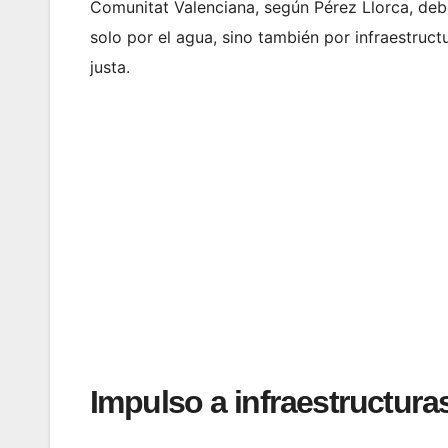
Comunitat Valenciana, según Pérez Llorca, deb
solo por el agua, sino también por infraestruct
justa.
Impulso a infraestructura