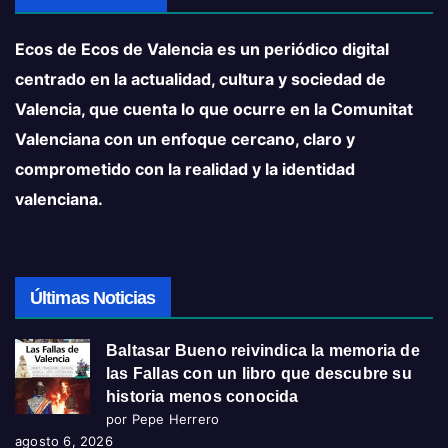
Ecos de Ecos de Valencia es un periódico digital
centrado en la actualidad, cultura y sociedad de
Valencia, que cuenta lo que ocurre en la Comunitat
Valenciana con un enfoque cercano, claro y
comprometido con la realidad y la identidad
valenciana.
Últimas Noticias
Baltasar Bueno reivindica la memoria de
las Fallas con un libro que descubre su
historia menos conocida
por Pepe Herrero
agosto 6, 2026