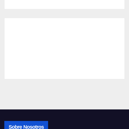
Sobre Nosotros