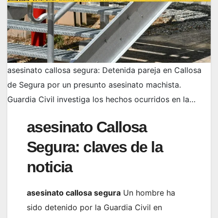
asesinato callosa segura: Detenida pareja en Callosa
de Segura por un presunto asesinato machista.
Guardia Civil investiga los hechos ocurridos en la…
asesinato Callosa
Segura: claves de la
noticia
asesinato callosa segura
Un hombre ha
sido detenido por la Guardia Civil en