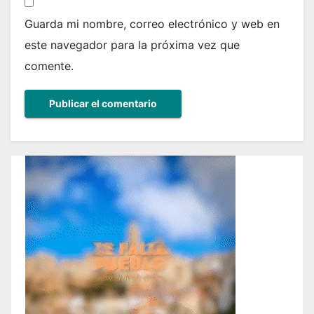
Guarda mi nombre, correo electrónico y web en
este navegador para la próxima vez que
comente.