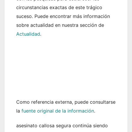
circunstancias exactas de este trágico
suceso. Puede encontrar más información
sobre actualidad en nuestra sección de
Actualidad
.
Como referencia externa, puede consultarse
la
fuente original de la información
.
asesinato callosa segura continúa siendo