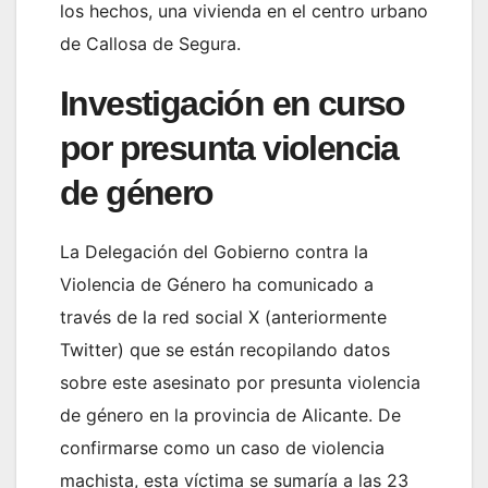
los hechos, una vivienda en el centro urbano
de Callosa de Segura.
Investigación en curso
por presunta violencia
de género
La Delegación del Gobierno contra la
Violencia de Género ha comunicado a
través de la red social X (anteriormente
Twitter) que se están recopilando datos
sobre este asesinato por presunta violencia
de género en la provincia de Alicante. De
confirmarse como un caso de violencia
machista, esta víctima se sumaría a las 23