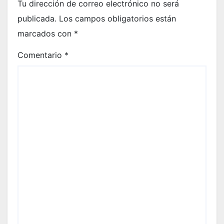
Tu dirección de correo electrónico no será
publicada.
Los campos obligatorios están
marcados con
*
Comentario
*