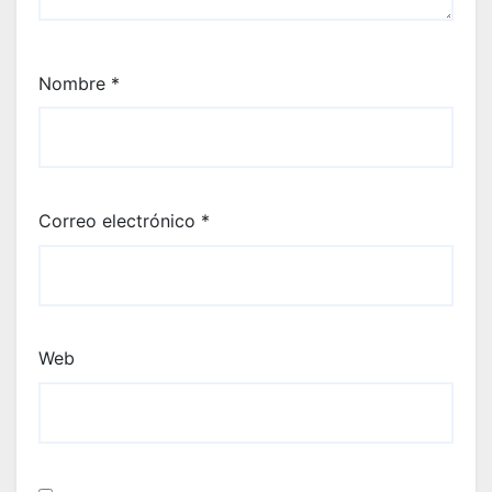
Nombre
*
Correo electrónico
*
Web