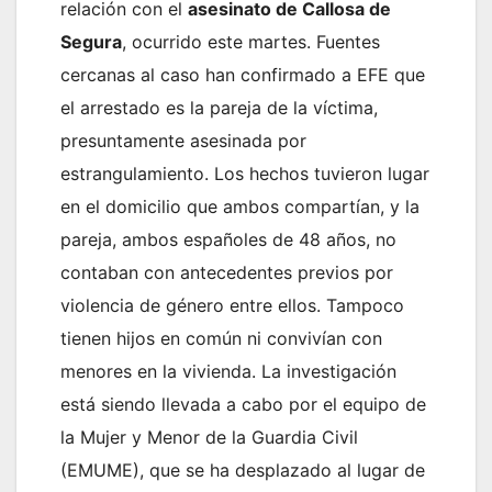
relación con el
asesinato de Callosa de
Segura
, ocurrido este martes. Fuentes
cercanas al caso han confirmado a EFE que
el arrestado es la pareja de la víctima,
presuntamente asesinada por
estrangulamiento. Los hechos tuvieron lugar
en el domicilio que ambos compartían, y la
pareja, ambos españoles de 48 años, no
contaban con antecedentes previos por
violencia de género entre ellos. Tampoco
tienen hijos en común ni convivían con
menores en la vivienda. La investigación
está siendo llevada a cabo por el equipo de
la Mujer y Menor de la Guardia Civil
(EMUME), que se ha desplazado al lugar de