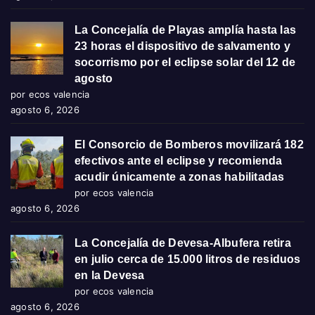
La Concejalía de Playas amplía hasta las
23 horas el dispositivo de salvamento y
socorrismo por el eclipse solar del 12 de
agosto
por ecos valencia
agosto 6, 2026
El Consorcio de Bomberos movilizará 182
efectivos ante el eclipse y recomienda
acudir únicamente a zonas habilitadas
por ecos valencia
agosto 6, 2026
La Concejalía de Devesa-Albufera retira
en julio cerca de 15.000 litros de residuos
en la Devesa
por ecos valencia
agosto 6, 2026