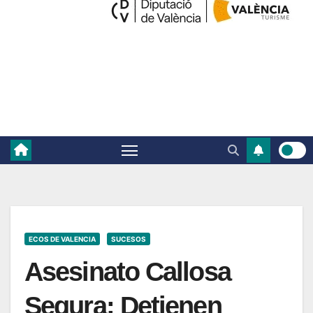
ECOS DE VALENCIA
SUCESOS
Asesinato Callosa
Segura: Detienen