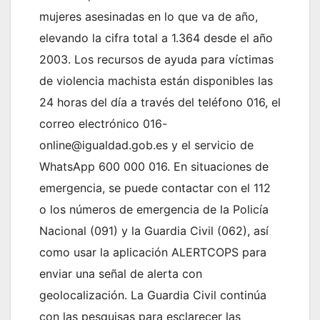
mujeres asesinadas en lo que va de año,
elevando la cifra total a 1.364 desde el año
2003. Los recursos de ayuda para víctimas
de violencia machista están disponibles las
24 horas del día a través del teléfono 016, el
correo electrónico 016-
online@igualdad.gob.es y el servicio de
WhatsApp 600 000 016. En situaciones de
emergencia, se puede contactar con el 112
o los números de emergencia de la Policía
Nacional (091) y la Guardia Civil (062), así
como usar la aplicación ALERTCOPS para
enviar una señal de alerta con
geolocalización. La Guardia Civil continúa
con las pesquisas para esclarecer las