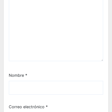
Nombre
*
Correo electrónico
*