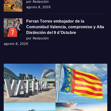
por Redacción
agosto 8, 2026
Ferran Torres embajador de la
Comunidad Valencia, compromiso y Alta
Distinción del 9 d’Octubre
por Redacción
agosto 8, 2026