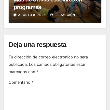
programas
AGOSTO 8, 2026
REDACCIÓN
Deja una respuesta
Tu dirección de correo electrónico no será
publicada.
Los campos obligatorios están
marcados con
*
Comentario
*