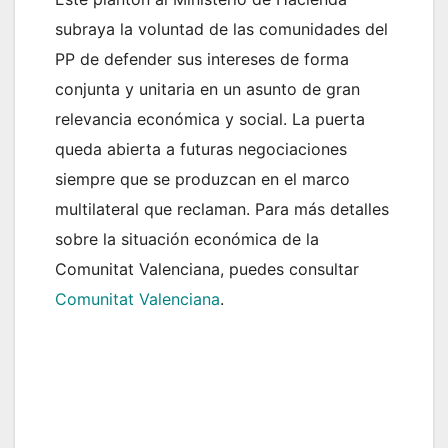
subraya la voluntad de las comunidades del
PP de defender sus intereses de forma
conjunta y unitaria en un asunto de gran
relevancia económica y social. La puerta
queda abierta a futuras negociaciones
siempre que se produzcan en el marco
multilateral que reclaman. Para más detalles
sobre la situación económica de la
Comunitat Valenciana, puedes consultar
Comunitat Valenciana
.