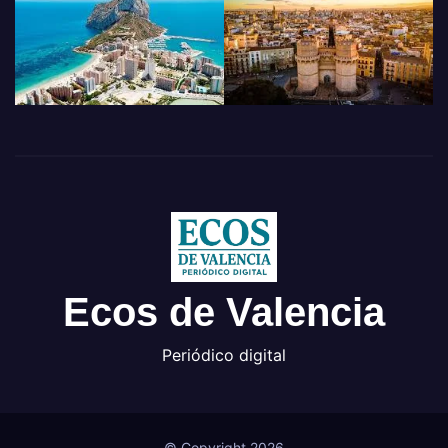
Ecos de Valencia
Periódico digital
© Copyright 2026