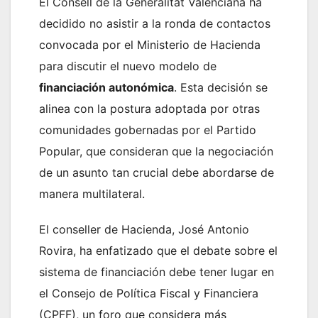
El Consell de la Generalitat Valenciana ha
decidido no asistir a la ronda de contactos
convocada por el Ministerio de Hacienda
para discutir el nuevo modelo de
financiación autonómica
. Esta decisión se
alinea con la postura adoptada por otras
comunidades gobernadas por el Partido
Popular, que consideran que la negociación
de un asunto tan crucial debe abordarse de
manera multilateral.
El conseller de Hacienda, José Antonio
Rovira, ha enfatizado que el debate sobre el
sistema de financiación debe tener lugar en
el Consejo de Política Fiscal y Financiera
(CPFF), un foro que considera más