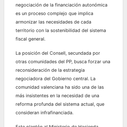
negociación de la financiación autonómica
es un proceso complejo que implica
armonizar las necesidades de cada
territorio con la sostenibilidad del sistema
fiscal general.
La posición del Consell, secundada por
otras comunidades del PP, busca forzar una
reconsideración de la estrategia
negociadora del Gobierno central. La
comunidad valenciana ha sido una de las
más insistentes en la necesidad de una
reforma profunda del sistema actual, que
consideran infrafinanciada.
Este plantón al Ministerio de Hacienda