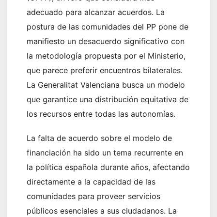
adecuado para alcanzar acuerdos. La
postura de las comunidades del PP pone de
manifiesto un desacuerdo significativo con
la metodología propuesta por el Ministerio,
que parece preferir encuentros bilaterales.
La Generalitat Valenciana busca un modelo
que garantice una distribución equitativa de
los recursos entre todas las autonomías.
La falta de acuerdo sobre el modelo de
financiación ha sido un tema recurrente en
la política española durante años, afectando
directamente a la capacidad de las
comunidades para proveer servicios
públicos esenciales a sus ciudadanos. La