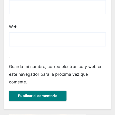
Web
Guarda mi nombre, correo electrónico y web en
este navegador para la próxima vez que
comente.