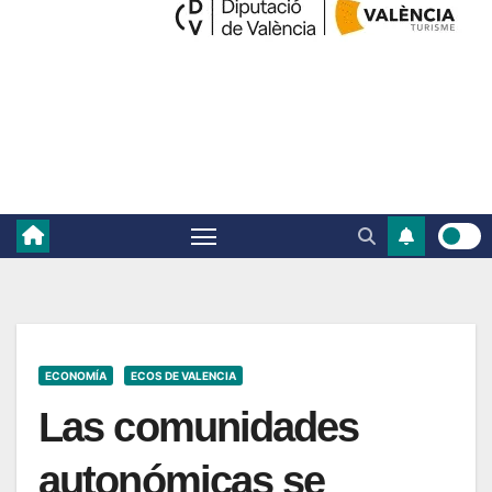
ECONOMÍA
ECOS DE VALENCIA
Las comunidades
autonómicas se