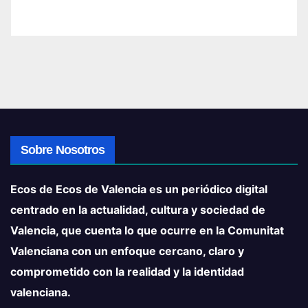
Sobre Nosotros
Ecos de Ecos de Valencia es un periódico digital
centrado en la actualidad, cultura y sociedad de
Valencia, que cuenta lo que ocurre en la Comunitat
Valenciana con un enfoque cercano, claro y
comprometido con la realidad y la identidad
valenciana.