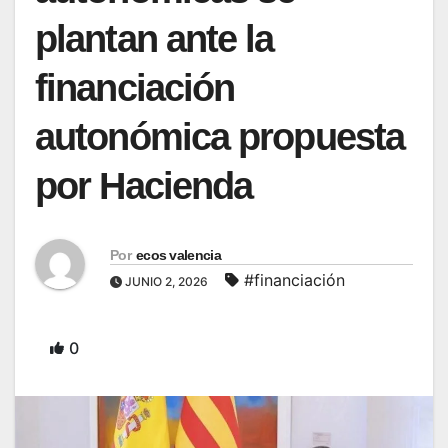
plantan ante la
financiación
autonómica propuesta
por Hacienda
Por
ecos valencia
#financiación
JUNIO 2, 2026
0