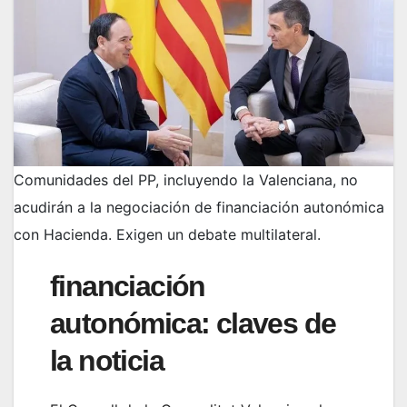
Comunidades del PP, incluyendo la Valenciana, no
acudirán a la negociación de financiación autonómica
con Hacienda. Exigen un debate multilateral.
financiación
autonómica: claves de
la noticia