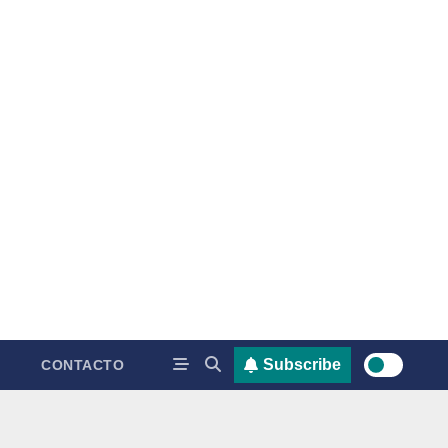
Subscribe
CONTACTO