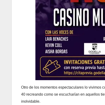
Otro de los momentos espectaculares lo vivimos c
40 recreando como se escucharían en aquellos ti
inolvidable.