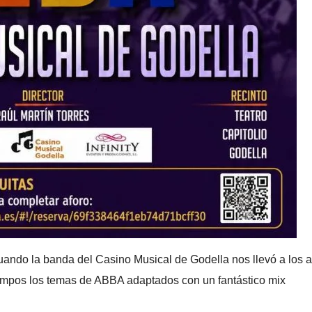
uando la banda del Casino Musical de Godella nos llevó a los 
empos los temas de ABBA adaptados con un fantástico mix