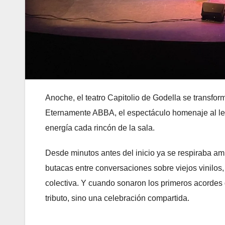
Anoche, el teatro Capitolio de Godella se transfor
Eternamente ABBA, el espectáculo homenaje al lege
energía cada rincón de la sala.
Desde minutos antes del inicio ya se respiraba am
butacas entre conversaciones sobre viejos vinilos
colectiva. Y cuando sonaron los primeros acordes 
tributo, sino una celebración compartida.