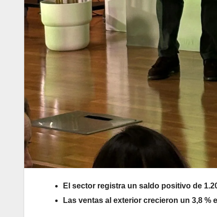
El sector registra un saldo positivo de 1.
Las ventas al exterior crecieron un 3,8 % 