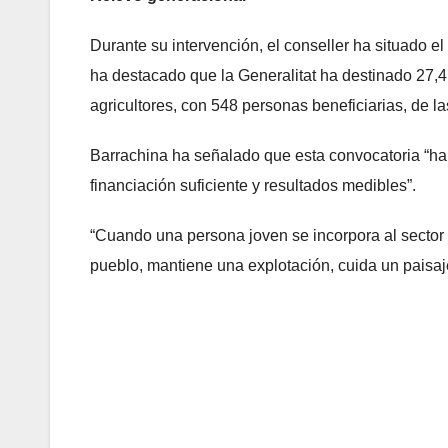
Durante su intervención, el conseller ha situado el
ha destacado que la Generalitat ha destinado 27,4
agricultores, con 548 personas beneficiarias, de l
Barrachina ha señalado que esta convocatoria “ha c
financiación suficiente y resultados medibles”.
“Cuando una persona joven se incorpora al sector
pueblo, mantiene una explotación, cuida un paisaje