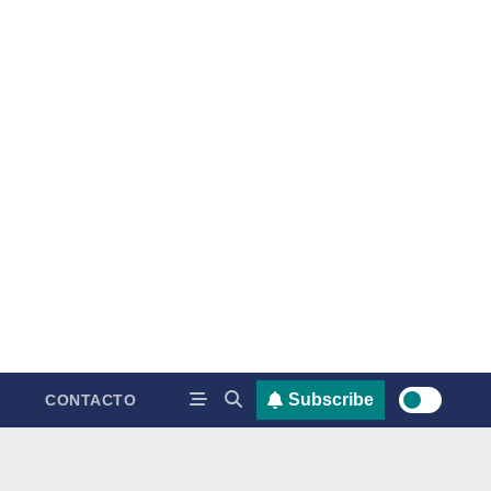
Subscribe
CONTACTO