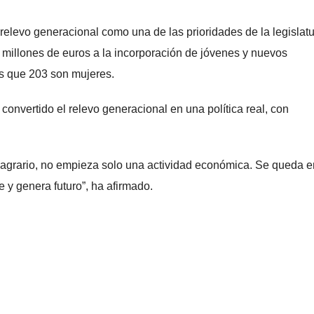
 relevo generacional como una de las prioridades de la legislatu
 millones de euros a la incorporación de jóvenes y nuevos
as que 203 son mujeres.
onvertido el relevo generacional en una política real, con
 agrario, no empieza solo una actividad económica. Se queda e
 y genera futuro”, ha afirmado.