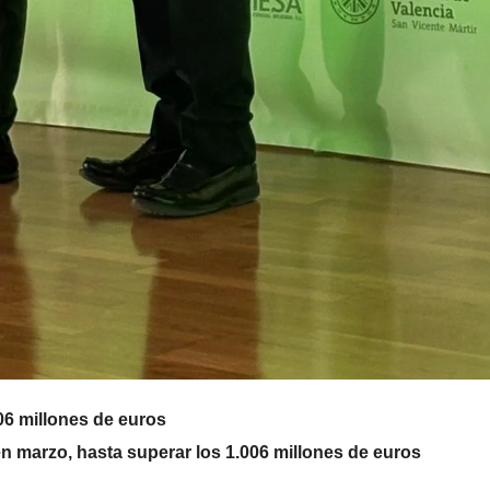
206 millones de euros
en marzo, hasta superar los 1.006 millones de euros