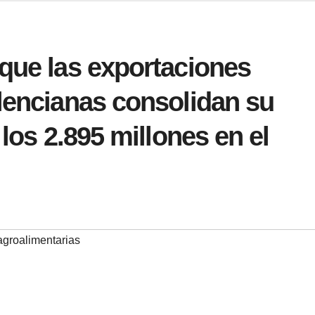
que las exportaciones
lencianas consolidan su
 los 2.895 millones en el
agroalimentarias