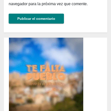
navegador para la próxima vez que comente.