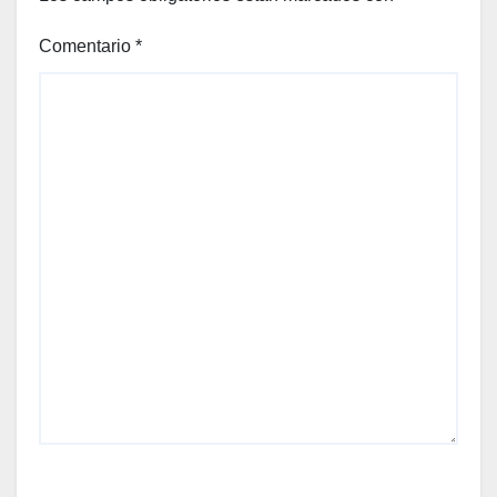
Comentario
*