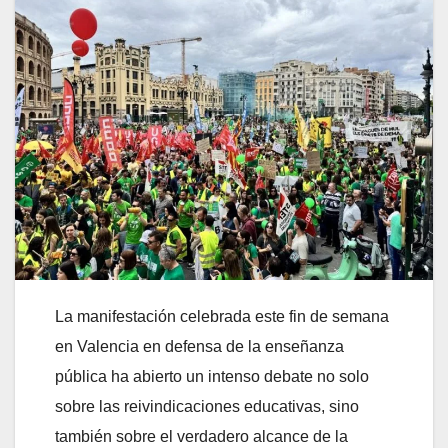
La manifestación celebrada este fin de semana
en Valencia en defensa de la enseñanza
pública ha abierto un intenso debate no solo
sobre las reivindicaciones educativas, sino
también sobre el verdadero alcance de la