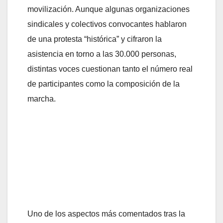
movilización. Aunque algunas organizaciones
sindicales y colectivos convocantes hablaron
de una protesta “histórica” y cifraron la
asistencia en torno a las 30.000 personas,
distintas voces cuestionan tanto el número real
de participantes como la composición de la
marcha.
Uno de los aspectos más comentados tras la