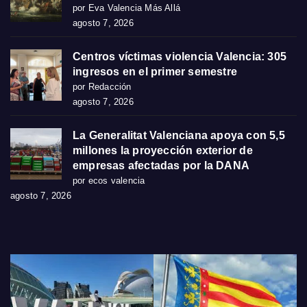
por Eva Valencia Más Allá
agosto 7, 2026
Centros víctimas violencia Valencia: 305
ingresos en el primer semestre
por Redacción
agosto 7, 2026
La Generalitat Valenciana apoya con 5,5
millones la proyección exterior de
empresas afectadas por la DANA
por ecos valencia
agosto 7, 2026