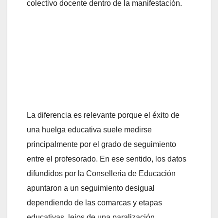
colectivo docente dentro de la manifestación.
La diferencia es relevante porque el éxito de
una huelga educativa suele medirse
principalmente por el grado de seguimiento
entre el profesorado. En ese sentido, los datos
difundidos por la Conselleria de Educación
apuntaron a un seguimiento desigual
dependiendo de las comarcas y etapas
educativas, lejos de una paralización