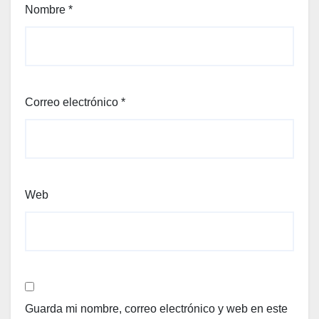
Nombre
*
Correo electrónico
*
Web
Guarda mi nombre, correo electrónico y web en este