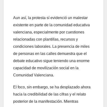
Aun así, la protesta sí evidenció un malestar
existente en parte de la comunidad educativa
valenciana, especialmente por cuestiones
relacionadas con plantillas, recursos y
condiciones laborales. La presencia de miles
de personas en las calles demuestra que el
debate educativo sigue teniendo una enorme
capacidad de movilización social en la
Comunidad Valenciana.
El foco, sin embargo, se ha desplazado ahora
hacia la credibilidad de las cifras y el relato
posterior de la manifestación. Mientras