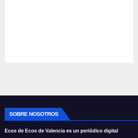
SOBRE NOSOTROS
Ecos de Ecos de Valencia es un periódico digital