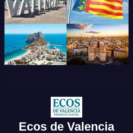
Ecos de Valencia