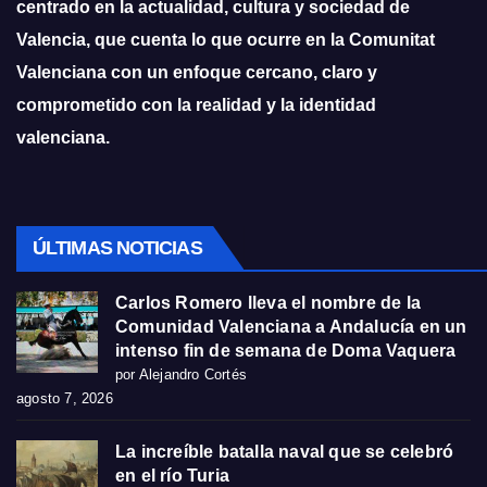
centrado en la actualidad, cultura y sociedad de
Valencia, que cuenta lo que ocurre en la Comunitat
Valenciana con un enfoque cercano, claro y
comprometido con la realidad y la identidad
valenciana.
ÚLTIMAS NOTICIAS
Carlos Romero lleva el nombre de la
Comunidad Valenciana a Andalucía en un
intenso fin de semana de Doma Vaquera
por Alejandro Cortés
agosto 7, 2026
La increíble batalla naval que se celebró
en el río Turia