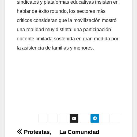
sindicatos y plataformas educativas insisten en
hablar de éxito rotundo, los sectores más
críticos consideran que la movilización mostró
una realidad muy distinta: una participación
docente limitada sostenida en gran medida por
la asistencia de familias y menores.
Navegación
Protestas,
La Comunidad