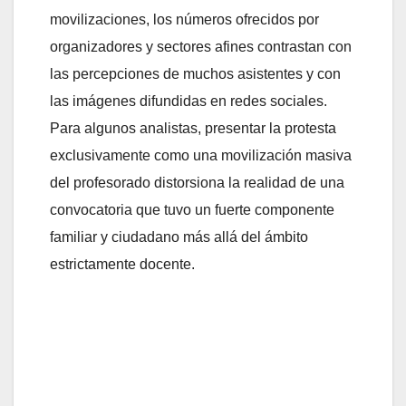
movilizaciones, los números ofrecidos por
organizadores y sectores afines contrastan con
las percepciones de muchos asistentes y con
las imágenes difundidas en redes sociales.
Para algunos analistas, presentar la protesta
exclusivamente como una movilización masiva
del profesorado distorsiona la realidad de una
convocatoria que tuvo un fuerte componente
familiar y ciudadano más allá del ámbito
estrictamente docente.