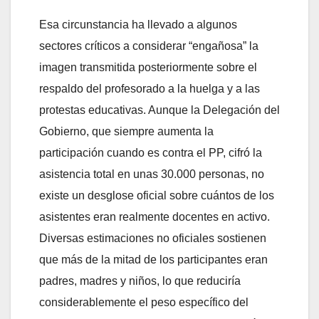
Esa circunstancia ha llevado a algunos
sectores críticos a considerar “engañosa” la
imagen transmitida posteriormente sobre el
respaldo del profesorado a la huelga y a las
protestas educativas. Aunque la Delegación del
Gobierno, que siempre aumenta la
participación cuando es contra el PP, cifró la
asistencia total en unas 30.000 personas, no
existe un desglose oficial sobre cuántos de los
asistentes eran realmente docentes en activo.
Diversas estimaciones no oficiales sostienen
que más de la mitad de los participantes eran
padres, madres y niños, lo que reduciría
considerablemente el peso específico del