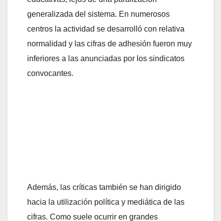
generalizada del sistema. En numerosos
centros la actividad se desarrolló con relativa
normalidad y las cifras de adhesión fueron muy
inferiores a las anunciadas por los sindicatos
convocantes.
Además, las críticas también se han dirigido
hacia la utilización política y mediática de las
cifras. Como suele ocurrir en grandes