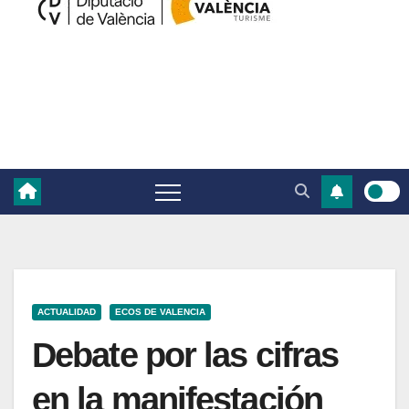
ACTUALIDAD
ECOS DE VALENCIA
Debate por las cifras
en la manifestación