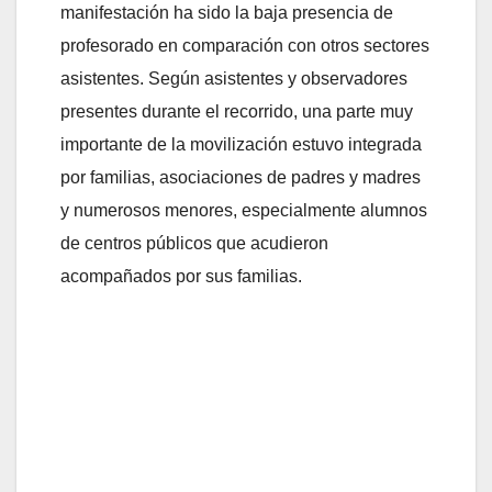
manifestación ha sido la baja presencia de
profesorado en comparación con otros sectores
asistentes. Según asistentes y observadores
presentes durante el recorrido, una parte muy
importante de la movilización estuvo integrada
por familias, asociaciones de padres y madres
y numerosos menores, especialmente alumnos
de centros públicos que acudieron
acompañados por sus familias.