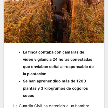
La finca contaba con cámaras de
vídeo vigilancia 24 horas conectadas
que enviaban señal al responsable de
la plantación
Se han aprehendido más de 1200
plantas y 3 kilogramos de cogollos
secos
La Guardia Civil ha detenido a un hombre