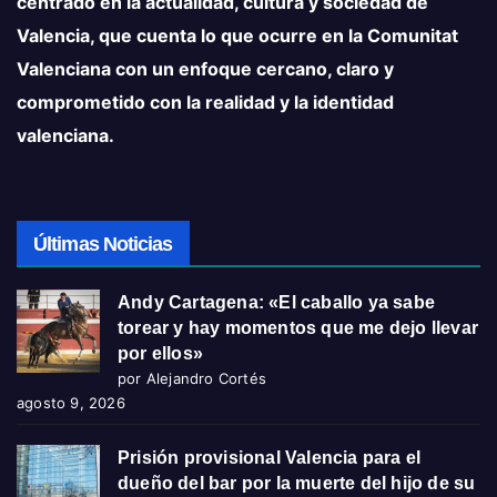
centrado en la actualidad, cultura y sociedad de
Valencia, que cuenta lo que ocurre en la Comunitat
Valenciana con un enfoque cercano, claro y
comprometido con la realidad y la identidad
valenciana.
Últimas Noticias
Andy Cartagena: «El caballo ya sabe
torear y hay momentos que me dejo llevar
por ellos»
por Alejandro Cortés
agosto 9, 2026
Prisión provisional Valencia para el
dueño del bar por la muerte del hijo de su