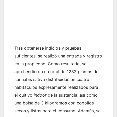
Tras obtenerse indicios y pruebas
suficientes, se realizó una entrada y registro
en la propiedad. Como resultado, se
aprehendieron un total de 1232 plantas de
cannabis sativa distribuidas en cuatro
habitáculos expresamente realizados para
el cultivo
indoor
de la sustancia, así como
una bolsa de 3 kilogramos con cogollos
secos y listos para el consumo. Además, se