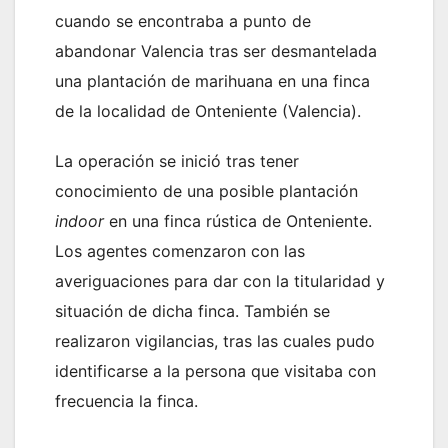
cuando se encontraba a punto de
abandonar Valencia tras ser desmantelada
una plantación de marihuana en una finca
de la localidad de Onteniente (Valencia).
La operación se inició tras tener
conocimiento de una posible plantación
indoor
en una finca rústica de Onteniente.
Los agentes comenzaron con las
averiguaciones para dar con la titularidad y
situación de dicha finca. También se
realizaron vigilancias, tras las cuales pudo
identificarse a la persona que visitaba con
frecuencia la finca.