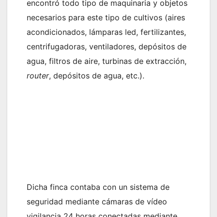
encontró todo tipo de maquinaria y objetos
necesarios para este tipo de cultivos (aires
acondicionados, lámparas led, fertilizantes,
centrifugadoras, ventiladores, depósitos de
agua, filtros de aire, turbinas de extracción,
router
, depósitos de agua, etc.).
Dicha finca contaba con un sistema de
seguridad mediante cámaras de vídeo
vigilancia 24 horas conectadas mediante