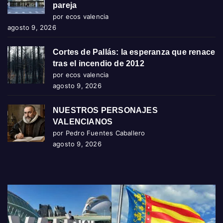
pareja
por ecos valencia
agosto 9, 2026
Cortes de Pallás: la esperanza que renace
tras el incendio de 2012
por ecos valencia
agosto 9, 2026
NUESTROS PERSONAJES
VALENCIANOS
por Pedro Fuentes Caballero
agosto 9, 2026