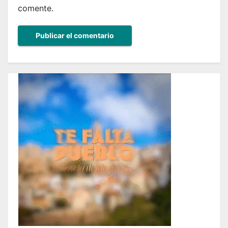
comente.