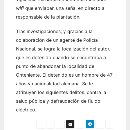
wifi
que enviaban una señal en directo al
responsable de la plantación.
Tras investigaciones, y gracias a la
colaboración de un agente de Policía
Nacional, se logra la localización del autor,
que es detenido cuando se encontraba a
punto de abandonar la localidad de
Onteniente. El detenido es un hombre de 47
años y nacionalidad alemana. Se le
atribuyen los siguientes delitos: contra la
salud pública y defraudación de fluido
eléctrico.