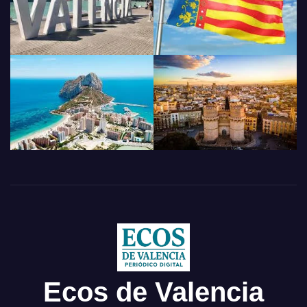
Ecos de Valencia