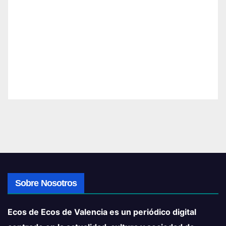
Sobre Nosotros
Ecos de Ecos de Valencia es un periódico digital