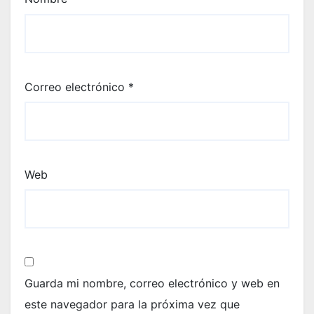
Correo electrónico
*
Web
Guarda mi nombre, correo electrónico y web en
este navegador para la próxima vez que