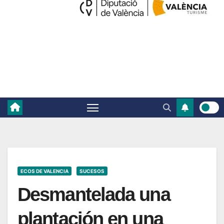
ECOS DE VALENCIA
SUCESOS
Desmantelada una
plantación en una