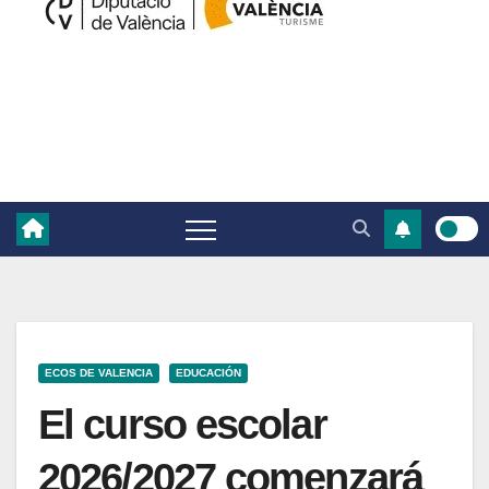
ECOS DE VALENCIA
EDUCACIÓN
El curso escolar
2026/2027 comenzará