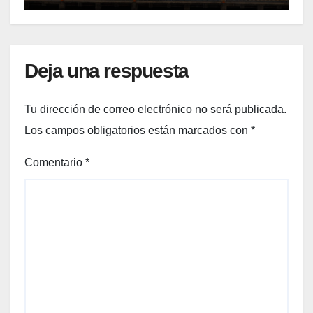
Deja una respuesta
Tu dirección de correo electrónico no será publicada.
Los campos obligatorios están marcados con
*
Comentario
*