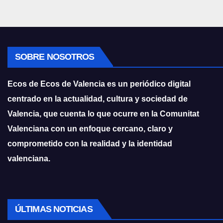
SOBRE NOSOTROS
Ecos de Ecos de Valencia es un periódico digital
centrado en la actualidad, cultura y sociedad de
Valencia, que cuenta lo que ocurre en la Comunitat
Valenciana con un enfoque cercano, claro y
comprometido con la realidad y la identidad
valenciana.
ÚLTIMAS NOTICIAS