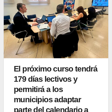
El próximo curso tendrá
179 días lectivos y
permitirá a los
municipios adaptar
parte del calendario a