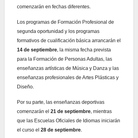
comenzarán en fechas diferentes.
Los programas de Formación Profesional de
segunda oportunidad y los programas
formativos de cualificación básica arrancarán el
14 de septiembre
, la misma fecha prevista
para la Formación de Personas Adultas, las
enseñanzas artísticas de Música y Danza y las
enseñanzas profesionales de Artes Plásticas y
Diseño.
Por su parte, las enseñanzas deportivas
comenzarán el
21 de septiembre
, mientras
que las Escuelas Oficiales de Idiomas iniciarán
el curso el
28 de septiembre
.