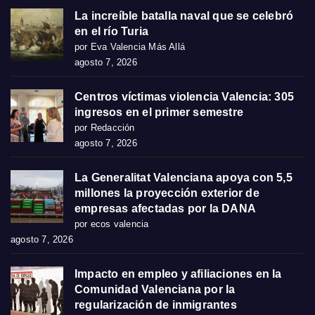
La increíble batalla naval que se celebró
en el río Turia
por Eva Valencia Más Allá
agosto 7, 2026
Centros víctimas violencia Valencia: 305
ingresos en el primer semestre
por Redacción
agosto 7, 2026
La Generalitat Valenciana apoya con 5,5
millones la proyección exterior de
empresas afectadas por la DANA
por ecos valencia
agosto 7, 2026
Impacto en empleo y afiliaciones en la
Comunidad Valenciana por la
regularización de inmigrantes