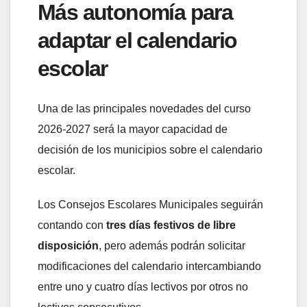
Más autonomía para
adaptar el calendario
escolar
Una de las principales novedades del curso
2026-2027 será la mayor capacidad de
decisión de los municipios sobre el calendario
escolar.
Los Consejos Escolares Municipales seguirán
contando con
tres días festivos de libre
disposición
, pero además podrán solicitar
modificaciones del calendario intercambiando
entre uno y cuatro días lectivos por otros no