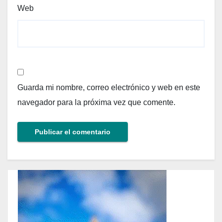
Web
Guarda mi nombre, correo electrónico y web en este
navegador para la próxima vez que comente.