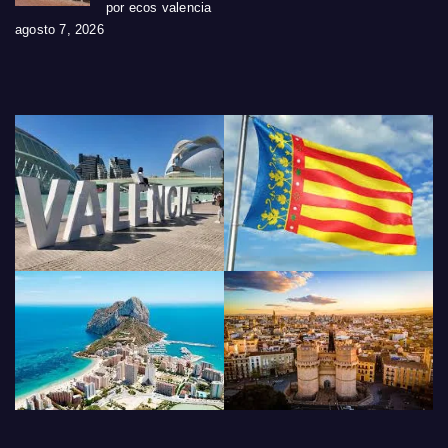
por ecos valencia
agosto 7, 2026