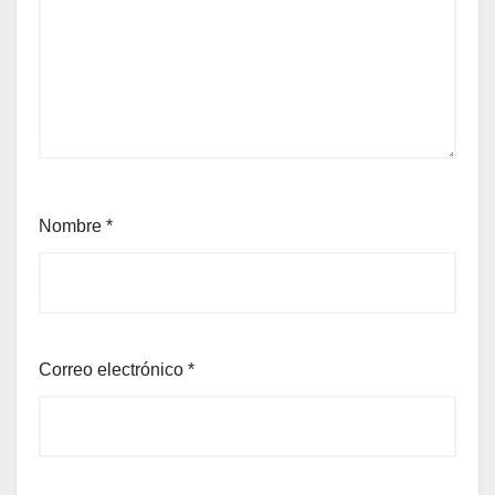
Nombre
*
Correo electrónico
*