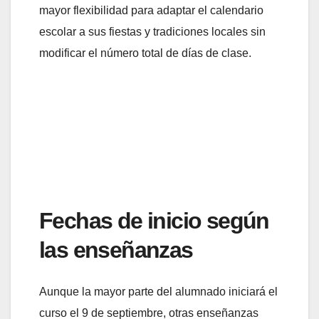
mayor flexibilidad para adaptar el calendario
escolar a sus fiestas y tradiciones locales sin
modificar el número total de días de clase.
Fechas de inicio según
las enseñanzas
Aunque la mayor parte del alumnado iniciará el
curso el 9 de septiembre, otras enseñanzas