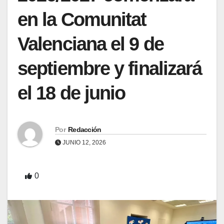
en la Comunitat
Valenciana el 9 de
septiembre y finalizará
el 18 de junio
Por
Redacción
JUNIO 12, 2026
0