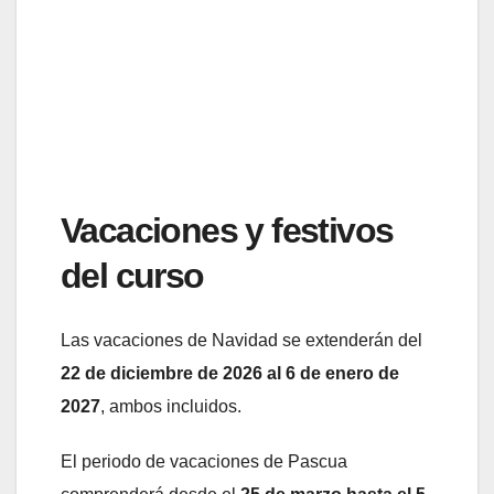
Vacaciones y festivos
del curso
Las vacaciones de Navidad se extenderán del
22 de diciembre de 2026 al 6 de enero de
2027
, ambos incluidos.
El periodo de vacaciones de Pascua