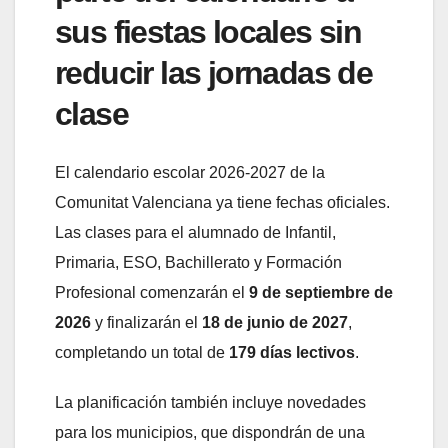
sus fiestas locales sin
reducir las jornadas de
clase
El calendario escolar 2026-2027 de la
Comunitat Valenciana ya tiene fechas oficiales.
Las clases para el alumnado de Infantil,
Primaria, ESO, Bachillerato y Formación
Profesional comenzarán el
9 de septiembre de
2026
y finalizarán el
18 de junio de 2027
,
completando un total de
179 días lectivos
.
La planificación también incluye novedades
para los municipios, que dispondrán de una