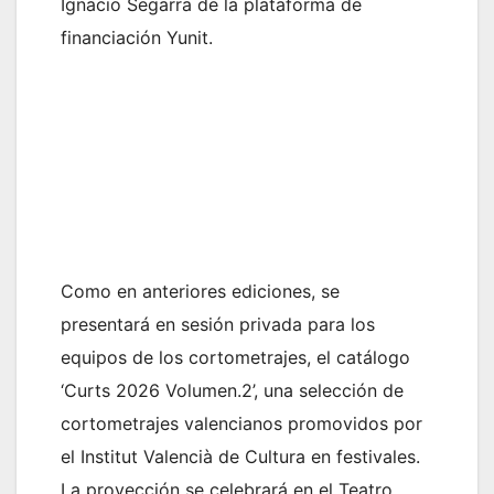
Ignacio Segarra de la plataforma de
financiación Yunit.
Como en anteriores ediciones, se
presentará en sesión privada para los
equipos de los cortometrajes, el catálogo
‘Curts 2026 Volumen.2’, una selección de
cortometrajes valencianos promovidos por
el Institut Valencià de Cultura en festivales.
La proyección se celebrará en el Teatro