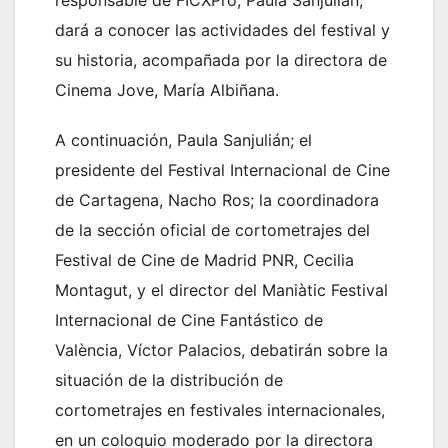
dará a conocer las actividades del festival y
su historia, acompañada por la directora de
Cinema Jove, María Albiñana.
A continuación, Paula Sanjulián; el
presidente del Festival Internacional de Cine
de Cartagena, Nacho Ros; la coordinadora
de la sección oficial de cortometrajes del
Festival de Cine de Madrid PNR, Cecilia
Montagut, y el director del Maniàtic Festival
Internacional de Cine Fantástico de
València, Víctor Palacios, debatirán sobre la
situación de la distribución de
cortometrajes en festivales internacionales,
en un coloquio moderado por la directora