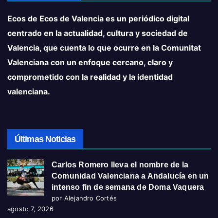
Ecos de Ecos de Valencia es un periódico digital
centrado en la actualidad, cultura y sociedad de
Valencia, que cuenta lo que ocurre en la Comunitat
Valenciana con un enfoque cercano, claro y
comprometido con la realidad y la identidad
valenciana.
Últimas Noticias
Carlos Romero lleva el nombre de la
Comunidad Valenciana a Andalucía en un
intenso fin de semana de Doma Vaquera
por Alejandro Cortés
agosto 7, 2026