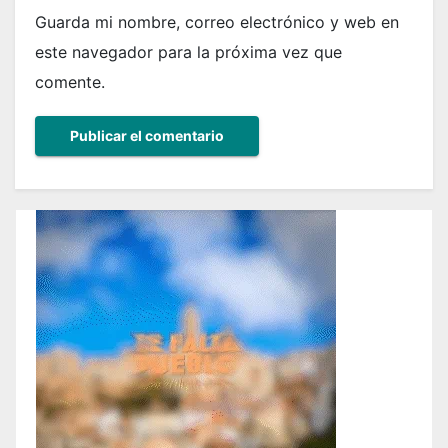
Guarda mi nombre, correo electrónico y web en
este navegador para la próxima vez que
comente.