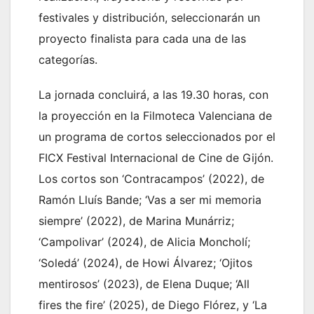
festivales y distribución, seleccionarán un
proyecto finalista para cada una de las
categorías.
La jornada concluirá, a las 19.30 horas, con
la proyección en la Filmoteca Valenciana de
un programa de cortos seleccionados por el
FICX Festival Internacional de Cine de Gijón.
Los cortos son ‘Contracampos’ (2022), de
Ramón Lluís Bande; ‘Vas a ser mi memoria
siempre’ (2022), de Marina Munárriz;
‘Campolivar’ (2024), de Alicia Moncholí;
‘Soledá’ (2024), de Howi Álvarez; ‘Ojitos
mentirosos’ (2023), de Elena Duque; ‘All
fires the fire’ (2025), de Diego Flórez, y ‘La