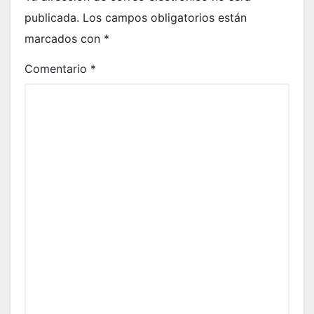
publicada.
Los campos obligatorios están
marcados con
*
Comentario
*