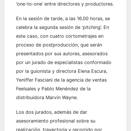
‘one-to-one’ entre directores y productores.
En la sesión de tarde, a las 16.00 horas, se
celebra la segunda sesión de ‘pitching’. En
este caso, con cuatro cortometrajes en
proceso de postproducción, que serán
presentados por sus autores, asesorados
por un jurado de especialistas conformado
por la guionista y directora Elena Escura,
Yeniffer Fasciani de la agencia de ventas
Feelsales y Pablo Menéndez de la
distribuidora Marvin Wayne.
Los dos jurados, además de dar
asesoramiento profesional sobre su
realización, trayectoria y recorrido por