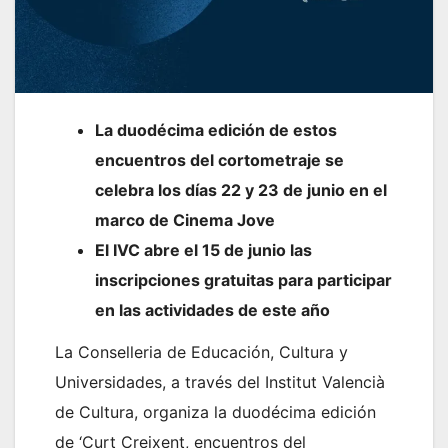
La duodécima edición de estos
encuentros del cortometraje se
celebra los días 22 y 23 de junio en el
marco de Cinema Jove
El IVC abre el 15 de junio las
inscripciones gratuitas para participar
en las actividades de este año
La Conselleria de Educación, Cultura y
Universidades, a través del Institut Valencià
de Cultura, organiza la duodécima edición
de ‘Curt Creixent, encuentros del