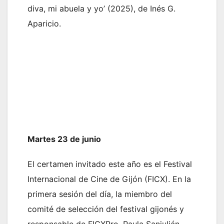
diva, mi abuela y yo’ (2025), de Inés G.
Aparicio.
Martes 23 de junio
El certamen invitado este año es el Festival
Internacional de Cine de Gijón (FICX). En la
primera sesión del día, la miembro del
comité de selección del festival gijonés y
responsable de FICXPro, Paula Sanjulián,