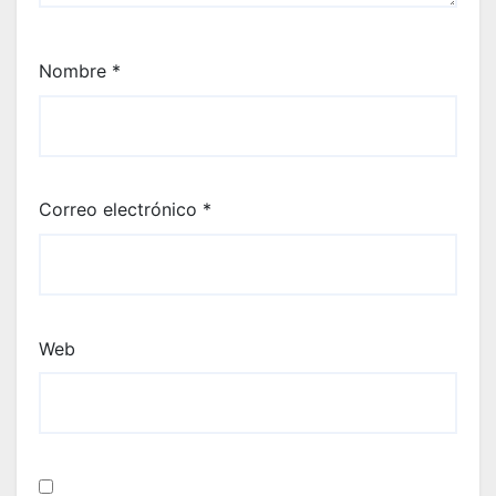
Nombre
*
Correo electrónico
*
Web