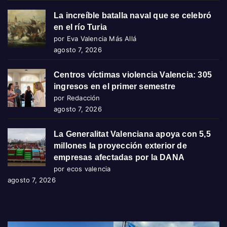
La increíble batalla naval que se celebró
en el río Turia
por Eva Valencia Más Allá
agosto 7, 2026
Centros víctimas violencia Valencia: 305
ingresos en el primer semestre
por Redacción
agosto 7, 2026
La Generalitat Valenciana apoya con 5,5
millones la proyección exterior de
empresas afectadas por la DANA
por ecos valencia
agosto 7, 2026