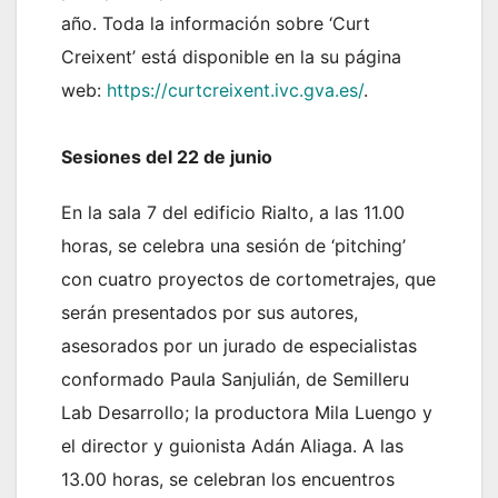
año. Toda la información sobre ‘Curt
Creixent’ está disponible en la su página
web:
https://curtcreixent.ivc.gva.es/
.
Sesiones del 22 de junio
En la sala 7 del edificio Rialto, a las 11.00
horas, se celebra una sesión de ‘pitching’
con cuatro proyectos de cortometrajes, que
serán presentados por sus autores,
asesorados por un jurado de especialistas
conformado Paula Sanjulián, de Semilleru
Lab Desarrollo; la productora Mila Luengo y
el director y guionista Adán Aliaga. A las
13.00 horas, se celebran los encuentros