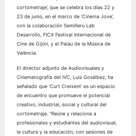
cortometraje’, que se celebra los días 22 y
23 de junio, en el marco de ‘Cinema Jove’,
con la colaboración Semilleru Lab
Desarrollo, FICX Festival Internacional de
Cine de Gijón, y el Palau de la Música de
València.
El director adjunto de Audiovisuales y
Cinematografía del IVC, Luis Gosálbez, ha
señalado que ‘Curt Creixent’ es un espacio
de encuentro que promueve el potencial
creativo, industrial, social y cultural del
cortometraje. “Reúne y relaciona a
profesionales y estudiantes del audiovisual,
la cultura y la educación, con sesiones de