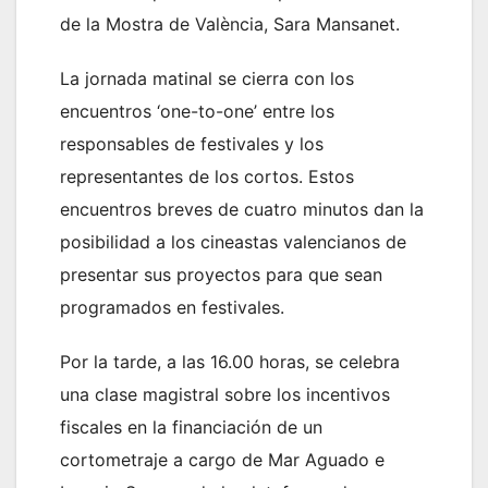
de la Mostra de València, Sara Mansanet.
La jornada matinal se cierra con los
encuentros ‘one-to-one’ entre los
responsables de festivales y los
representantes de los cortos. Estos
encuentros breves de cuatro minutos dan la
posibilidad a los cineastas valencianos de
presentar sus proyectos para que sean
programados en festivales.
Por la tarde, a las 16.00 horas, se celebra
una clase magistral sobre los incentivos
fiscales en la financiación de un
cortometraje a cargo de Mar Aguado e