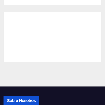
Sobre Nosotros