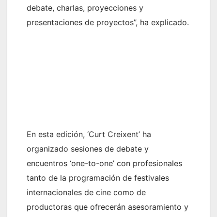
debate, charlas, proyecciones y
presentaciones de proyectos”, ha explicado.
En esta edición, ‘Curt Creixent’ ha
organizado sesiones de debate y
encuentros ‘one-to-one’ con profesionales
tanto de la programación de festivales
internacionales de cine como de
productoras que ofrecerán asesoramiento y