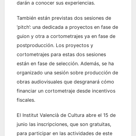
darán a conocer sus experiencias.
También están previstas dos sesiones de
‘pitch’: una dedicada a proyectos en fase de
guion y otra a cortometrajes ya en fase de
postproducción. Los proyectos y
cortometrajes para estas dos sesiones
están en fase de selección. Además, se ha
organizado una sesión sobre producción de
obras audiovisuales que desgranará cómo
financiar un cortometraje desde incentivos
fiscales.
El Institut Valencià de Cultura abre el 15 de
junio las inscripciones, que son gratuitas,
para participar en las actividades de este