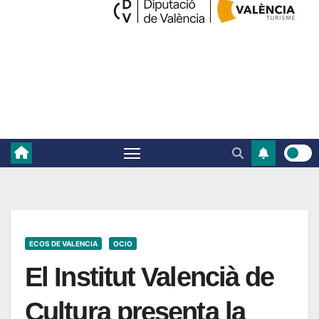
ECOS DE VALENCIA
OCIO
El Institut Valencià de
Cultura presenta la