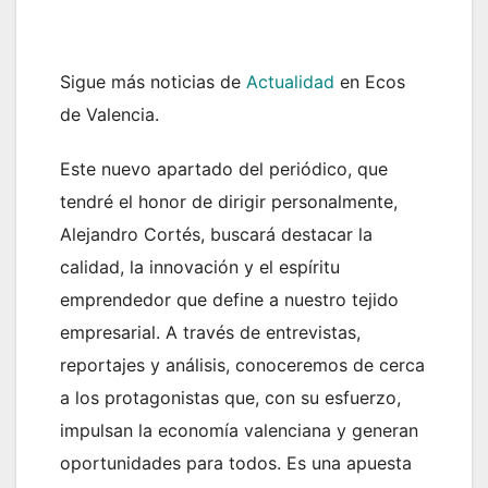
Sigue más noticias de
Actualidad
en Ecos
de Valencia.
Este nuevo apartado del periódico, que
tendré el honor de dirigir personalmente,
Alejandro Cortés, buscará destacar la
calidad, la innovación y el espíritu
emprendedor que define a nuestro tejido
empresarial. A través de entrevistas,
reportajes y análisis, conoceremos de cerca
a los protagonistas que, con su esfuerzo,
impulsan la economía valenciana y generan
oportunidades para todos. Es una apuesta