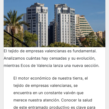
El tejido de empresas valencianas es fundamental.
Analizamos cuántas hay censadas y su evolución,
mientras Ecos de Valencia lanza una nueva sección.
El motor económico de nuestra tierra, el
tejido de empresas valencianas, se
encuentra en un constante vaivén que
merece nuestra atención. Conocer la salud
de este entramado productivo es clave para