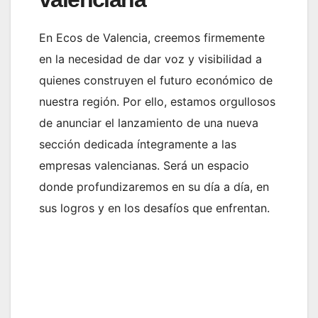
En Ecos de Valencia, creemos firmemente
en la necesidad de dar voz y visibilidad a
quienes construyen el futuro económico de
nuestra región. Por ello, estamos orgullosos
de anunciar el lanzamiento de una nueva
sección dedicada íntegramente a las
empresas valencianas. Será un espacio
donde profundizaremos en su día a día, en
sus logros y en los desafíos que enfrentan.