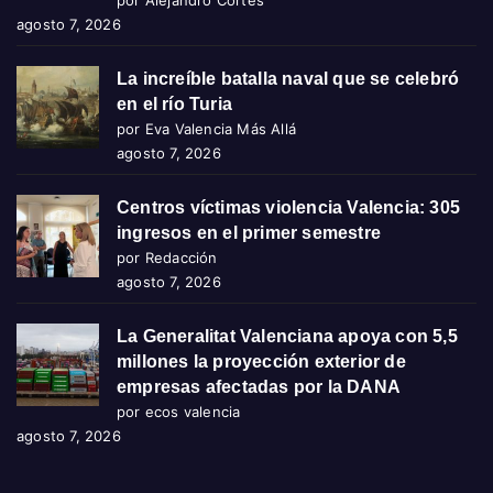
por Alejandro Cortés
agosto 7, 2026
La increíble batalla naval que se celebró
en el río Turia
por Eva Valencia Más Allá
agosto 7, 2026
Centros víctimas violencia Valencia: 305
ingresos en el primer semestre
por Redacción
agosto 7, 2026
La Generalitat Valenciana apoya con 5,5
millones la proyección exterior de
empresas afectadas por la DANA
por ecos valencia
agosto 7, 2026