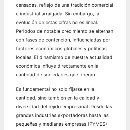
censadas, reflejo de una tradición comercial
e industrial arraigada. Sin embargo, la
evolución de estas cifras no es lineal.
Periodos de notable crecimiento se alternan
con fases de contención, influenciadas por
factores económicos globales y políticas
locales. El dinamismo de nuestra actualidad
económica influye directamente en la
cantidad de sociedades que operan.
Es fundamental no solo fijarse en la
cantidad, sino también en la calidad y
diversidad del tejido empresarial. Desde las
grandes industrias exportadoras hasta las
pequeñas y medianas empresas (PYMES)