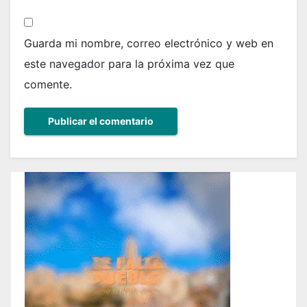
Guarda mi nombre, correo electrónico y web en
este navegador para la próxima vez que
comente.