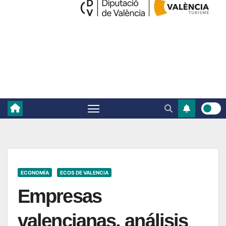
ECONOMÍA
ECOS DE VALENCIA
Empresas
valencianas, análisis