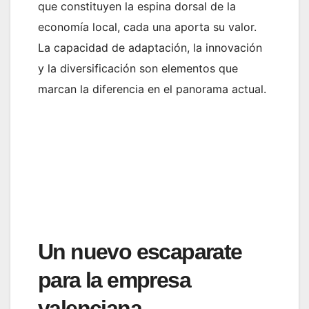
que constituyen la espina dorsal de la
economía local, cada una aporta su valor.
La capacidad de adaptación, la innovación
y la diversificación son elementos que
marcan la diferencia en el panorama actual.
Un nuevo escaparate
para la empresa
valenciana