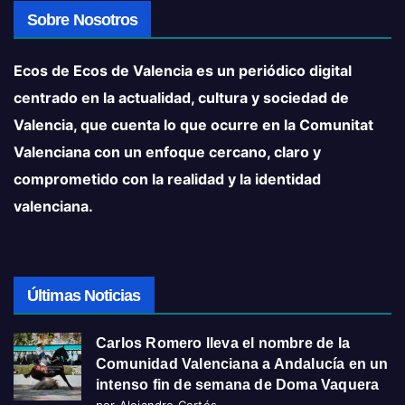
Sobre Nosotros
Ecos de Ecos de Valencia es un periódico digital
centrado en la actualidad, cultura y sociedad de
Valencia, que cuenta lo que ocurre en la Comunitat
Valenciana con un enfoque cercano, claro y
comprometido con la realidad y la identidad
valenciana.
Últimas Noticias
Carlos Romero lleva el nombre de la
Comunidad Valenciana a Andalucía en un
intenso fin de semana de Doma Vaquera