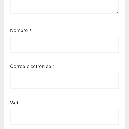
Nombre
*
Correo electrónico
*
Web