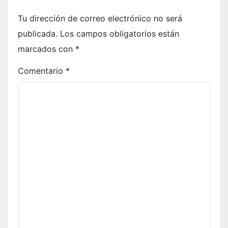
Tu dirección de correo electrónico no será
publicada.
Los campos obligatorios están
marcados con
*
Comentario
*