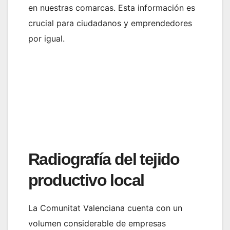
en nuestras comarcas. Esta información es
crucial para ciudadanos y emprendedores
por igual.
Radiografía del tejido
productivo local
La Comunitat Valenciana cuenta con un
volumen considerable de empresas