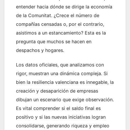
entender hacia dónde se dirige la economía
de la Comunitat. ¿Crece el número de
compañías censadas o, por el contrario,
asistimos a un estancamiento? Esta es la
pregunta que muchos se hacen en
despachos y hogares.
Los datos oficiales, que analizamos con
rigor, muestran una dinámica compleja. Si
bien la resiliencia valenciana es innegable, la
creación y desaparición de empresas
dibujan un escenario que exige observación.
Es vital comprender si el saldo final es
positivo y si las nuevas iniciativas logran
consolidarse, generando riqueza y empleo