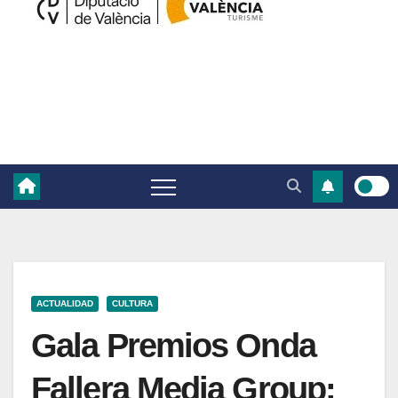
ACTUALIDAD
CULTURA
Gala Premios Onda
Fallera Media Group: