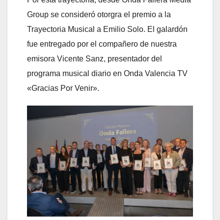
Group se consideró otorgra el premio a la
Trayectoria Musical a Emilio Solo. El galardón
fue entregado por el compañero de nuestra
emisora Vicente Sanz, presentador del
programa musical diario en Onda Valencia TV
«Gracias Por Venir».