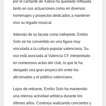
por el cantante de Xàtiva ha quedado reflejada
tanto en sus actuaciones como en diversos
homenajes y proyectos dedicados a mantener
vivo su legado musical.
Además de su faceta como intérprete, Emilio
Solo se ha convertido en una figura muy
vinculada a la cultura popular valenciana. Su
voz está asociada al Valencia CF interpretado
en numerosos actos del club, lo que le ha
otorgado una gran proyección entre los
aficionados y el público valenciano.
Lejos de retirarse, Emilio Solo ha mantenido
una intensa actividad artística durante los
últimos años. Continúa realizando conciertos y