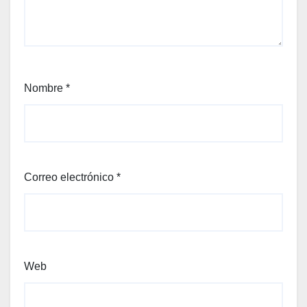
Nombre
*
Correo electrónico
*
Web