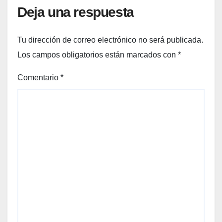
Deja una respuesta
Tu dirección de correo electrónico no será publicada.
Los campos obligatorios están marcados con
*
Comentario
*