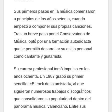
Sus primeros pasos en la música comenzaron
a principios de los años setenta, cuando
empezó a componer sus propias canciones.
Tras un breve paso por el Conservatorio de
Música, optó por una formación autodidacta
que le permitió desarrollar su estilo personal
como cantante y guitarrista.
Su carrera profesional tomó impulso en los
años ochenta. En 1987 grabó su primer
sencillo, «El rock de la amistad», al que
siguieron numerosos trabajos discográficos
que consolidaron su popularidad dentro del
panorama musical valenciano. Entre sus