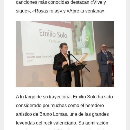
canciones más conocidas destacan «Vive y
sigue», «Rosas rojas» y «Abre tu ventana».
A lo largo de su trayectoria, Emilio Solo ha sido
considerado por muchos como el heredero
artístico de Bruno Lomas, una de las grandes
leyendas del rock valenciano. Su admiración