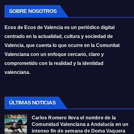
SOBRE NOSOTROS
Ecos de Ecos de Valencia es un periódico digital
centrado en la actualidad, cultura y sociedad de
Valencia, que cuenta lo que ocurre en la Comunitat
Valenciana con un enfoque cercano, claro y
comprometido con la realidad y la identidad
valenciana.
ÚLTIMAS NOTICIAS
Carlos Romero lleva el nombre de la
Comunidad Valenciana a Andalucía en un
intenso fin de semana de Doma Vaquera