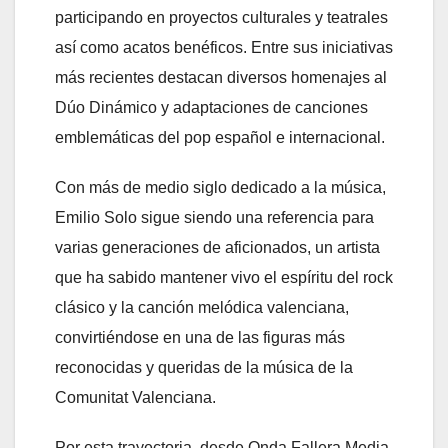
participando en proyectos culturales y teatrales
así como acatos benéficos. Entre sus iniciativas
más recientes destacan diversos homenajes al
Dúo Dinámico y adaptaciones de canciones
emblemáticas del pop español e internacional.
Con más de medio siglo dedicado a la música,
Emilio Solo sigue siendo una referencia para
varias generaciones de aficionados, un artista
que ha sabido mantener vivo el espíritu del rock
clásico y la canción melódica valenciana,
convirtiéndose en una de las figuras más
reconocidas y queridas de la música de la
Comunitat Valenciana.
Por esta trayectoria, desde Onda Fallera Media