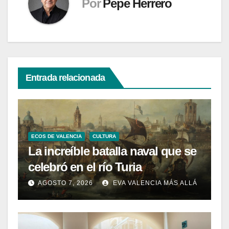
Por
Pepe Herrero
Entrada relacionada
ECOS DE VALENCIA
CULTURA
La increíble batalla naval que se
celebró en el río Turia
AGOSTO 7, 2026
EVA VALENCIA MÁS ALLÁ