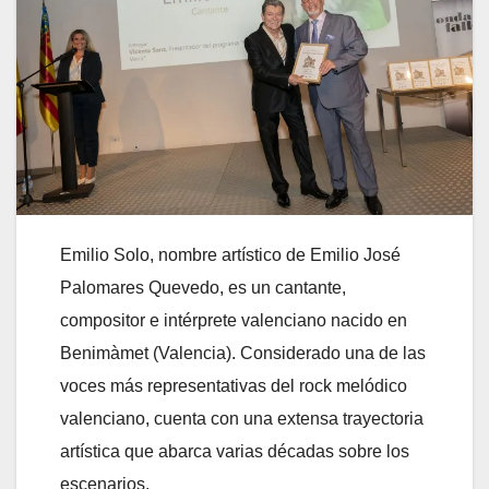
Emilio Solo, nombre artístico de Emilio José
Palomares Quevedo, es un cantante,
compositor e intérprete valenciano nacido en
Benimàmet (Valencia). Considerado una de las
voces más representativas del rock melódico
valenciano, cuenta con una extensa trayectoria
artística que abarca varias décadas sobre los
escenarios.