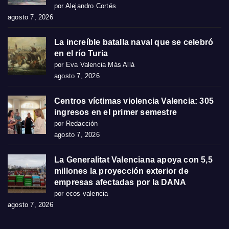
por Alejandro Cortés
agosto 7, 2026
La increíble batalla naval que se celebró
en el río Turia
por Eva Valencia Más Allá
agosto 7, 2026
Centros víctimas violencia Valencia: 305
ingresos en el primer semestre
por Redacción
agosto 7, 2026
La Generalitat Valenciana apoya con 5,5
millones la proyección exterior de
empresas afectadas por la DANA
por ecos valencia
agosto 7, 2026