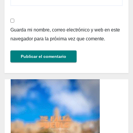
Guarda mi nombre, correo electrónico y web en este
navegador para la próxima vez que comente.