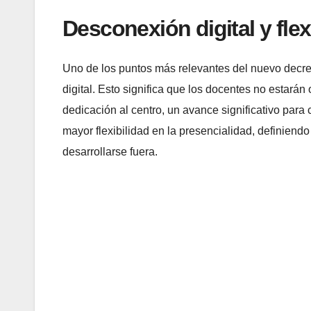
Desconexión digital y flex
Uno de los puntos más relevantes del nuevo decret
digital. Esto significa que los docentes no estará
dedicación al centro, un avance significativo para 
mayor flexibilidad en la presencialidad, definiend
desarrollarse fuera.