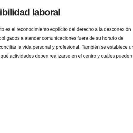
ibilidad laboral
o es el reconocimiento explícito del derecho a la desconexión
n obligados a atender comunicaciones fuera de su horario de
conciliar la vida personal y profesional. También se establece u
o qué actividades deben realizarse en el centro y cuáles pueden