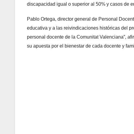
discapacidad igual o superior al 50% y casos de 
Pablo Ortega, director general de Personal Docent
educativa y a las reivindicaciones históricas del p
personal docente de la Comunitat Valenciana”, afi
su apuesta por el bienestar de cada docente y fami