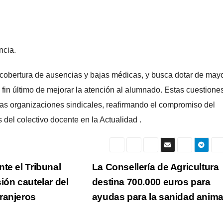
ncia.
cobertura de ausencias y bajas médicas, y busca dotar de may
l fin último de mejorar la atención al alumnado. Estas cuestione
as organizaciones sindicales, reafirmando el compromiso del
 del colectivo docente en la Actualidad .
te el Tribunal
La Consellería de Agricultura
ión cautelar del
destina 700.000 euros para
ranjeros
ayudas para la sanidad anima