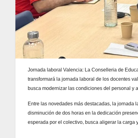
Jornada laboral Valencia: La Conselleria de Educ
transformará la jornada laboral de los docentes v
busca modernizar las condiciones del personal y ad
Entre las novedades más destacadas, la jornada l
disminución de dos horas en la dedicación presenc
esperada por el colectivo, busca aligerar la carga 