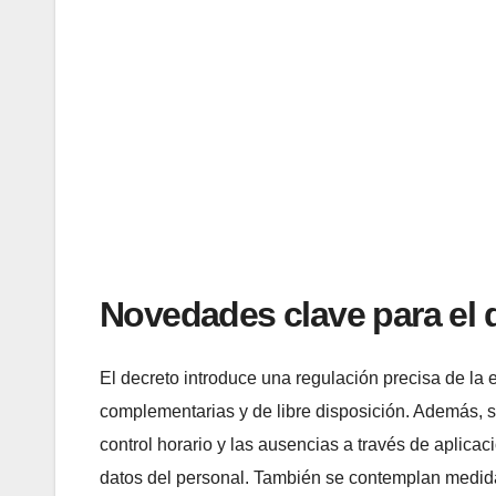
Novedades clave para el d
El decreto introduce una regulación precisa de la e
complementarias y de libre disposición. Además, se
control horario y las ausencias a través de aplica
datos del personal. También se contemplan medid