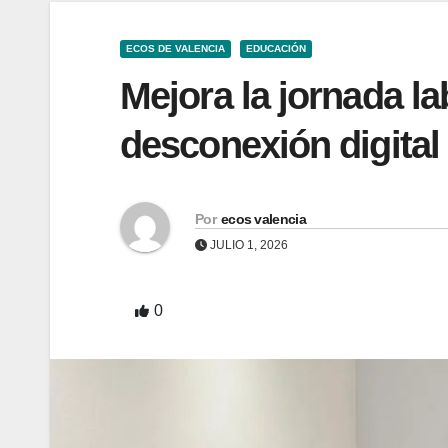
ECOS DE VALENCIA
EDUCACIÓN
Mejora la jornada la
desconexión digital
Por
ecos valencia
JULIO 1, 2026
0