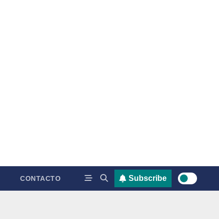
Subscribe
CONTACTO