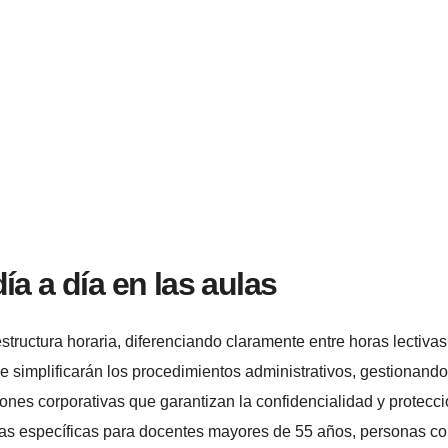
ía a día en las aulas
structura horaria, diferenciando claramente entre horas lectivas
 simplificarán los procedimientos administrativos, gestionando
ciones corporativas que garantizan la confidencialidad y protecc
as específicas para docentes mayores de 55 años, personas c