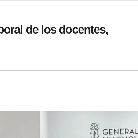
boral de los docentes,