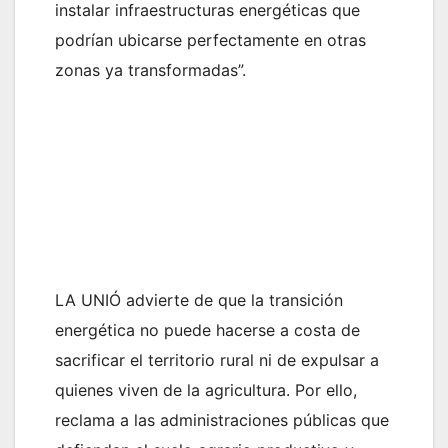
instalar infraestructuras energéticas que
podrían ubicarse perfectamente en otras
zonas ya transformadas”.
LA UNIÓ advierte de que la transición
energética no puede hacerse a costa de
sacrificar el territorio rural ni de expulsar a
quienes viven de la agricultura. Por ello,
reclama a las administraciones públicas que