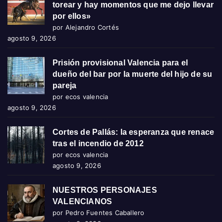
torear y hay momentos que me dejo llevar
por ellos»
por Alejandro Cortés
agosto 9, 2026
Prisión provisional Valencia para el
dueño del bar por la muerte del hijo de su
pareja
por ecos valencia
agosto 9, 2026
Cortes de Pallás: la esperanza que renace
tras el incendio de 2012
por ecos valencia
agosto 9, 2026
NUESTROS PERSONAJES
VALENCIANOS
por Pedro Fuentes Caballero