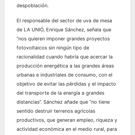
despoblación.
El responsable del sector de uva de mesa
de LA UNIÓ, Enrique Sánchez, señala que
“nos quieren imponer grandes proyectos
fotovoltaicos sin ningún tipo de
racionalidad cuando habría que acercar la
producción energética a las grandes áreas
urbanas e industriales de consumo, con el
objetivo de evitar las pérdidas y el impacto
del transporte de la energía a grandes
distancias”. Sánchez añade que “no tiene
sentido destruir terrenos agrícolas
productivos, que generan empleo, riqueza y
actividad económica en el medio rural, para