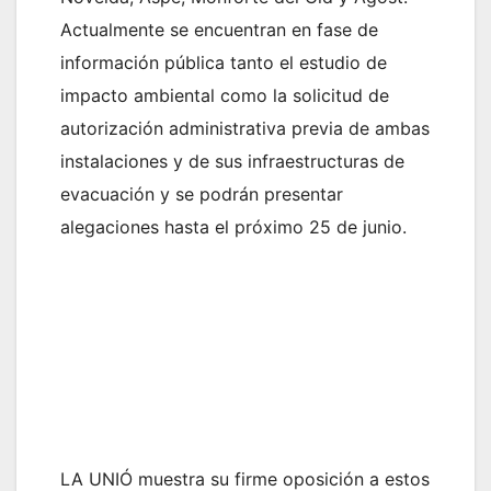
Actualmente se encuentran en fase de
información pública tanto el estudio de
impacto ambiental como la solicitud de
autorización administrativa previa de ambas
instalaciones y de sus infraestructuras de
evacuación y se podrán presentar
alegaciones hasta el próximo 25 de junio.
LA UNIÓ muestra su firme oposición a estos