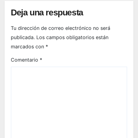
Deja una respuesta
Tu dirección de correo electrónico no será
publicada.
Los campos obligatorios están
marcados con
*
Comentario
*