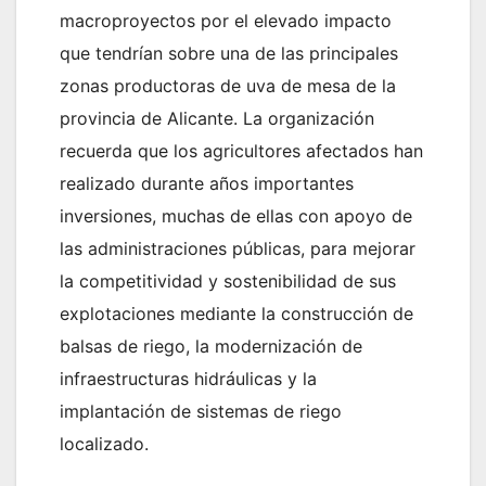
macroproyectos por el elevado impacto
que tendrían sobre una de las principales
zonas productoras de uva de mesa de la
provincia de Alicante. La organización
recuerda que los agricultores afectados han
realizado durante años importantes
inversiones, muchas de ellas con apoyo de
las administraciones públicas, para mejorar
la competitividad y sostenibilidad de sus
explotaciones mediante la construcción de
balsas de riego, la modernización de
infraestructuras hidráulicas y la
implantación de sistemas de riego
localizado.