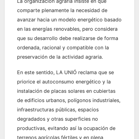
La organización agraria insiste en que
comparte plenamente la necesidad de
avanzar hacia un modelo energético basado
en las energías renovables, pero considera
que su desarrollo debe realizarse de forma
ordenada, racional y compatible con la
preservación de la actividad agraria.
En este sentido, LA UNIÓ reclama que se
priorice el autoconsumo energético y la
instalación de placas solares en cubiertas
de edificios urbanos, polígonos industriales,
infraestructuras públicas, espacios
degradados y otras superficies no
productivas, evitando así la ocupación de
terrenos agrícolas fértiles y en plena