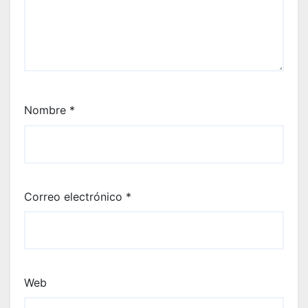
Nombre
*
Correo electrónico
*
Web