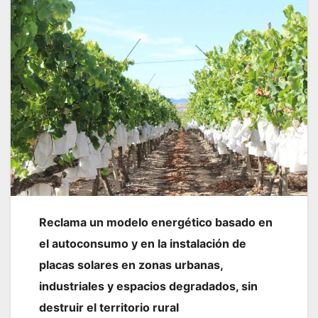
Reclama un modelo energético basado en
el autoconsumo y en la instalación de
placas solares en zonas urbanas,
industriales y espacios degradados, sin
destruir el territorio rural