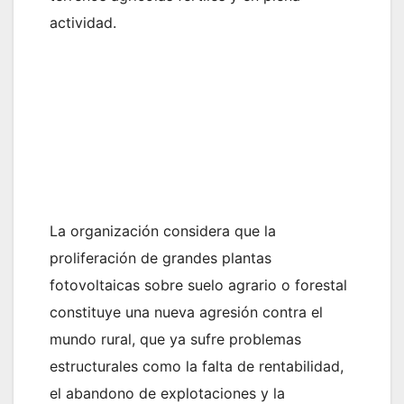
actividad.
La organización considera que la
proliferación de grandes plantas
fotovoltaicas sobre suelo agrario o forestal
constituye una nueva agresión contra el
mundo rural, que ya sufre problemas
estructurales como la falta de rentabilidad,
el abandono de explotaciones y la