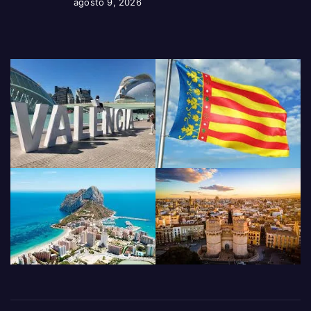
agosto 9, 2026