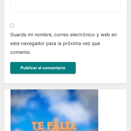
Guarda mi nombre, correo electrónico y web en
este navegador para la próxima vez que
comente.