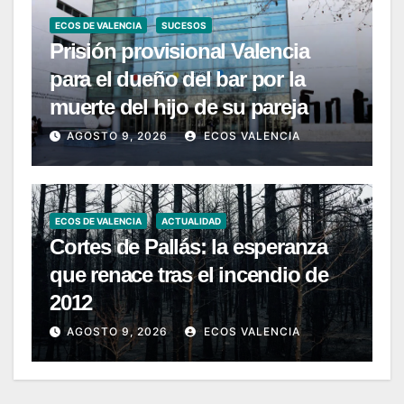
ECOS DE VALENCIA
SUCESOS
Prisión provisional Valencia
para el dueño del bar por la
muerte del hijo de su pareja
AGOSTO 9, 2026
ECOS VALENCIA
ECOS DE VALENCIA
ACTUALIDAD
Cortes de Pallás: la esperanza
que renace tras el incendio de
2012
AGOSTO 9, 2026
ECOS VALENCIA