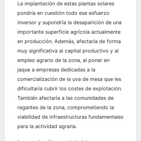
La implantación de estas plantas solares
pondría en cuestión todo ese esfuerzo
inversor y supondría la desaparición de una
importante superficie agrícola actualmente
en producción. Además, afectaría de forma
muy significativa al capital productivo y al
empleo agrario de la zona, al poner en
jaque a empresas dedicadas a la
comercialización de la uva de mesa que les
dificultaría cubrir los costes de explotación.
También afectaría a las comunidades de
regantes de la zona, comprometiendo la
viabilidad de infraestructuras fundamentales
para la actividad agraria.