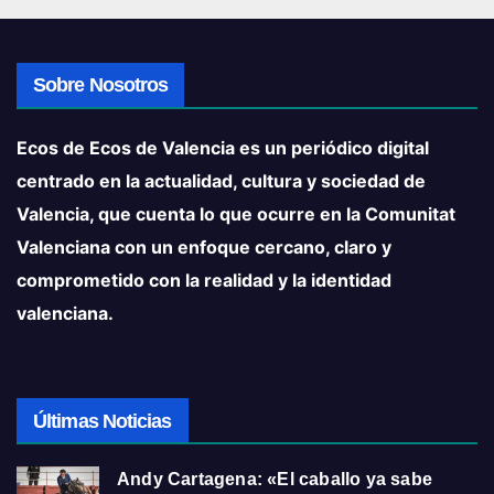
Sobre Nosotros
Ecos de Ecos de Valencia es un periódico digital
centrado en la actualidad, cultura y sociedad de
Valencia, que cuenta lo que ocurre en la Comunitat
Valenciana con un enfoque cercano, claro y
comprometido con la realidad y la identidad
valenciana.
Últimas Noticias
Andy Cartagena: «El caballo ya sabe