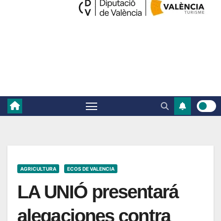
AGRICULTURA
ECOS DE VALENCIA
LA UNIÓ presentará
alegaciones contra