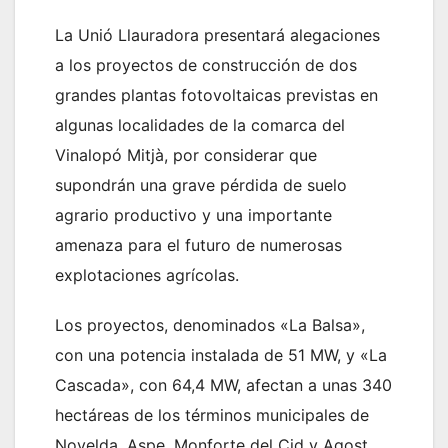
La Unió Llauradora presentará alegaciones
a los proyectos de construcción de dos
grandes plantas fotovoltaicas previstas en
algunas localidades de la comarca del
Vinalopó Mitjà, por considerar que
supondrán una grave pérdida de suelo
agrario productivo y una importante
amenaza para el futuro de numerosas
explotaciones agrícolas.
Los proyectos, denominados «La Balsa»,
con una potencia instalada de 51 MW, y «La
Cascada», con 64,4 MW, afectan a unas 340
hectáreas de los términos municipales de
Novelda, Aspe, Monforte del Cid y Agost.