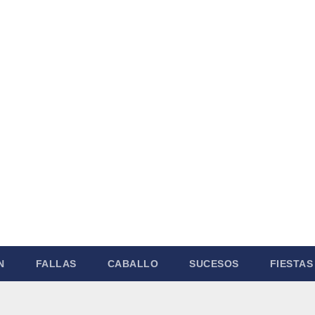
N
FALLAS
CABALLO
SUCESOS
FIESTAS