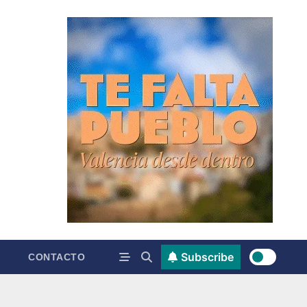
Subscribe
CONTACTO