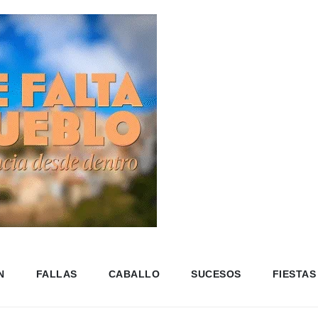
N
FALLAS
CABALLO
SUCESOS
FIESTAS