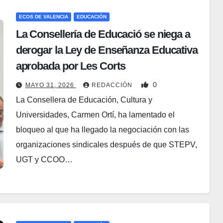
ECOS DE VALENCIA
EDUCACIÓN
La Consellería de Educació se niega a
derogar la Ley de Enseñanza Educativa
aprobada por Les Corts
0
MAYO 31, 2026
REDACCIÓN
La Consellera de Educación, Cultura y
Universidades, Carmen Ortí, ha lamentado el
bloqueo al que ha llegado la negociación con las
organizaciones sindicales después de que STEPV,
UGT y CCOO…