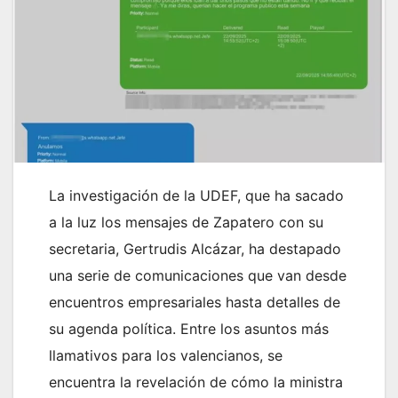
La investigación de la UDEF, que ha sacado
a la luz los mensajes de Zapatero con su
secretaria, Gertrudis Alcázar, ha destapado
una serie de comunicaciones que van desde
encuentros empresariales hasta detalles de
su agenda política. Entre los asuntos más
llamativos para los valencianos, se
encuentra la revelación de cómo la ministra