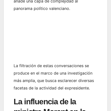
añade una capa de complejidad al
panorama político valenciano.
La filtración de estas conversaciones se
produce en el marco de una investigación
más amplia, que busca esclarecer diversas
facetas de la actividad del expresidente.
La influencia de la