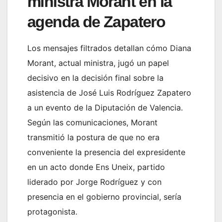
ministra Morant en la
agenda de Zapatero
Los mensajes filtrados detallan cómo Diana
Morant, actual ministra, jugó un papel
decisivo en la decisión final sobre la
asistencia de José Luis Rodríguez Zapatero
a un evento de la Diputación de Valencia.
Según las comunicaciones, Morant
transmitió la postura de que no era
conveniente la presencia del expresidente
en un acto donde Ens Uneix, partido
liderado por Jorge Rodríguez y con
presencia en el gobierno provincial, sería
protagonista.