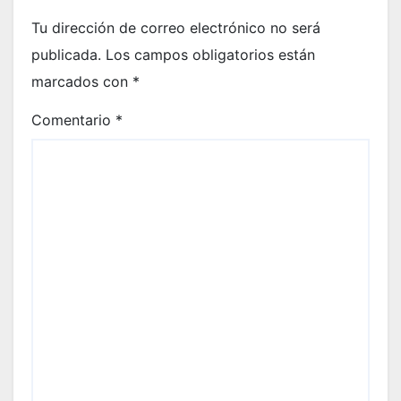
Tu dirección de correo electrónico no será
publicada.
Los campos obligatorios están
marcados con
*
Comentario
*