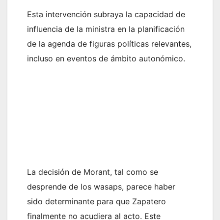
Esta intervención subraya la capacidad de
influencia de la ministra en la planificación
de la agenda de figuras políticas relevantes,
incluso en eventos de ámbito autonómico.
La decisión de Morant, tal como se
desprende de los wasaps, parece haber
sido determinante para que Zapatero
finalmente no acudiera al acto. Este