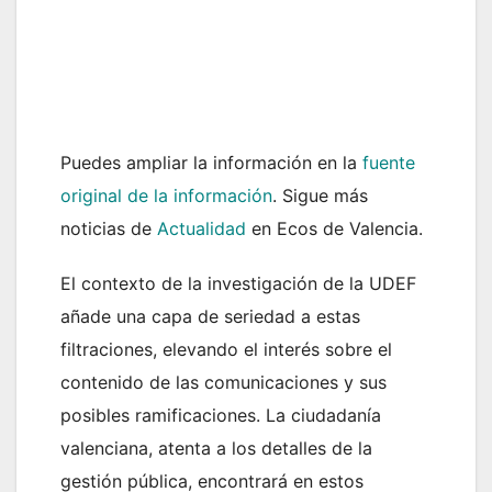
Puedes ampliar la información en la
fuente
original de la información
. Sigue más
noticias de
Actualidad
en Ecos de Valencia.
El contexto de la investigación de la UDEF
añade una capa de seriedad a estas
filtraciones, elevando el interés sobre el
contenido de las comunicaciones y sus
posibles ramificaciones. La ciudadanía
valenciana, atenta a los detalles de la
gestión pública, encontrará en estos