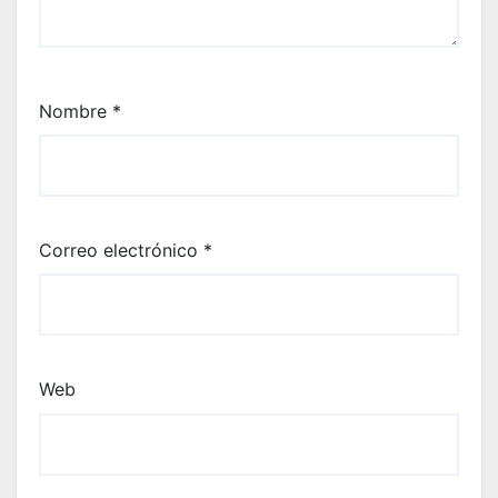
Nombre
*
Correo electrónico
*
Web