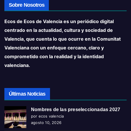
Sobre Nosotros
Ecos de Ecos de Valencia es un periódico digital
centrado en la actualidad, cultura y sociedad de
Valencia, que cuenta lo que ocurre en la Comunitat
Valenciana con un enfoque cercano, claro y
comprometido con la realidad y la identidad
valenciana.
Últimas Noticias
Nombres de las preseleccionadas 2027
por ecos valencia
agosto 10, 2026