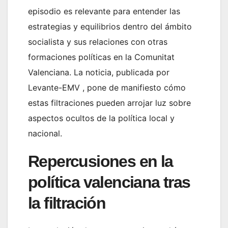
episodio es relevante para entender las
estrategias y equilibrios dentro del ámbito
socialista y sus relaciones con otras
formaciones políticas en la Comunitat
Valenciana. La noticia, publicada por
Levante-EMV , pone de manifiesto cómo
estas filtraciones pueden arrojar luz sobre
aspectos ocultos de la política local y
nacional.
Repercusiones en la
política valenciana tras
la filtración