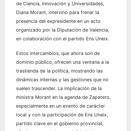
de Ciencia, Innovación y Universidades,
Diana Morant, intervino para frenar la
presencia del expresidente en un acto
organizado por la Diputación de Valencia,
en colaboración con el partido Ens Uneix.
Estos intercambios, que ahora son de
dominio público, ofrecen una ventana a la
trastienda de la política, mostrando las
dinámicas internas y las gestiones que no
suelen trascender. La implicación de la
ministra Morant en la agenda de Zapatero,
especialmente en un evento de carácter
local y con la participación de Ens Uneix,
partido clave en el gobierno provincial,