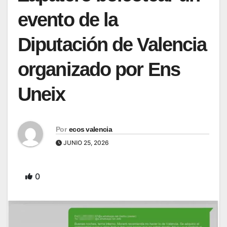
evento de la
Diputación de Valencia
organizado por Ens
Uneix
Por
ecos valencia
JUNIO 25, 2026
0