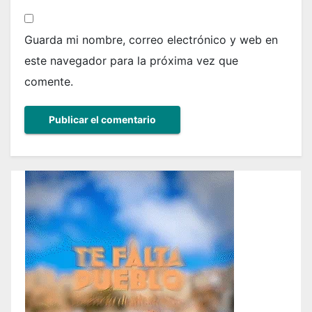
Guarda mi nombre, correo electrónico y web en
este navegador para la próxima vez que
comente.