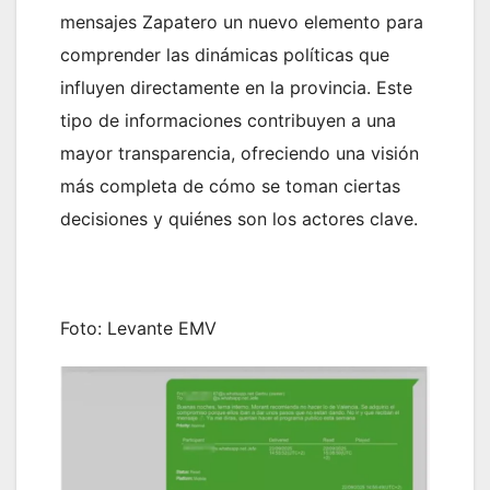
mensajes Zapatero un nuevo elemento para
comprender las dinámicas políticas que
influyen directamente en la provincia. Este
tipo de informaciones contribuyen a una
mayor transparencia, ofreciendo una visión
más completa de cómo se toman ciertas
decisiones y quiénes son los actores clave.
Foto: Levante EMV