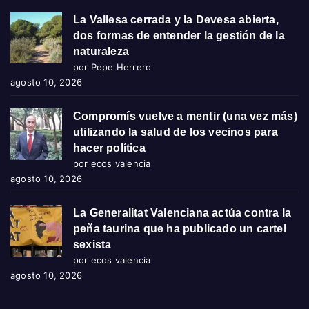
La Vallesa cerrada y la Devesa abierta,
dos formas de entender la gestión de la
naturaleza
por Pepe Herrero
agosto 10, 2026
Compromís vuelve a mentir (una vez más)
utilizando la salud de los vecinos para
hacer política
por ecos valencia
agosto 10, 2026
La Generalitat Valenciana actúa contra la
peña taurina que ha publicado un cartel
sexista
por ecos valencia
agosto 10, 2026