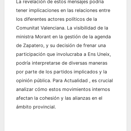
La revelación de estos mensajes podría
tener implicaciones en las relaciones entre
los diferentes actores políticos de la
Comunitat Valenciana. La visibilidad de la
ministra Morant en la gestión de la agenda
de Zapatero, y su decisión de frenar una
participación que involucraba a Ens Uneix,
podría interpretarse de diversas maneras
por parte de los partidos implicados y la
opinión pública. Para Actualidad , es crucial
analizar cómo estos movimientos internos
afectan la cohesión y las alianzas en el
ámbito provincial.