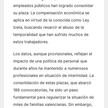
empleados públicos han logrado consolidar
su plaza. La compensación económica se
aplica en virtud de la conocida como Ley
Iceta, buscando resarcir el abuso de la
temporalidad que han sufrido muchos de
estos trabajadores.
Los datos, aunque provisionales, reflejan el
impacto de una política de personal que
durante años ha mantenido a numerosos
profesionales en situación de interinidad. La
consolidación de estas plazas, que abarcó
186 convocatorias, ha sido un paso
fundamental para regularizar la situación de
miles de familias valencianas. Sin embargo,