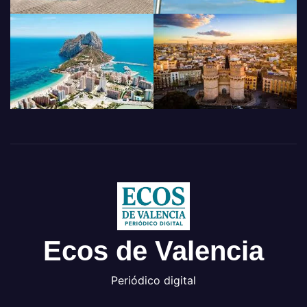
Ecos de Valencia
Periódico digital