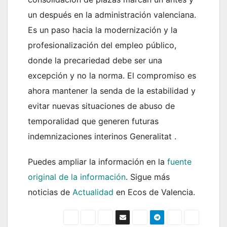
un después en la administración valenciana.
Es un paso hacia la modernización y la
profesionalización del empleo público,
donde la precariedad debe ser una
excepción y no la norma. El compromiso es
ahora mantener la senda de la estabilidad y
evitar nuevas situaciones de abuso de
temporalidad que generen futuras
indemnizaciones interinos Generalitat .
Puedes ampliar la información en la
fuente
original de la información
. Sigue más
noticias de
Actualidad
en Ecos de Valencia.