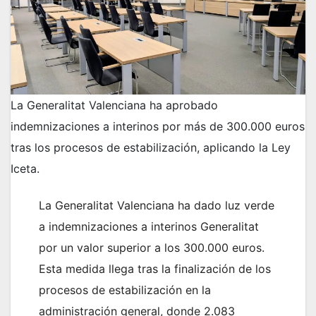
La Generalitat Valenciana ha aprobado
indemnizaciones a interinos por más de 300.000 euros
tras los procesos de estabilización, aplicando la Ley
Iceta.
La Generalitat Valenciana ha dado luz verde
a indemnizaciones a interinos Generalitat
por un valor superior a los 300.000 euros.
Esta medida llega tras la finalización de los
procesos de estabilización en la
administración general, donde 2.083