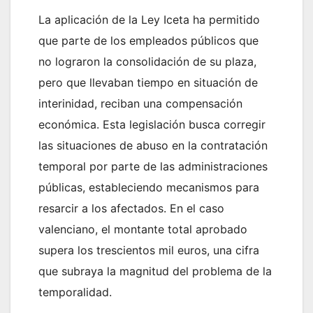
La aplicación de la Ley Iceta ha permitido
que parte de los empleados públicos que
no lograron la consolidación de su plaza,
pero que llevaban tiempo en situación de
interinidad, reciban una compensación
económica. Esta legislación busca corregir
las situaciones de abuso en la contratación
temporal por parte de las administraciones
públicas, estableciendo mecanismos para
resarcir a los afectados. En el caso
valenciano, el montante total aprobado
supera los trescientos mil euros, una cifra
que subraya la magnitud del problema de la
temporalidad.