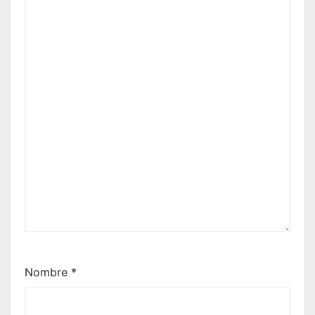
Nombre
*