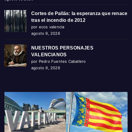
Cortes de Pallás: la esperanza que renace
tras el incendio de 2012
por ecos valencia
agosto 9, 2026
NUESTROS PERSONAJES
VALENCIANOS
por Pedro Fuentes Caballero
agosto 9, 2026