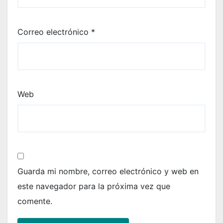
Correo electrónico
*
Web
Guarda mi nombre, correo electrónico y web en
este navegador para la próxima vez que
comente.