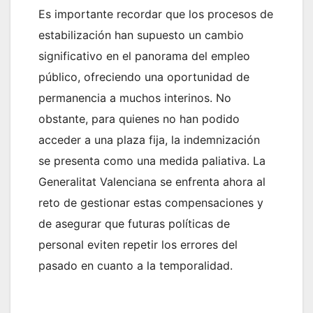
Es importante recordar que los procesos de
estabilización han supuesto un cambio
significativo en el panorama del empleo
público, ofreciendo una oportunidad de
permanencia a muchos interinos. No
obstante, para quienes no han podido
acceder a una plaza fija, la indemnización
se presenta como una medida paliativa. La
Generalitat Valenciana se enfrenta ahora al
reto de gestionar estas compensaciones y
de asegurar que futuras políticas de
personal eviten repetir los errores del
pasado en cuanto a la temporalidad.