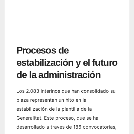
Procesos de
estabilización y el futuro
de la administración
Los 2.083 interinos que han consolidado su
plaza representan un hito en la
estabilización de la plantilla de la
Generalitat. Este proceso, que se ha
desarrollado a través de 186 convocatorias,