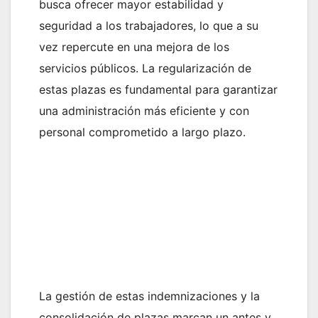
busca ofrecer mayor estabilidad y
seguridad a los trabajadores, lo que a su
vez repercute en una mejora de los
servicios públicos. La regularización de
estas plazas es fundamental para garantizar
una administración más eficiente y con
personal comprometido a largo plazo.
La gestión de estas indemnizaciones y la
consolidación de plazas marcan un antes y