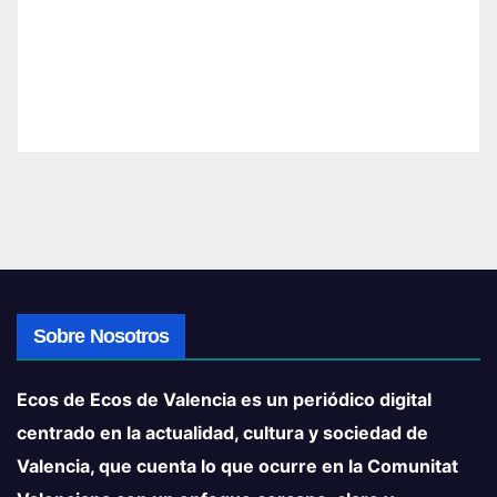
Sobre Nosotros
Ecos de Ecos de Valencia es un periódico digital
centrado en la actualidad, cultura y sociedad de
Valencia, que cuenta lo que ocurre en la Comunitat