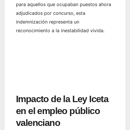
para aquellos que ocupaban puestos ahora
adjudicados por concurso, esta
indemnización representa un
reconocimiento a la inestabilidad vivida.
Impacto de la Ley Iceta
en el empleo público
valenciano