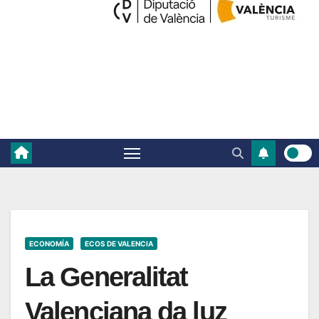
ECONOMÍA
ECOS DE VALENCIA
La Generalitat
Valenciana da luz