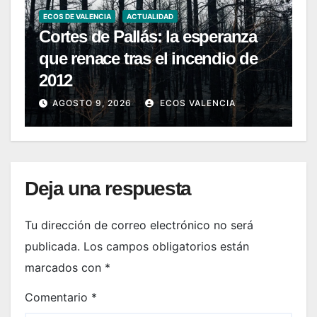
ECOS DE VALENCIA
ACTUALIDAD
Cortes de Pallás: la esperanza
que renace tras el incendio de
2012
AGOSTO 9, 2026
ECOS VALENCIA
Deja una respuesta
Tu dirección de correo electrónico no será
publicada.
Los campos obligatorios están
marcados con
*
Comentario
*