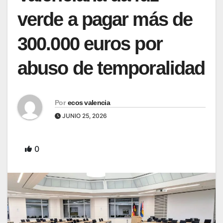
verde a pagar más de
300.000 euros por
abuso de temporalidad
Por
ecos valencia
JUNIO 25, 2026
0