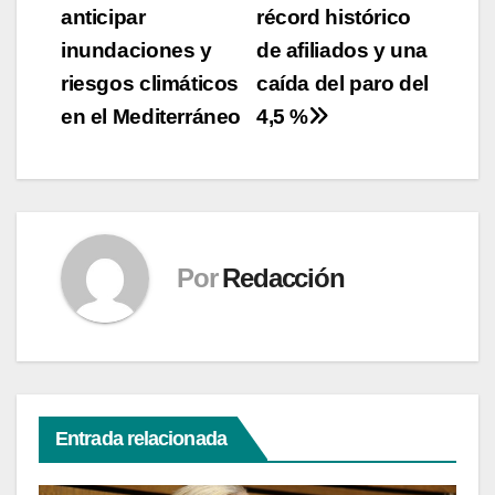
anticipar
récord histórico
inundaciones y
de afiliados y una
riesgos climáticos
caída del paro del
en el Mediterráneo
4,5 %
Por
Redacción
Entrada relacionada