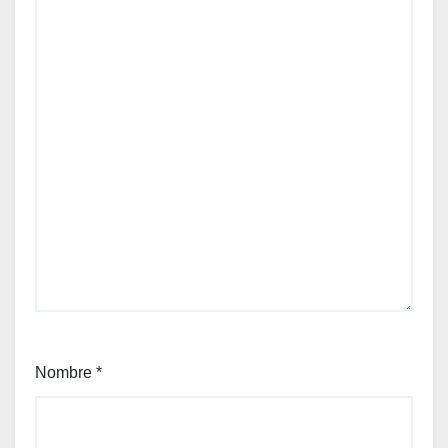
Nombre
*