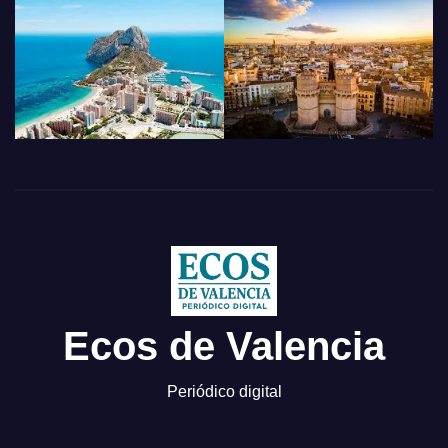
Ecos de Valencia
Periódico digital