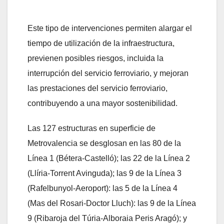
Este tipo de intervenciones permiten alargar el
tiempo de utilización de la infraestructura,
previenen posibles riesgos, incluida la
interrupción del servicio ferroviario, y mejoran
las prestaciones del servicio ferroviario,
contribuyendo a una mayor sostenibilidad.
Las 127 estructuras en superficie de
Metrovalencia se desglosan en las 80 de la
Línea 1 (Bétera-Castelló); las 22 de la Línea 2
(Llíria-Torrent Avinguda); las 9 de la Línea 3
(Rafelbunyol-Aeroport): las 5 de la Línea 4
(Mas del Rosari-Doctor Lluch): las 9 de la Línea
9 (Ribaroja del Túria-Alboraia Peris Aragó); y