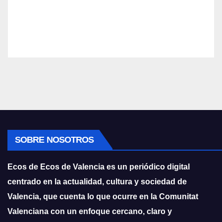
SOBRE NOSOTROS
Ecos de Ecos de Valencia es un periódico digital
centrado en la actualidad, cultura y sociedad de
Valencia, que cuenta lo que ocurre en la Comunitat
Valenciana con un enfoque cercano, claro y