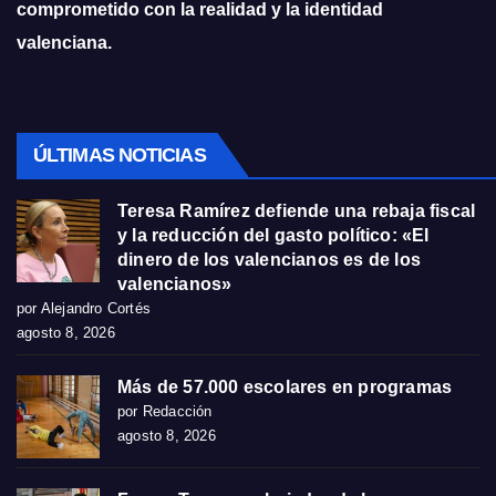
comprometido con la realidad y la identidad
valenciana.
ÚLTIMAS NOTICIAS
Teresa Ramírez defiende una rebaja fiscal
y la reducción del gasto político: «El
dinero de los valencianos es de los
valencianos»
por Alejandro Cortés
agosto 8, 2026
Más de 57.000 escolares en programas
por Redacción
agosto 8, 2026