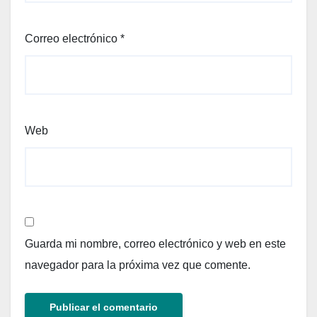
Correo electrónico
*
Web
Guarda mi nombre, correo electrónico y web en este
navegador para la próxima vez que comente.