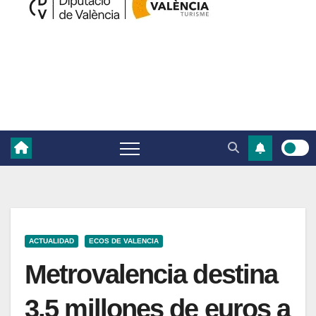
ACTUALIDAD
ECOS DE VALENCIA
Metrovalencia destina
3,5 millones de euros a