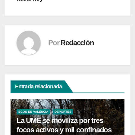
Por
Redacción
Entrada relacionada
ECOS DE VALENCIA
DEPORTES
La UME se moviliza por tres
focos activos y mil confinados