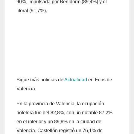
90%, impulsada por Benidorm (89,4%) y el
litoral (91,7%).
Sigue más noticias de
Actualidad
en Ecos de
Valencia.
En la provincia de Valencia, la ocupación
hotelera fue del 82,8%, con un notable 87,2%
en el interior y un 89,8% en la ciudad de
Valencia. Castellón registró un 76,1% de