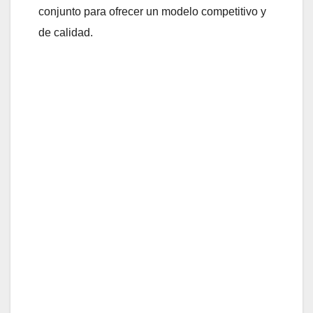
conjunto para ofrecer un modelo competitivo y
de calidad.