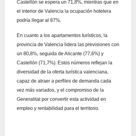
Castellón se espera un 71,8%, mientras que en
el interior de Valencia la ocupación hotelera
podría llegar al 87%.
En cuanto a los apartamentos turísticos, la
provincia de Valencia lidera las previsiones con
un 80,8%, seguida de Alicante (77,6%) y
Castellón (71,7%). Estos números reflejan la
diversidad de la oferta turística valenciana,
capaz de atraer a perfiles de demanda cada
vez más variados, y el compromiso de la
Generalitat por convertir esta actividad en
empleo y rentabilidad para el territorio.