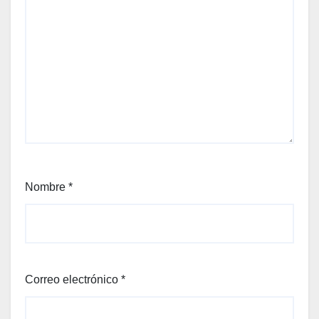
Nombre
*
Correo electrónico
*