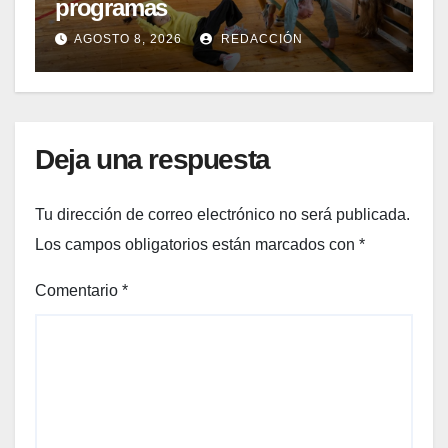
programas
AGOSTO 8, 2026
REDACCIÓN
Deja una respuesta
Tu dirección de correo electrónico no será publicada.
Los campos obligatorios están marcados con
*
Comentario
*