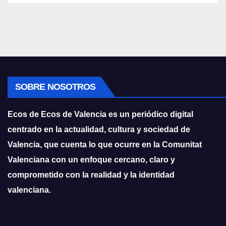
SOBRE NOSOTROS
Ecos de Ecos de Valencia es un periódico digital
centrado en la actualidad, cultura y sociedad de
Valencia, que cuenta lo que ocurre en la Comunitat
Valenciana con un enfoque cercano, claro y
comprometido con la realidad y la identidad
valenciana.