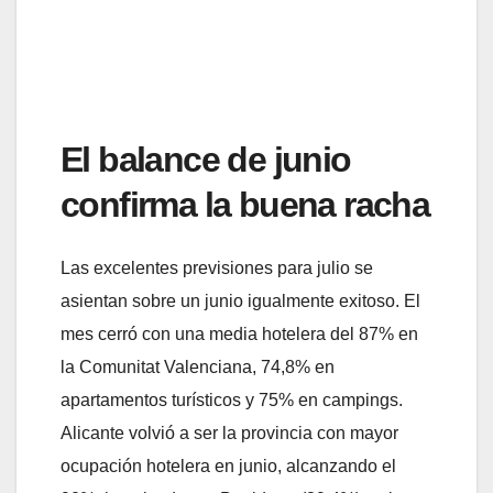
El balance de junio
confirma la buena racha
Las excelentes previsiones para julio se
asientan sobre un junio igualmente exitoso. El
mes cerró con una media hotelera del 87% en
la Comunitat Valenciana, 74,8% en
apartamentos turísticos y 75% en campings.
Alicante volvió a ser la provincia con mayor
ocupación hotelera en junio, alcanzando el