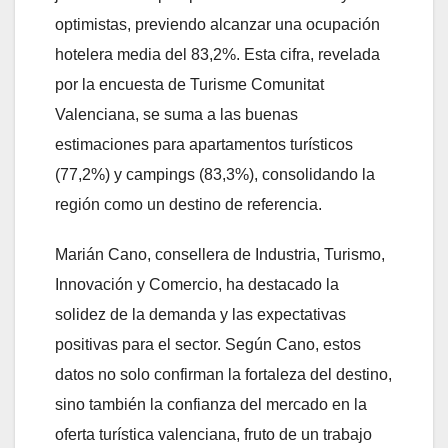
optimistas, previendo alcanzar una ocupación
hotelera media del 83,2%. Esta cifra, revelada
por la encuesta de Turisme Comunitat
Valenciana, se suma a las buenas
estimaciones para apartamentos turísticos
(77,2%) y campings (83,3%), consolidando la
región como un destino de referencia.
Marián Cano, consellera de Industria, Turismo,
Innovación y Comercio, ha destacado la
solidez de la demanda y las expectativas
positivas para el sector. Según Cano, estos
datos no solo confirman la fortaleza del destino,
sino también la confianza del mercado en la
oferta turística valenciana, fruto de un trabajo