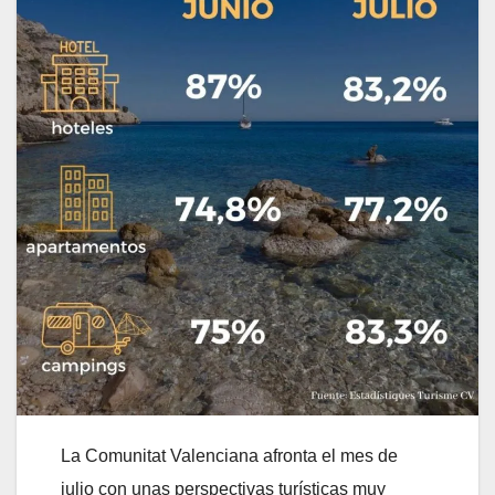
La Comunitat Valenciana afronta el mes de
julio con unas perspectivas turísticas muy