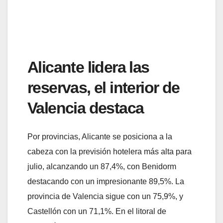
Alicante lidera las
reservas, el interior de
Valencia destaca
Por provincias, Alicante se posiciona a la
cabeza con la previsión hotelera más alta para
julio, alcanzando un 87,4%, con Benidorm
destacando con un impresionante 89,5%. La
provincia de Valencia sigue con un 75,9%, y
Castellón con un 71,1%. En el litoral de