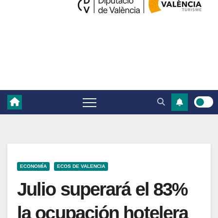
ECONOMÍA
ECOS DE VALENCIA
Julio superará el 83%
la ocupación hotelera