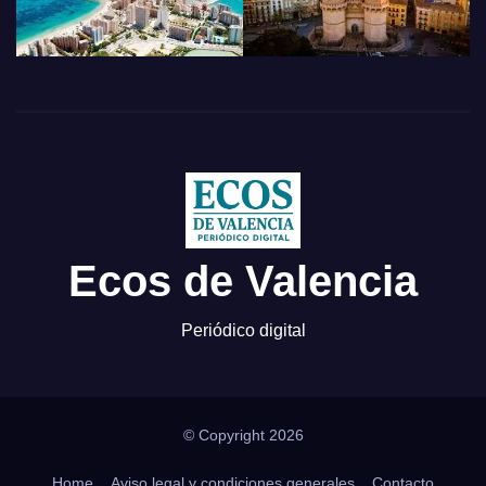
Ecos de Valencia
Periódico digital
© Copyright 2026
Home
Aviso legal y condiciones generales
Contacto