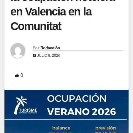
en Valencia en la
Comunitat
Por
Redacción
JULIO 8, 2026
0