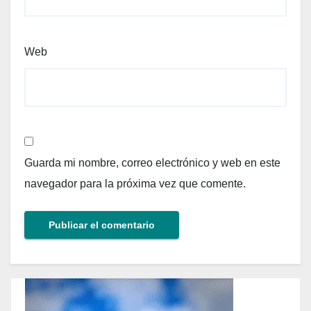
Web
Guarda mi nombre, correo electrónico y web en este
navegador para la próxima vez que comente.