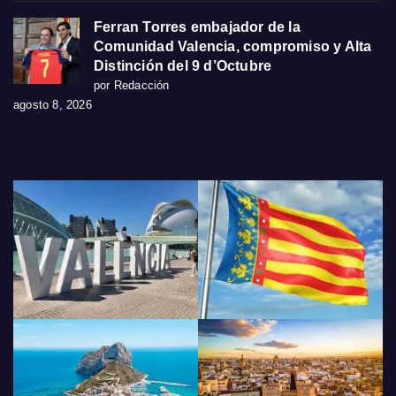
Ferran Torres embajador de la
Comunidad Valencia, compromiso y Alta
Distinción del 9 d’Octubre
por Redacción
agosto 8, 2026