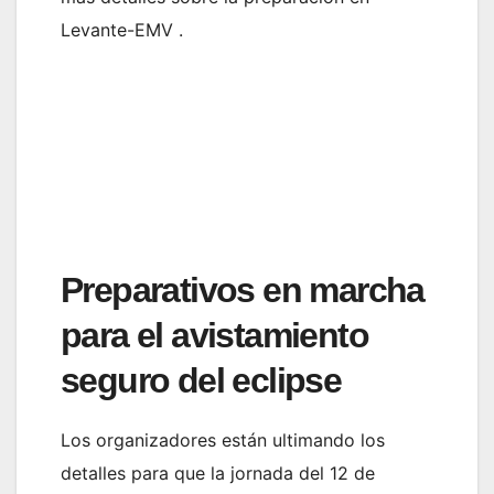
Levante-EMV .
Preparativos en marcha
para el avistamiento
seguro del eclipse
Los organizadores están ultimando los
detalles para que la jornada del 12 de