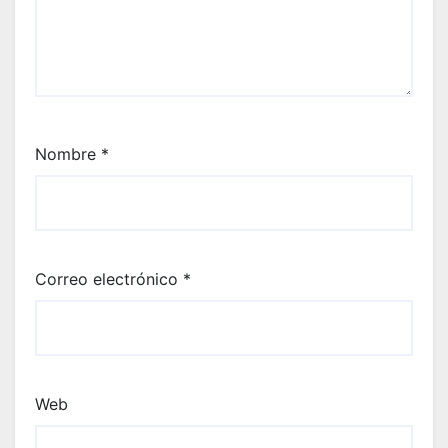
Nombre
*
Correo electrónico
*
Web