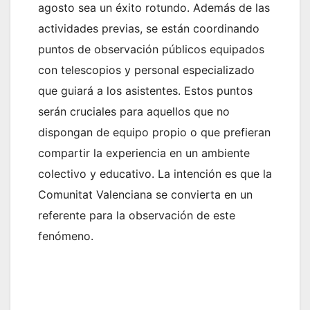
agosto sea un éxito rotundo. Además de las
actividades previas, se están coordinando
puntos de observación públicos equipados
con telescopios y personal especializado
que guiará a los asistentes. Estos puntos
serán cruciales para aquellos que no
dispongan de equipo propio o que prefieran
compartir la experiencia en un ambiente
colectivo y educativo. La intención es que la
Comunitat Valenciana se convierta en un
referente para la observación de este
fenómeno.