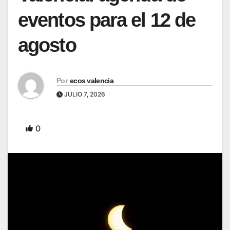
eventos para el 12 de
agosto
Por
ecos valencia
JULIO 7, 2026
0