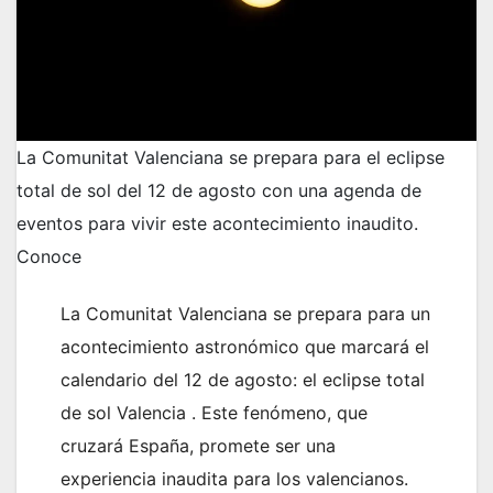
La Comunitat Valenciana se prepara para el eclipse
total de sol del 12 de agosto con una agenda de
eventos para vivir este acontecimiento inaudito.
Conoce
La Comunitat Valenciana se prepara para un
acontecimiento astronómico que marcará el
calendario del 12 de agosto: el eclipse total
de sol Valencia . Este fenómeno, que
cruzará España, promete ser una
experiencia inaudita para los valencianos.