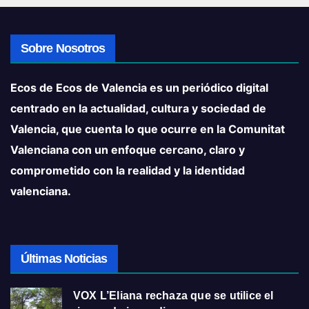
Sobre Nosotros
Ecos de Ecos de Valencia es un periódico digital
centrado en la actualidad, cultura y sociedad de
Valencia, que cuenta lo que ocurre en la Comunitat
Valenciana con un enfoque cercano, claro y
comprometido con la realidad y la identidad
valenciana.
Últimas Noticias
VOX L’Eliana rechaza que se utilice el