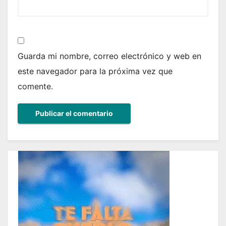
Guarda mi nombre, correo electrónico y web en
este navegador para la próxima vez que
comente.