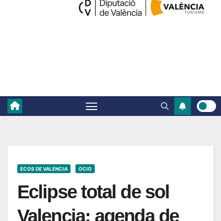
ECOS DE VALENCIA
OCIO
Eclipse total de sol
Valencia: agenda de