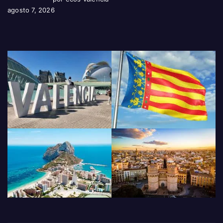
agosto 7, 2026