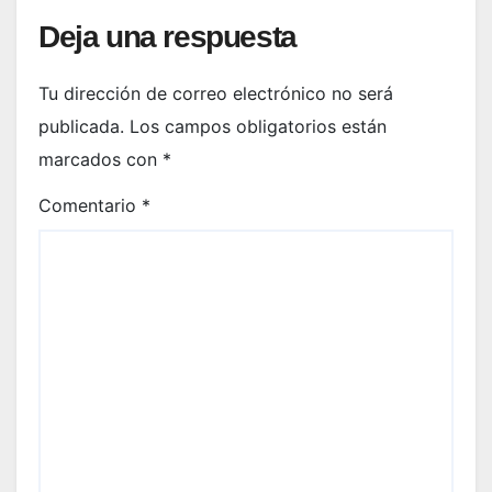
Deja una respuesta
Tu dirección de correo electrónico no será
publicada.
Los campos obligatorios están
marcados con
*
Comentario
*