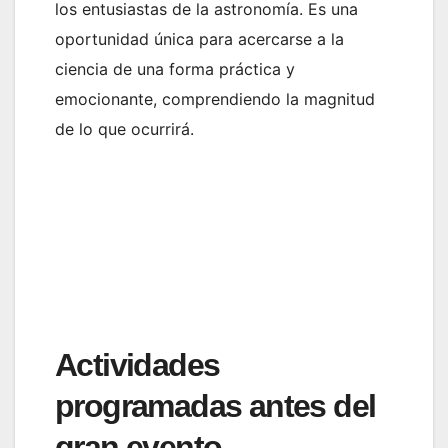
los entusiastas de la astronomía. Es una
oportunidad única para acercarse a la
ciencia de una forma práctica y
emocionante, comprendiendo la magnitud
de lo que ocurrirá.
Actividades
programadas antes del
gran evento