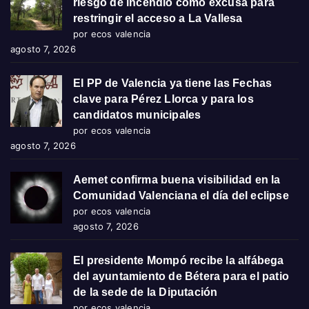
riesgo de incendio como excusa para
restringir el acceso a La Vallesa
por ecos valencia
agosto 7, 2026
El PP de Valencia ya tiene las Fechas
clave para Pérez Llorca y para los
candidatos municipales
por ecos valencia
agosto 7, 2026
Aemet confirma buena visibilidad en la
Comunidad Valenciana el día del eclipse
por ecos valencia
agosto 7, 2026
El presidente Mompó recibe la alfábega
del ayuntamiento de Bétera para el patio
de la sede de la Diputación
por ecos valencia