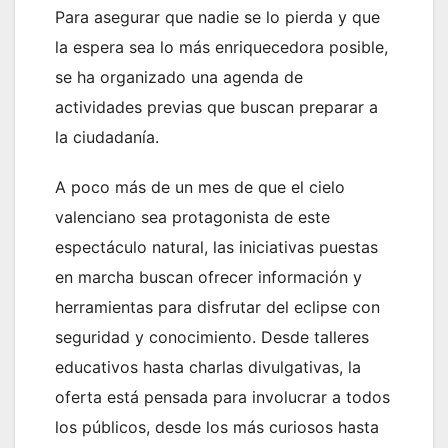
Para asegurar que nadie se lo pierda y que
la espera sea lo más enriquecedora posible,
se ha organizado una agenda de
actividades previas que buscan preparar a
la ciudadanía.
A poco más de un mes de que el cielo
valenciano sea protagonista de este
espectáculo natural, las iniciativas puestas
en marcha buscan ofrecer información y
herramientas para disfrutar del eclipse con
seguridad y conocimiento. Desde talleres
educativos hasta charlas divulgativas, la
oferta está pensada para involucrar a todos
los públicos, desde los más curiosos hasta