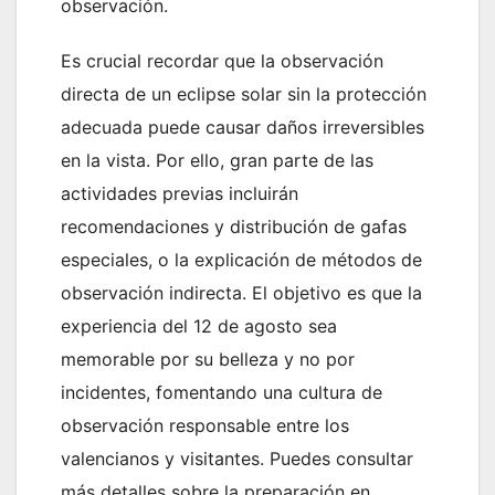
observación.
Es crucial recordar que la observación
directa de un eclipse solar sin la protección
adecuada puede causar daños irreversibles
en la vista. Por ello, gran parte de las
actividades previas incluirán
recomendaciones y distribución de gafas
especiales, o la explicación de métodos de
observación indirecta. El objetivo es que la
experiencia del 12 de agosto sea
memorable por su belleza y no por
incidentes, fomentando una cultura de
observación responsable entre los
valencianos y visitantes. Puedes consultar
más detalles sobre la preparación en