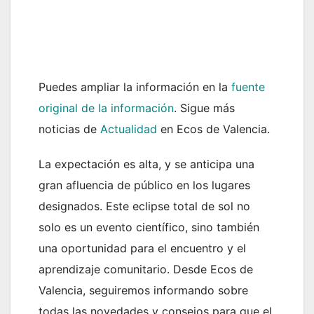
Puedes ampliar la información en la
fuente
original de la información
. Sigue más
noticias de
Actualidad
en Ecos de Valencia.
La expectación es alta, y se anticipa una
gran afluencia de público en los lugares
designados. Este eclipse total de sol no
solo es un evento científico, sino también
una oportunidad para el encuentro y el
aprendizaje comunitario. Desde Ecos de
Valencia, seguiremos informando sobre
todas las novedades y consejos para que el