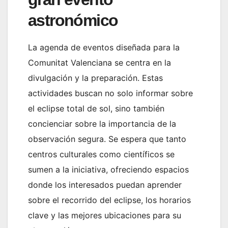
astronómico
La agenda de eventos diseñada para la
Comunitat Valenciana se centra en la
divulgación y la preparación. Estas
actividades buscan no solo informar sobre
el eclipse total de sol, sino también
concienciar sobre la importancia de la
observación segura. Se espera que tanto
centros culturales como científicos se
sumen a la iniciativa, ofreciendo espacios
donde los interesados puedan aprender
sobre el recorrido del eclipse, los horarios
clave y las mejores ubicaciones para su