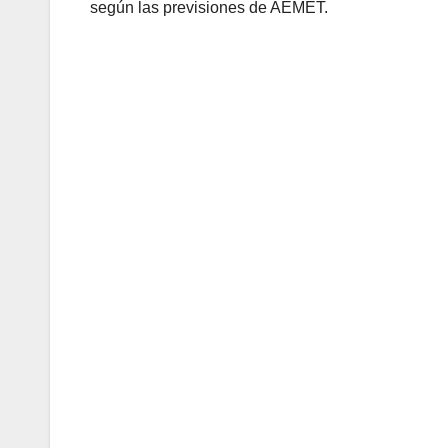
según las previsiones de AEMET.