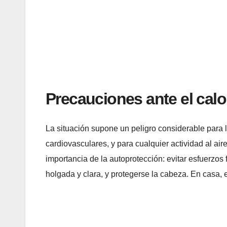
Precauciones ante el calo
La situación supone un peligro considerable para
cardiovasculares, y para cualquier actividad al aire
importancia de la autoprotección: evitar esfuerzos f
holgada y clara, y protegerse la cabeza. En casa, 