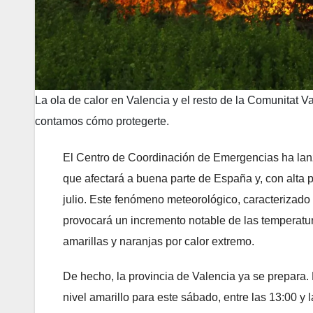
La ola de calor en Valencia y el resto de la Comunitat Va
contamos cómo protegerte.
El Centro de Coordinación de Emergencias ha lanz
que afectará a buena parte de España y, con alta p
julio. Este fenómeno meteorológico, caracterizado 
provocará un incremento notable de las temperatur
amarillas y naranjas por calor extremo.
De hecho, la provincia de Valencia ya se prepara. El
nivel amarillo para este sábado, entre las 13:00 