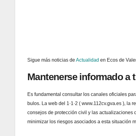
Sigue más noticias de
Actualidad
en Ecos de Vale
Mantenerse informado a tr
Es fundamental consultar los canales oficiales par
bulos. La web del 1·1·2 ( www.112cv.gva.es ), la 
consejos de protección civil y las actualizaciones
minimizar los riesgos asociados a esta situación 