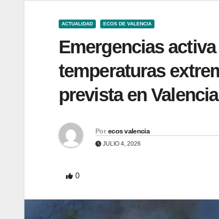
ACTUALIDAD
ECOS DE VALENCIA
Emergencias activa 
temperaturas extrem
prevista en Valencia
Por
ecos valencia
JULIO 4, 2026
0