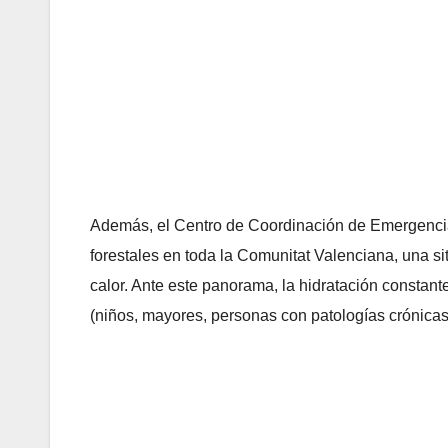
Además, el Centro de Coordinación de Emergencias
forestales en toda la Comunitat Valenciana, una si
calor. Ante este panorama, la hidratación constante
(niños, mayores, personas con patologías crónicas