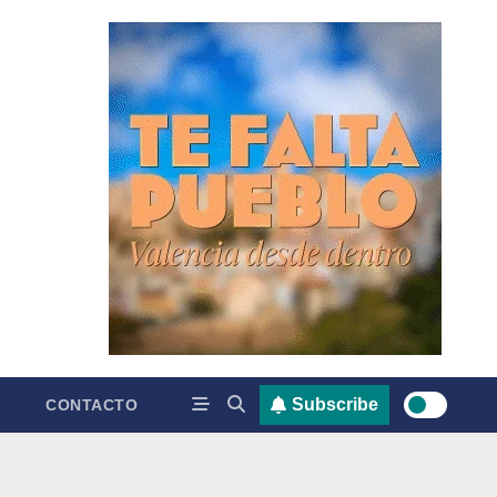
Subscribe
CONTACTO