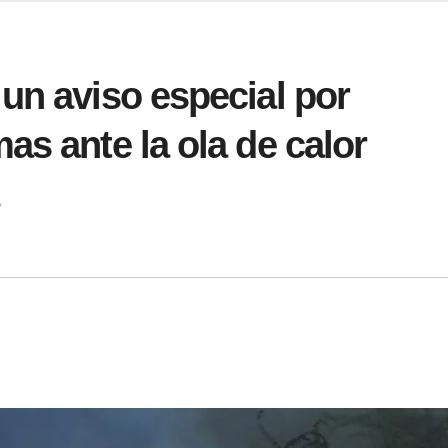
un aviso especial por
as ante la ola de calor