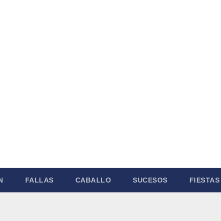
N
FALLAS
CABALLO
SUCESOS
FIESTAS