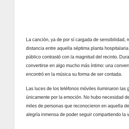
La canción, ya de por sí cargada de sensibilidad, r
distancia entre aquella séptima planta hospitalaria
público contrastó con la magnitud del recinto. Dur
convertirse en algo mucho más íntimo: una convers
encontró en la música su forma de ser contada.
Las luces de los teléfonos móviles iluminaron las 
únicamente por la emoción. No hubo necesidad de 
miles de personas que reconocieron en aquella ded
alegría inmensa de poder seguir compartiendo la v