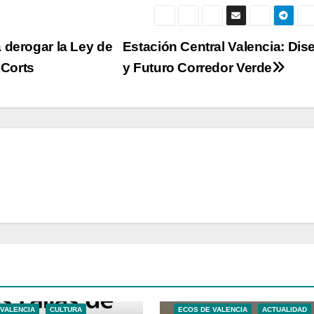
 derogar la Ley de
Estación Central Valencia: Dis
 Corts
y Futuro Corredor Verde
 VALENCIA
CULTURA
ECOS DE VALENCIA
ACTUALIDAD