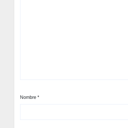
Nombre
*