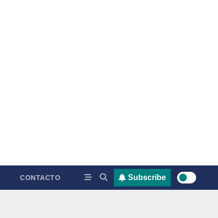
Subscribe
CONTACTO