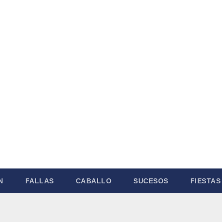
N
FALLAS
CABALLO
SUCESOS
FIESTAS