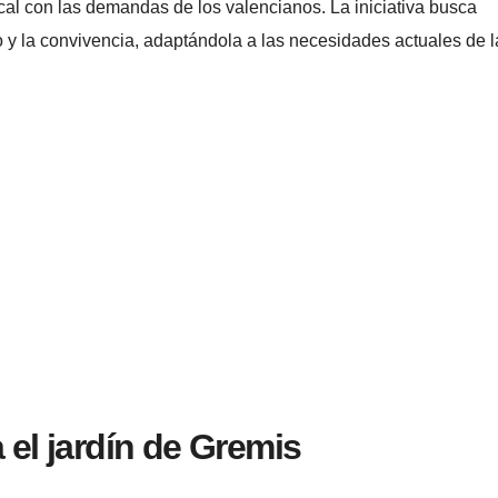
al con las demandas de los valencianos. La iniciativa busca
o y la convivencia, adaptándola a las necesidades actuales de l
 el jardín de Gremis