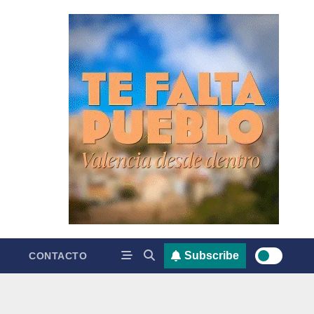
Subscribe
CONTACTO