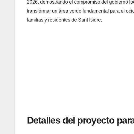
2026, demostrando el compromiso del gobierno loc
transformar un área verde fundamental para el oci
familias y residentes de Sant Isidre.
Detalles del proyecto para