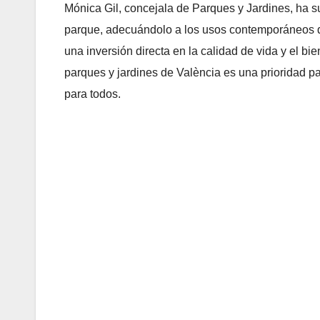
Mónica Gil, concejala de Parques y Jardines, ha s
parque, adecuándolo a los usos contemporáneos del
una inversión directa en la calidad de vida y el b
parques y jardines de València es una prioridad pa
para todos.