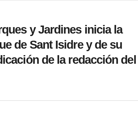
ques y Jardines inicia la
ue de Sant Isidre y de su
icación de la redacción del