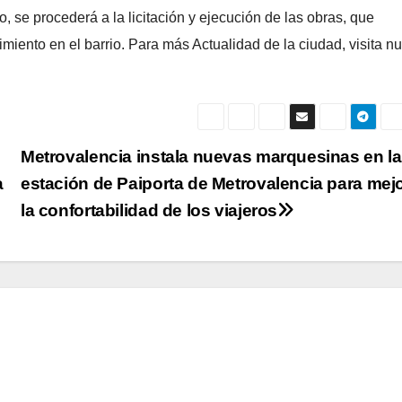
o, se procederá a la licitación y ejecución de las obras, que
miento en el barrio. Para más Actualidad de la ciudad, visita nu
Metrovalencia instala nuevas marquesinas en la
a
estación de Paiporta de Metrovalencia para mej
la confortabilidad de los viajeros