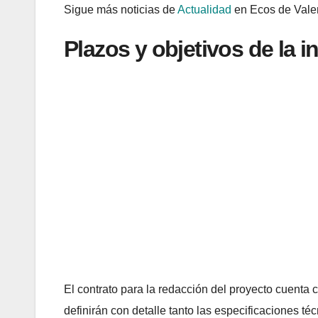
Sigue más noticias de
Actualidad
en Ecos de Vale
Plazos y objetivos de la i
El contrato para la redacción del proyecto cuenta 
definirán con detalle tanto las especificaciones t