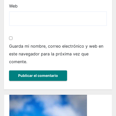
Web
Guarda mi nombre, correo electrónico y web en
este navegador para la próxima vez que
comente.