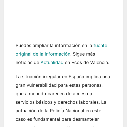
Puedes ampliar la información en la
fuente
original de la información
. Sigue más
noticias de
Actualidad
en Ecos de Valencia.
La situación irregular en España implica una
gran vulnerabilidad para estas personas,
que a menudo carecen de acceso a
servicios básicos y derechos laborales. La
actuación de la Policía Nacional en este
caso es fundamental para desmantelar