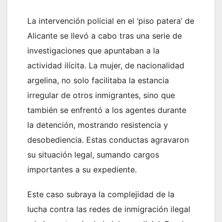
La intervención policial en el ‘piso patera’ de
Alicante se llevó a cabo tras una serie de
investigaciones que apuntaban a la
actividad ilícita. La mujer, de nacionalidad
argelina, no solo facilitaba la estancia
irregular de otros inmigrantes, sino que
también se enfrentó a los agentes durante
la detención, mostrando resistencia y
desobediencia. Estas conductas agravaron
su situación legal, sumando cargos
importantes a su expediente.
Este caso subraya la complejidad de la
lucha contra las redes de inmigración ilegal