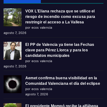
VOX L’Eliana rechaza que se utilice el
riesgo de incendio como excusa para
restringir el acceso a La Vallesa
por ecos valencia
agosto 7, 2026
El PP de Valencia ya tiene las Fechas
clave para Pérez Llorca y para los
candidatos municipales
por ecos valencia
agosto 7, 2026
Aemet confirma buena visibilidad en la
Comunidad Valenciana el día del eclipse
por ecos valencia
agosto 7, 2026
El presidente Mompó recibe la alfábega