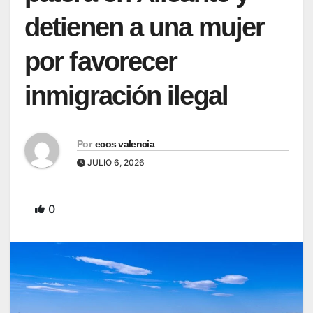
detienen a una mujer
por favorecer
inmigración ilegal
Por
ecos valencia
JULIO 6, 2026
0