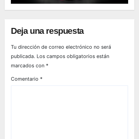
Deja una respuesta
Tu dirección de correo electrónico no será
publicada.
Los campos obligatorios están
marcados con
*
Comentario
*