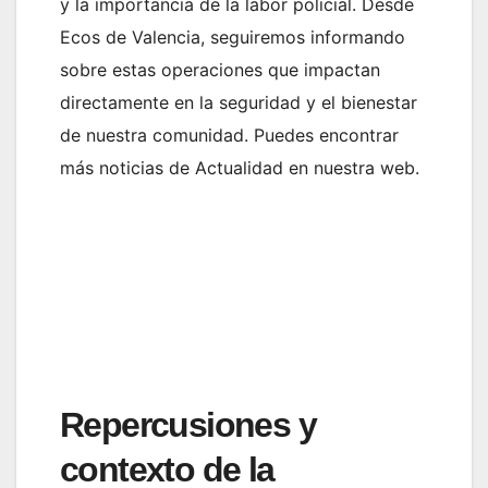
y la importancia de la labor policial. Desde
Ecos de Valencia, seguiremos informando
sobre estas operaciones que impactan
directamente en la seguridad y el bienestar
de nuestra comunidad. Puedes encontrar
más noticias de Actualidad en nuestra web.
Repercusiones y
contexto de la