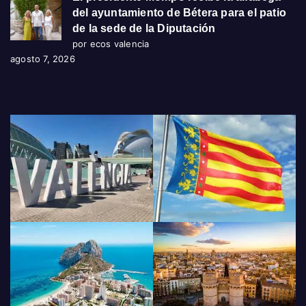
del ayuntamiento de Bétera para el patio
de la sede de la Diputación
por ecos valencia
agosto 7, 2026