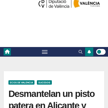
ECOS DE VALENCIA
SUCESOS
Desmantelan un pisto
patera en Alicante y