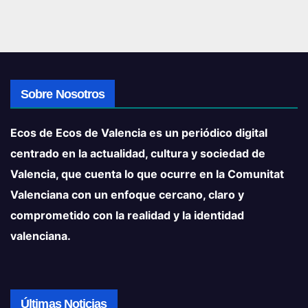
Sobre Nosotros
Ecos de Ecos de Valencia es un periódico digital
centrado en la actualidad, cultura y sociedad de
Valencia, que cuenta lo que ocurre en la Comunitat
Valenciana con un enfoque cercano, claro y
comprometido con la realidad y la identidad
valenciana.
Últimas Noticias