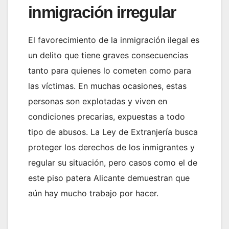
inmigración irregular
El favorecimiento de la inmigración ilegal es
un delito que tiene graves consecuencias
tanto para quienes lo cometen como para
las víctimas. En muchas ocasiones, estas
personas son explotadas y viven en
condiciones precarias, expuestas a todo
tipo de abusos. La Ley de Extranjería busca
proteger los derechos de los inmigrantes y
regular su situación, pero casos como el de
este piso patera Alicante demuestran que
aún hay mucho trabajo por hacer.