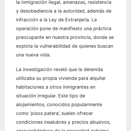
la inmigración ilegal, amenazas, resistencia
y desobediencia a la autoridad, además de
infracción a la Ley de Extranjería. La
operación pone de manifiesto una práctica
preocupante en nuestra provincia, donde se
explota la vulnerabilidad de quienes buscan
una nueva vida.
La investigación reveló que la detenida
utilizaba su propia vivienda para alquilar
habitaciones a otros inmigrantes en
situación irregular. Este tipo de
alojamientos, conocidos popularmente
como ‘pisos patera’, suelen ofrecer
condiciones insalubres y precios abusivos,
aprovechándose de la necesidad extrema