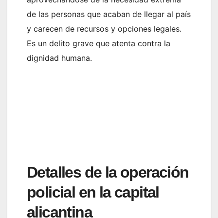
de las personas que acaban de llegar al país
y carecen de recursos y opciones legales.
Es un delito grave que atenta contra la
dignidad humana.
Detalles de la operación
policial en la capital
alicantina