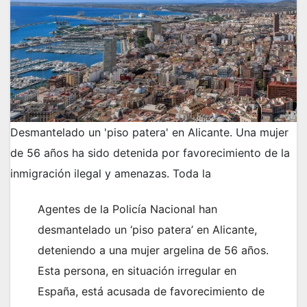
Desmantelado un 'piso patera' en Alicante. Una mujer
de 56 años ha sido detenida por favorecimiento de la
inmigración ilegal y amenazas. Toda la
Agentes de la Policía Nacional han
desmantelado un ‘piso patera’ en Alicante,
deteniendo a una mujer argelina de 56 años.
Esta persona, en situación irregular en
España, está acusada de favorecimiento de