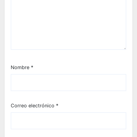
Nombre
*
Correo electrónico
*