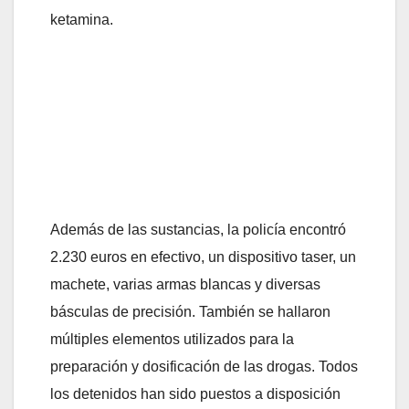
ketamina.
Además de las sustancias, la policía encontró
2.230 euros en efectivo, un dispositivo taser, un
machete, varias armas blancas y diversas
básculas de precisión. También se hallaron
múltiples elementos utilizados para la
preparación y dosificación de las drogas. Todos
los detenidos han sido puestos a disposición