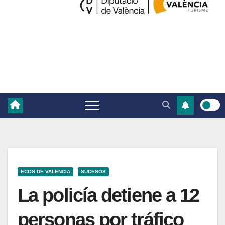
ECOS DE VALENCIA
SUCESOS
La policía detiene a 12
personas por tráfico