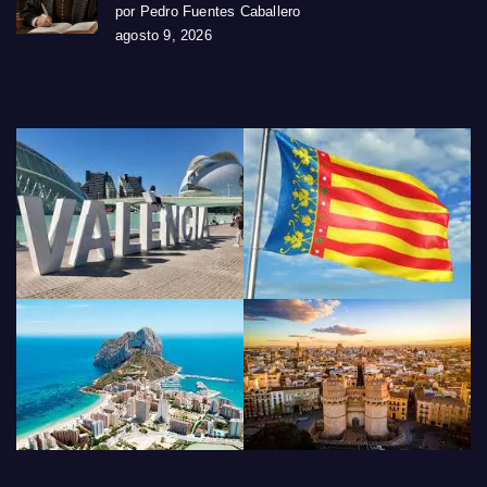
por Pedro Fuentes Caballero
agosto 9, 2026