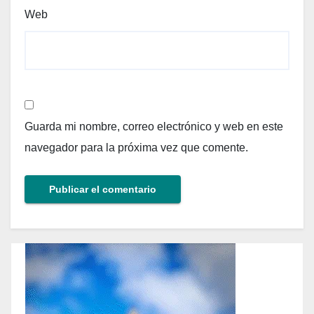
Web
Guarda mi nombre, correo electrónico y web en este
navegador para la próxima vez que comente.