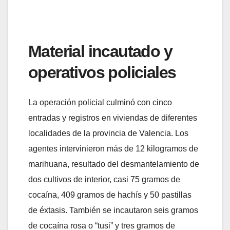
Material incautado y
operativos policiales
La operación policial culminó con cinco
entradas y registros en viviendas de diferentes
localidades de la provincia de Valencia. Los
agentes intervinieron más de 12 kilogramos de
marihuana, resultado del desmantelamiento de
dos cultivos de interior, casi 75 gramos de
cocaína, 409 gramos de hachís y 50 pastillas
de éxtasis. También se incautaron seis gramos
de cocaína rosa o “tusi” y tres gramos de