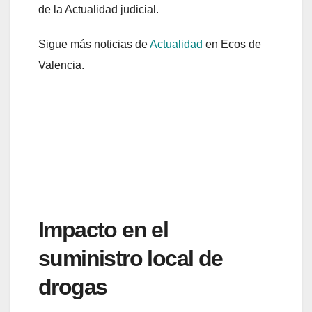
de la Actualidad judicial.
Sigue más noticias de
Actualidad
en Ecos de
Valencia.
Impacto en el
suministro local de
drogas