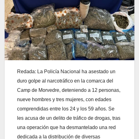
Redada: La Policía Nacional ha asestado un
duro golpe al narcotráfico en la comarca del
Camp de Morvedre, deteniendo a 12 personas,
nueve hombres y tres mujeres, con edades
comprendidas entre los 24 y los 59 años. Se
les acusa de un delito de tráfico de drogas, tras
una operación que ha desmantelado una red
dedicada a la distribución de diversas