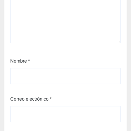
Nombre
*
Correo electrónico
*