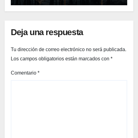
Deja una respuesta
Tu dirección de correo electrónico no será publicada.
Los campos obligatorios están marcados con
*
Comentario
*