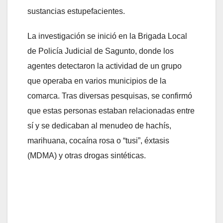
sustancias estupefacientes.
La investigación se inició en la Brigada Local
de Policía Judicial de Sagunto, donde los
agentes detectaron la actividad de un grupo
que operaba en varios municipios de la
comarca. Tras diversas pesquisas, se confirmó
que estas personas estaban relacionadas entre
sí y se dedicaban al menudeo de hachís,
marihuana, cocaína rosa o “tusi”, éxtasis
(MDMA) y otras drogas sintéticas.