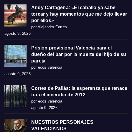
Andy Cartagena: «El caballo ya sabe
torear y hay momentos que me dejo llevar
por ellos»
por Alejandro Cortés
agosto 9, 2026
Prisión provisional Valencia para el
dueño del bar por la muerte del hijo de su
pareja
por ecos valencia
agosto 9, 2026
Cortes de Pallás: la esperanza que renace
tras el incendio de 2012
por ecos valencia
agosto 9, 2026
NUESTROS PERSONAJES
VALENCIANOS