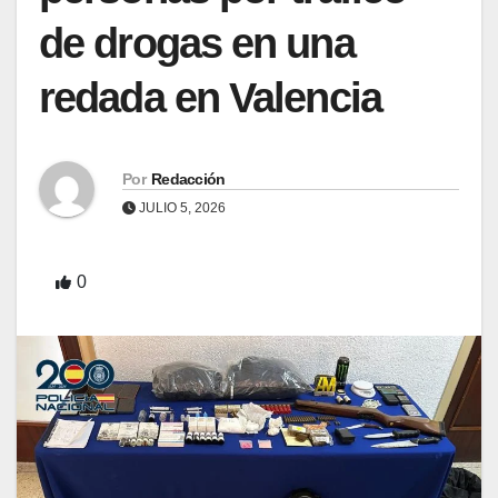
de drogas en una
redada en Valencia
Por
Redacción
JULIO 5, 2026
0