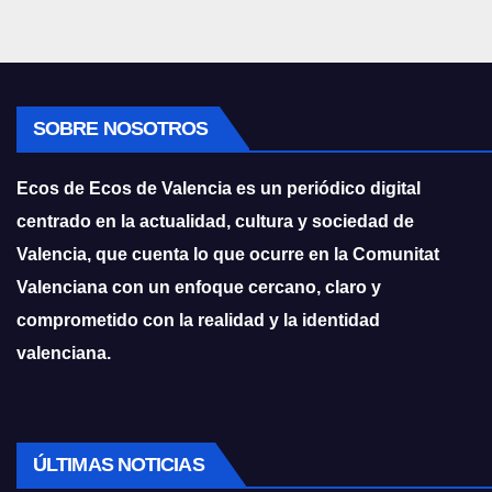
SOBRE NOSOTROS
Ecos de Ecos de Valencia es un periódico digital
centrado en la actualidad, cultura y sociedad de
Valencia, que cuenta lo que ocurre en la Comunitat
Valenciana con un enfoque cercano, claro y
comprometido con la realidad y la identidad
valenciana.
ÚLTIMAS NOTICIAS