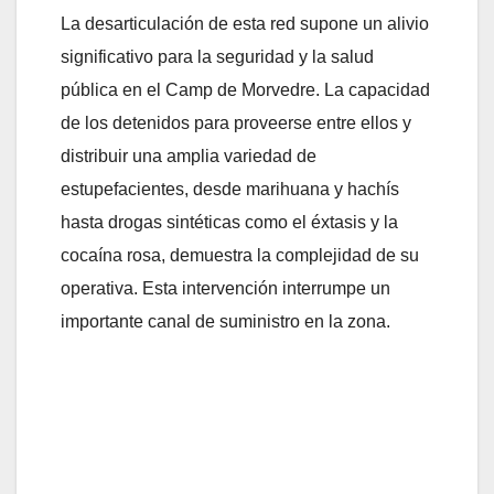
La desarticulación de esta red supone un alivio
significativo para la seguridad y la salud
pública en el Camp de Morvedre. La capacidad
de los detenidos para proveerse entre ellos y
distribuir una amplia variedad de
estupefacientes, desde marihuana y hachís
hasta drogas sintéticas como el éxtasis y la
cocaína rosa, demuestra la complejidad de su
operativa. Esta intervención interrumpe un
importante canal de suministro en la zona.