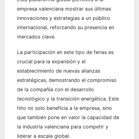
empresa valenciana mostrar sus últimas
innovaciones y estrategias a un público
internacional, reforzando su presencia en
mercados clave.
La participación en este tipo de ferias es
crucial para la expansión y el
establecimiento de nuevas alianzas
estratégicas, demostrando el compromiso
de la compañía con el desarrollo
tecnológico y la transición energética. Este
hito no solo beneficia a la empresa, sino
que también pone en valor la capacidad de
la industria valenciana para competir y
liderar a escala global.