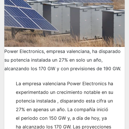
Power Electronics, empresa valenciana, ha disparado
su potencia instalada un 27% en solo un año,
alcanzando los 170 GW y con previsiones de 190 GW.
La empresa valenciana Power Electronics ha
experimentado un crecimiento notable en su
potencia instalada , disparando esta cifra un
27% en apenas un año. La compañía inició
el periodo con 150 GW y, a día de hoy, ya
ha alcanzado los 170 GW. Las proyecciones