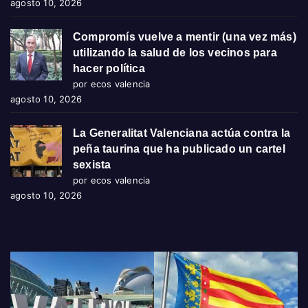
agosto 10, 2026
Compromís vuelve a mentir (una vez más)
utilizando la salud de los vecinos para
hacer política
por ecos valencia
agosto 10, 2026
La Generalitat Valenciana actúa contra la
peña taurina que ha publicado un cartel
sexista
por ecos valencia
agosto 10, 2026