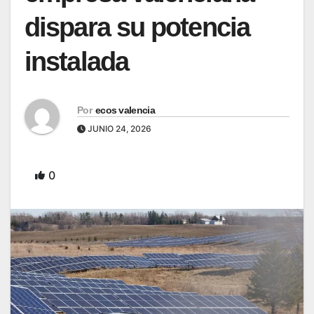
dispara su potencia
instalada
Por
ecos valencia
JUNIO 24, 2026
0