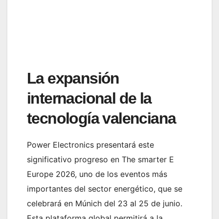
La expansión
internacional de la
tecnología valenciana
Power Electronics presentará este
significativo progreso en The smarter E
Europe 2026, uno de los eventos más
importantes del sector energético, que se
celebrará en Múnich del 23 al 25 de junio.
Esta plataforma global permitirá a la