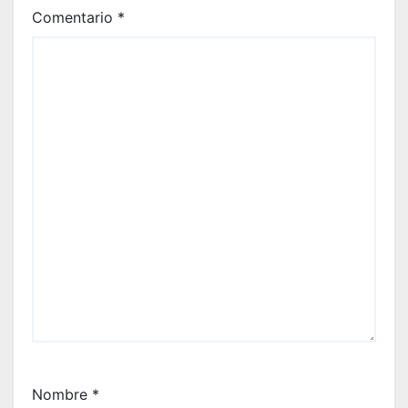
Comentario
*
Nombre
*