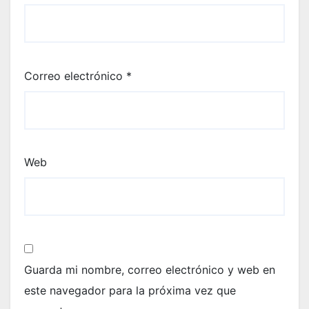
Correo electrónico
*
Web
Guarda mi nombre, correo electrónico y web en
este navegador para la próxima vez que