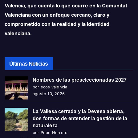
Valencia, que cuenta lo que ocurre en la Comunitat
Valenciana con un enfoque cercano, claro y
comprometido con la realidad y la identidad
valenciana.
Últimas Noticias
Nombres de las preseleccionadas 2027
por ecos valencia
agosto 10, 2026
La Vallesa cerrada y la Devesa abierta,
dos formas de entender la gestión de la
naturaleza
por Pepe Herrero