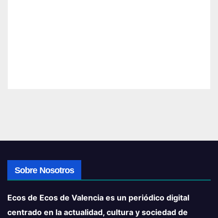
Sobre Nosotros
Ecos de Ecos de Valencia es un periódico digital
centrado en la actualidad, cultura y sociedad de