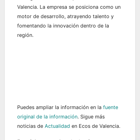
Valencia. La empresa se posiciona como un
motor de desarrollo, atrayendo talento y
fomentando la innovación dentro de la
región.
Puedes ampliar la información en la
fuente
original de la información
. Sigue más
noticias de
Actualidad
en Ecos de Valencia.