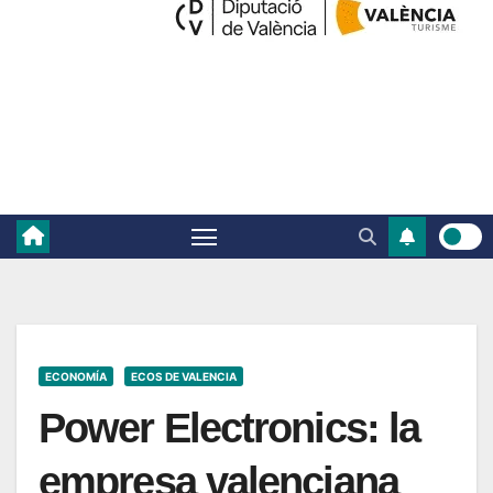
ECONOMÍA
ECOS DE VALENCIA
Power Electronics: la
empresa valenciana