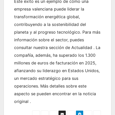
Este éxito es un ejemplo de cómo una
empresa valenciana puede liderar la
transformación energética global,
contribuyendo a la sostenibilidad del
planeta y al progreso tecnológico. Para más
información sobre el sector, puedes
consultar nuestra sección de Actualidad . La
compañía, además, ha superado los 1.300
millones de euros de facturación en 2025,
afianzando su liderazgo en Estados Unidos,
un mercado estratégico para sus
operaciones. Más detalles sobre este
aspecto se pueden encontrar en la noticia
original .