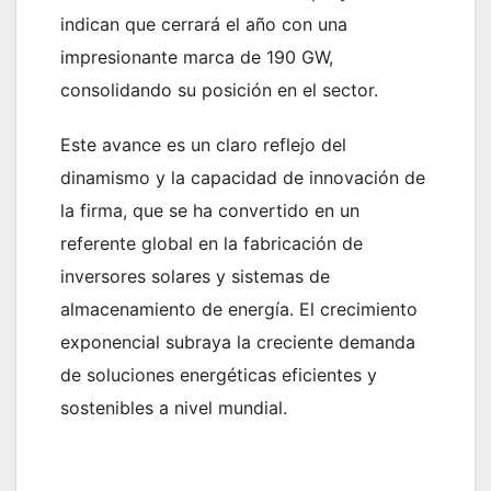
indican que cerrará el año con una
impresionante marca de 190 GW,
consolidando su posición en el sector.
Este avance es un claro reflejo del
dinamismo y la capacidad de innovación de
la firma, que se ha convertido en un
referente global en la fabricación de
inversores solares y sistemas de
almacenamiento de energía. El crecimiento
exponencial subraya la creciente demanda
de soluciones energéticas eficientes y
sostenibles a nivel mundial.