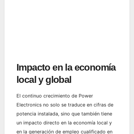
Impacto en la economía
local y global
El continuo crecimiento de Power
Electronics no solo se traduce en cifras de
potencia instalada, sino que también tiene
un impacto directo en la economía local y
en la generación de empleo cualificado en