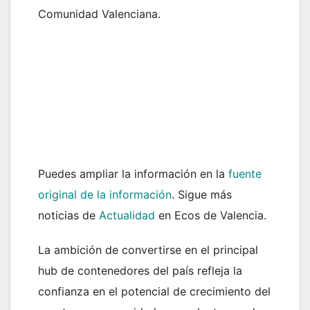
Comunidad Valenciana.
Puedes ampliar la información en la
fuente
original de la información
. Sigue más
noticias de
Actualidad
en Ecos de Valencia.
La ambición de convertirse en el principal
hub de contenedores del país refleja la
confianza en el potencial de crecimiento del