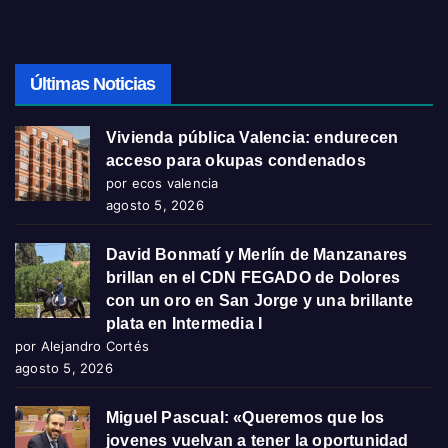
Últimas Noticias
Vivienda pública Valencia: endurecen
acceso para okupas condenados
por ecos valencia
agosto 5, 2026
David Bonmatí y Merlín de Manzanares
brillan en el CDN FEGADO de Dolores
con un oro en San Jorge y una brillante
plata en Intermedia I
por Alejandro Cortés
agosto 5, 2026
Miguel Pascual: «Queremos que los
jovenes vuelvan a tener la oportunidad