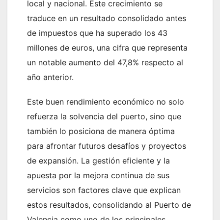
local y nacional. Este crecimiento se
traduce en un resultado consolidado antes
de impuestos que ha superado los 43
millones de euros, una cifra que representa
un notable aumento del 47,8% respecto al
año anterior.
Este buen rendimiento económico no solo
refuerza la solvencia del puerto, sino que
también lo posiciona de manera óptima
para afrontar futuros desafíos y proyectos
de expansión. La gestión eficiente y la
apuesta por la mejora continua de sus
servicios son factores clave que explican
estos resultados, consolidando al Puerto de
Valencia como uno de los principales