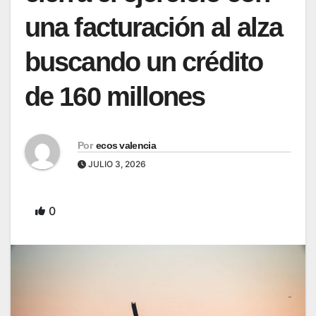
una facturación al alza
buscando un crédito
de 160 millones
Por
ecos valencia
JULIO 3, 2026
0