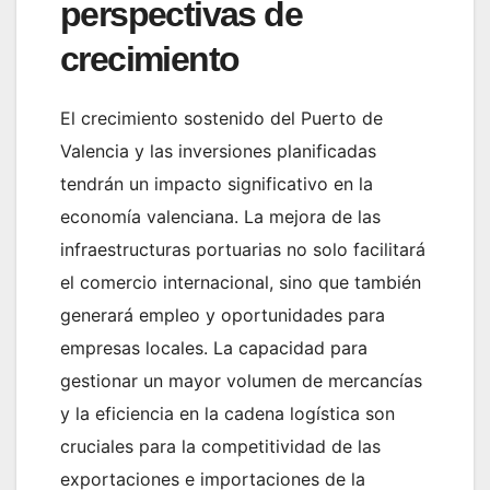
perspectivas de
crecimiento
El crecimiento sostenido del Puerto de
Valencia y las inversiones planificadas
tendrán un impacto significativo en la
economía valenciana. La mejora de las
infraestructuras portuarias no solo facilitará
el comercio internacional, sino que también
generará empleo y oportunidades para
empresas locales. La capacidad para
gestionar un mayor volumen de mercancías
y la eficiencia en la cadena logística son
cruciales para la competitividad de las
exportaciones e importaciones de la