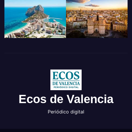
Ecos de Valencia
Periódico digital