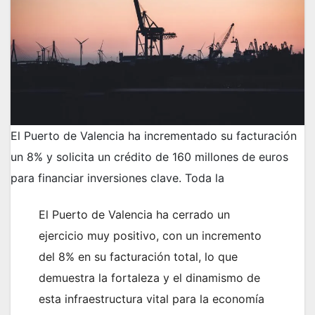
El Puerto de Valencia ha incrementado su facturación
un 8% y solicita un crédito de 160 millones de euros
para financiar inversiones clave. Toda la
El Puerto de Valencia ha cerrado un
ejercicio muy positivo, con un incremento
del 8% en su facturación total, lo que
demuestra la fortaleza y el dinamismo de
esta infraestructura vital para la economía