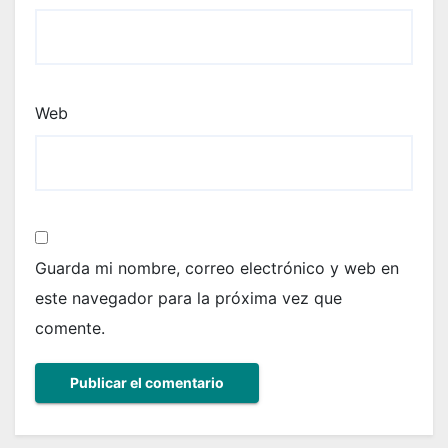
Web
Guarda mi nombre, correo electrónico y web en
este navegador para la próxima vez que
comente.