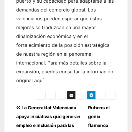
puerto y su capacidad para adaptarse a las
demandas del comercio global. Los
valencianos pueden esperar que estas
mejoras se traduzcan en una mayor
dinamización económica y en el
fortalecimiento de la posición estratégica
de nuestra región en el panorama
internacional. Para más detalles sobre la
expansión, puedes consultar la información
original aquí .
Navegación
La Generalitat Valenciana
Rubens el
apoya iniciativas que generan
genio
de
empleo e inclusión para las
flamenco