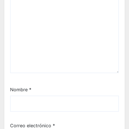
Nombre
*
Correo electrónico
*