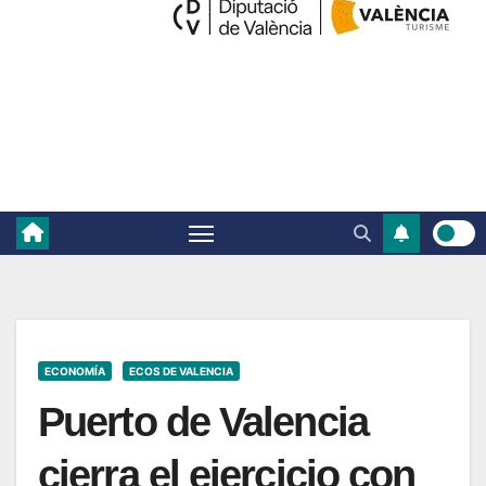
ECONOMÍA
ECOS DE VALENCIA
Puerto de Valencia
cierra el ejercicio con