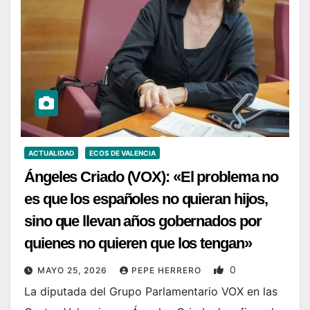
ACTUALIDAD
ECOS DE VALENCIA
Ángeles Criado (VOX): «El problema no
es que los españoles no quieran hijos,
sino que llevan años gobernados por
quienes no quieren que los tengan»
0
MAYO 25, 2026
PEPE HERRERO
La diputada del Grupo Parlamentario VOX en las