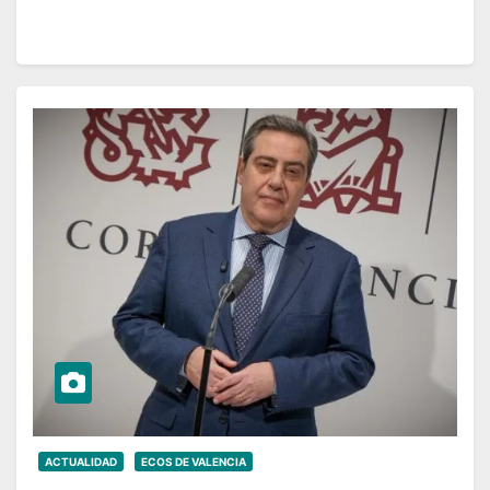
ACTUALIDAD
ECOS DE VALENCIA