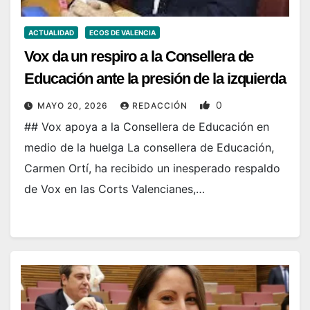
ACTUALIDAD
ECOS DE VALENCIA
Vox da un respiro a la Consellera de
Educación ante la presión de la izquierda
0
MAYO 20, 2026
REDACCIÓN
## Vox apoya a la Consellera de Educación en
medio de la huelga La consellera de Educación,
Carmen Ortí, ha recibido un inesperado respaldo
de Vox en las Corts Valencianes,…