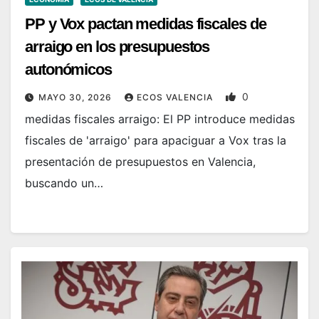
PP y Vox pactan medidas fiscales de
arraigo en los presupuestos
autonómicos
0
MAYO 30, 2026
ECOS VALENCIA
medidas fiscales arraigo: El PP introduce medidas
fiscales de 'arraigo' para apaciguar a Vox tras la
presentación de presupuestos en Valencia,
buscando un…