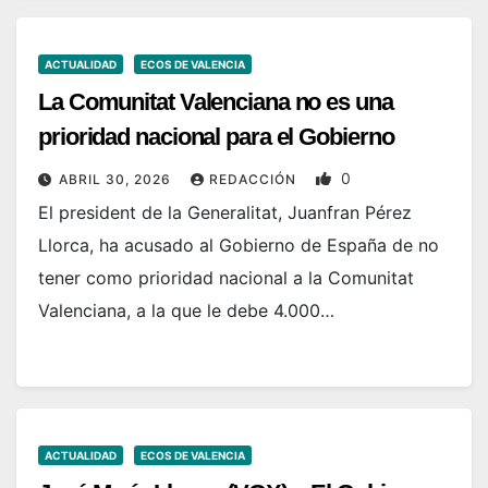
ACTUALIDAD
ECOS DE VALENCIA
La Comunitat Valenciana no es una
prioridad nacional para el Gobierno
0
ABRIL 30, 2026
REDACCIÓN
El president de la Generalitat, Juanfran Pérez
Llorca, ha acusado al Gobierno de España de no
tener como prioridad nacional a la Comunitat
Valenciana, a la que le debe 4.000…
ACTUALIDAD
ECOS DE VALENCIA