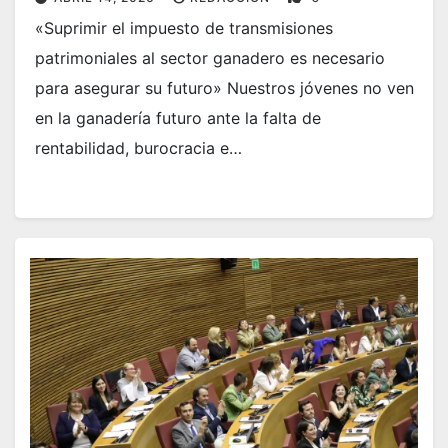
«Suprimir el impuesto de transmisiones
patrimoniales al sector ganadero es necesario
para asegurar su futuro» Nuestros jóvenes no ven
en la ganadería futuro ante la falta de
rentabilidad, burocracia e…