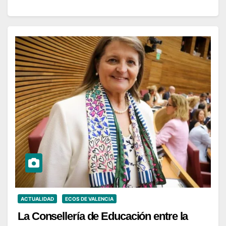
ACTUALIDAD
ECOS DE VALENCIA
La Consellería de Educación entre la