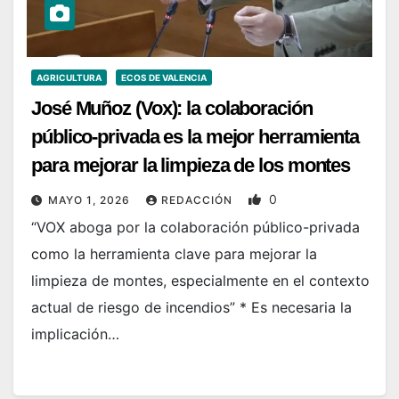
AGRICULTURA
ECOS DE VALENCIA
José Muñoz (Vox): la colaboración
público-privada es la mejor herramienta
para mejorar la limpieza de los montes
0
MAYO 1, 2026
REDACCIÓN
“VOX aboga por la colaboración público-privada
como la herramienta clave para mejorar la
limpieza de montes, especialmente en el contexto
actual de riesgo de incendios” * Es necesaria la
implicación…