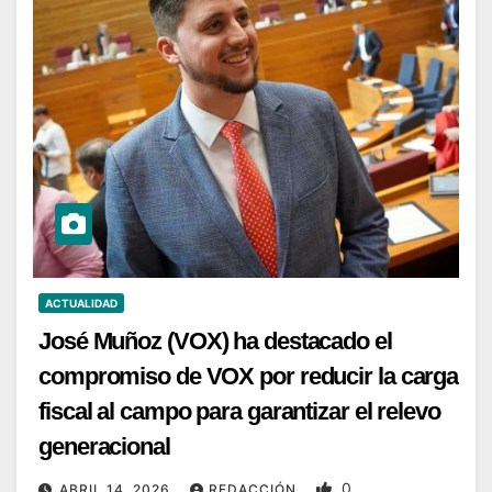
ACTUALIDAD
José Muñoz (VOX) ha destacado el
compromiso de VOX por reducir la carga
fiscal al campo para garantizar el relevo
generacional
0
ABRIL 14, 2026
REDACCIÓN