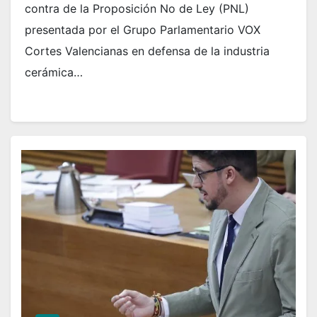
contra de la Proposición No de Ley (PNL)
presentada por el Grupo Parlamentario VOX
Cortes Valencianas en defensa de la industria
cerámica…