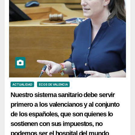
ACTUALIDAD
ECOS DE VALENCIA
Nuestro sistema sanitario debe servir
primero a los valencianos y al conjunto
de los españoles, que son quienes lo
sostienen con sus impuestos, no
podemos ser el hospital del mundo