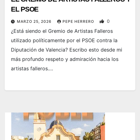
EL PSOE
0
MARZO 25, 2026
PEPE HERRERO
¿Está siendo el Gremio de Artistas Falleros
utilizado políticamente por el PSOE contra la
Diputación de Valencia? Escribo esto desde mi
más profundo respeto y admiración hacia los
artistas falleros.…