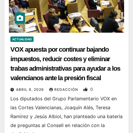
ACTUALIDAD
VOX apuesta por continuar bajando
impuestos, reducir costes y eliminar
trabas administrativas para ayudar a los
valencianos ante la presión fiscal
0
ABRIL 9, 2026
REDACCIÓN
Los diputados del Grupo Parlamentario VOX en
las Cortes Valencianas, Joaquín Alés, Teresa
Ramírez y Jesús Albiol, han planteado una batería
de preguntas al Consell en relación con la