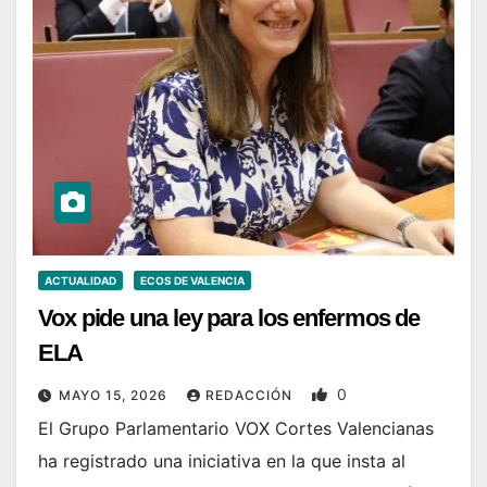
ACTUALIDAD
ECOS DE VALENCIA
Vox pide una ley para los enfermos de
ELA
0
MAYO 15, 2026
REDACCIÓN
El Grupo Parlamentario VOX Cortes Valencianas
ha registrado una iniciativa en la que insta al