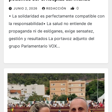
0
JUNIO 2, 2026
REDACCIÓN
• La solidaridad es perfectamente compatible con
la responsabilidad• La salud no entiende de
propaganda ni de eslóganes, exige sensatez,
gestión y resultados La portavoz adjunto del
grupo Parlamentario VOX…