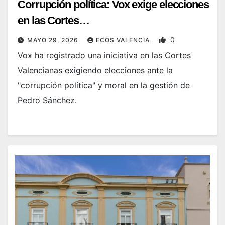
Corrupción política: Vox exige elecciones
en las Cortes…
0
MAYO 29, 2026
ECOS VALENCIA
Vox ha registrado una iniciativa en las Cortes
Valencianas exigiendo elecciones ante la
"corrupción política" y moral en la gestión de
Pedro Sánchez.