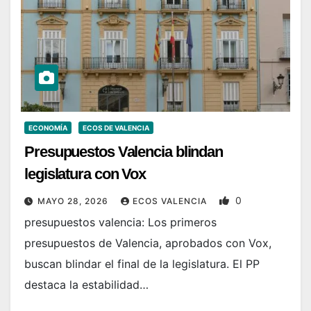
ECONOMÍA
ECOS DE VALENCIA
Presupuestos Valencia blindan
legislatura con Vox
0
MAYO 28, 2026
ECOS VALENCIA
presupuestos valencia: Los primeros
presupuestos de Valencia, aprobados con Vox,
buscan blindar el final de la legislatura. El PP
destaca la estabilidad…