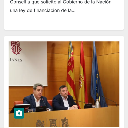
Consell a que solicite al Gobierno de la Nación
una ley de financiación de la…