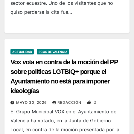
sector ecuestre. Uno de los visitantes que no
quiso perderse la cita fue…
ACTUALIDAD
ECOS DE VALENCIA
Vox vota en contra de la moción del PP
sobre políticas LGTBIQ+ porque el
Ayuntamiento no está para imponer
ideologías
0
MAYO 30, 2026
REDACCIÓN
El Grupo Municipal VOX en el Ayuntamiento de
Valencia ha votado, en la Junta de Gobierno
Local, en contra de la moción presentada por la