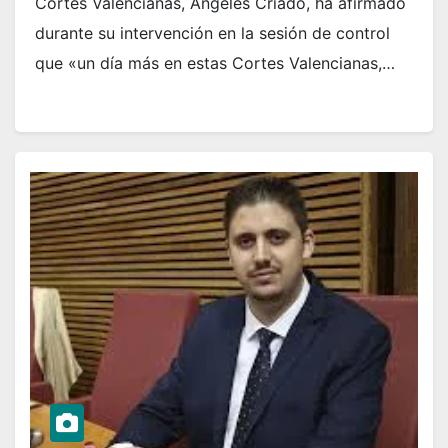
Cortes Valencianas, Ángeles Criado, ha afirmado
durante su intervención en la sesión de control
que «un día más en estas Cortes Valencianas,…