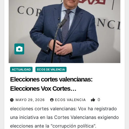
ACTUALIDAD
ECOS DE VALENCIA
Elecciones cortes valencianas:
Elecciones Vox Cortes…
0
MAYO 29, 2026
ECOS VALENCIA
elecciones cortes valencianas: Vox ha registrado
una iniciativa en las Cortes Valencianas exigiendo
elecciones ante la "corrupción política".