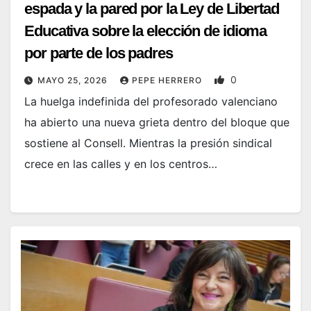
espada y la pared por la Ley de Libertad
Educativa sobre la elección de idioma
por parte de los padres
0
MAYO 25, 2026
PEPE HERRERO
La huelga indefinida del profesorado valenciano
ha abierto una nueva grieta dentro del bloque que
sostiene al Consell. Mientras la presión sindical
crece en las calles y en los centros…