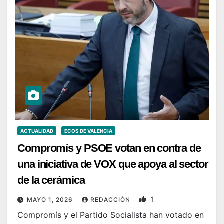
ACTUALIDAD
ECOS DE VALENCIA
Compromís y PSOE votan en contra de
una iniciativa de VOX que apoya al sector
de la cerámica
1
MAYO 1, 2026
REDACCIÓN
Compromís y el Partido Socialista han votado en