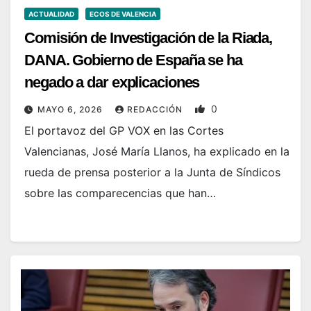
ACTUALIDAD
ECOS DE VALENCIA
Comisión de Investigación de la Riada,
DANA. Gobierno de España se ha
negado a dar explicaciones
0
MAYO 6, 2026
REDACCIÓN
El portavoz del GP VOX en las Cortes
Valencianas, José María Llanos, ha explicado en la
rueda de prensa posterior a la Junta de Síndicos
sobre las comparecencias que han…