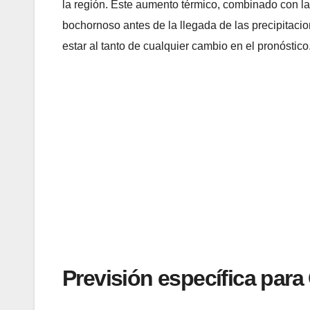
la región. Este aumento térmico, combinado con la
bochornoso antes de la llegada de las precipitaci
estar al tanto de cualquier cambio en el pronóstico
Previsión específica para