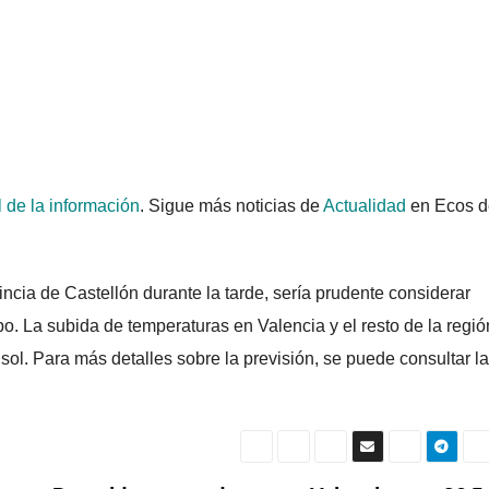
l de la información
. Sigue más noticias de
Actualidad
en Ecos d
incia de Castellón durante la tarde, sería prudente considerar
mpo. La subida de temperaturas en Valencia y el resto de la regió
 sol. Para más detalles sobre la previsión, se puede consultar la