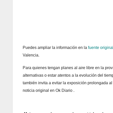
Puedes ampliar la información en la
fuente origina
Valencia.
Para quienes tengan planes al aire libre en la prov
alternativas o estar atentos a la evolución del tie
también invita a evitar la exposición prolongada al
noticia original en Ok Diario .