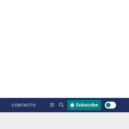
Subscribe
CONTACTO