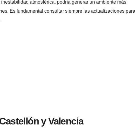
 inestabilidad atmosférica, podría generar un ambiente más
ones. Es fundamental consultar siempre las actualizaciones par
.
 Castellón y Valencia