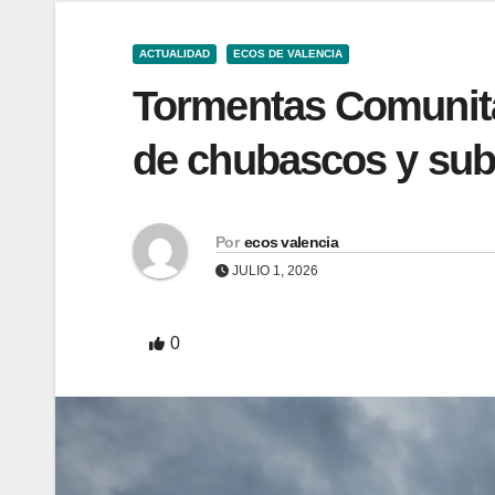
ACTUALIDAD
ECOS DE VALENCIA
Tormentas Comunita
de chubascos y sub
Por
ecos valencia
JULIO 1, 2026
0