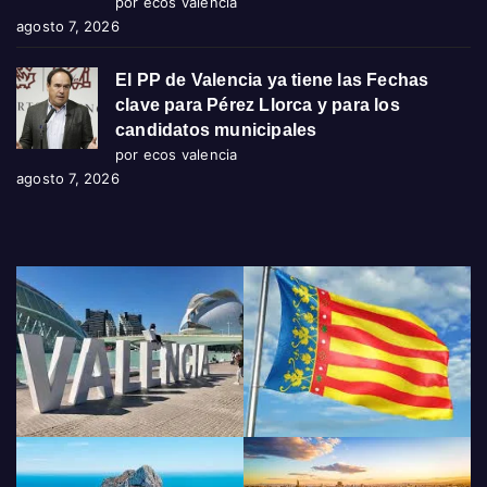
por ecos valencia
agosto 7, 2026
El PP de Valencia ya tiene las Fechas
clave para Pérez Llorca y para los
candidatos municipales
por ecos valencia
agosto 7, 2026