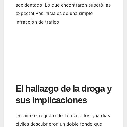
accidentado. Lo que encontraron superó las
expectativas iniciales de una simple
infracción de tráfico.
El hallazgo de la droga y
sus implicaciones
Durante el registro del turismo, los guardias
civiles descubrieron un doble fondo que