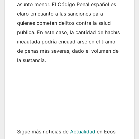
asunto menor. El Código Penal español es
claro en cuanto a las sanciones para
quienes cometen delitos contra la salud
pública. En este caso, la cantidad de hachís
incautada podría encuadrarse en el tramo
de penas más severas, dado el volumen de
la sustancia.
Sigue más noticias de
Actualidad
en Ecos