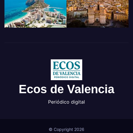
Ecos de Valencia
Periódico digital
© Copyright 2026