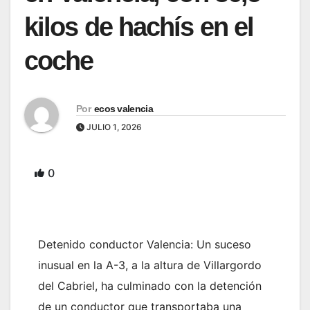
kilos de hachís en el
coche
Por
ecos valencia
JULIO 1, 2026
0
Detenido conductor Valencia: Un suceso
inusual en la A-3, a la altura de Villargordo
del Cabriel, ha culminado con la detención
de un conductor que transportaba una