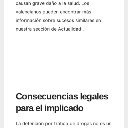
causan grave daño a la salud. Los
valencianos pueden encontrar más
información sobre sucesos similares en
nuestra sección de Actualidad .
Consecuencias legales
para el implicado
La detención por tráfico de drogas no es un