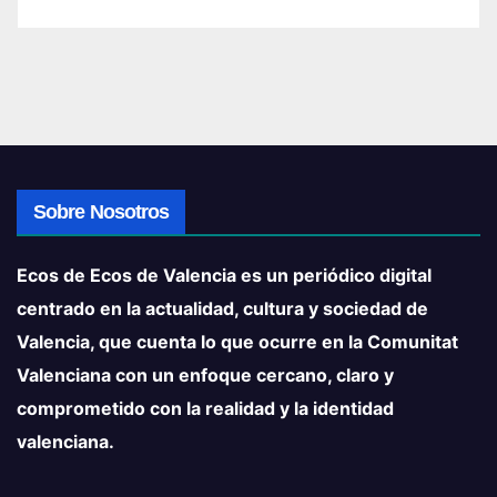
Sobre Nosotros
Ecos de Ecos de Valencia es un periódico digital
centrado en la actualidad, cultura y sociedad de
Valencia, que cuenta lo que ocurre en la Comunitat
Valenciana con un enfoque cercano, claro y
comprometido con la realidad y la identidad
valenciana.