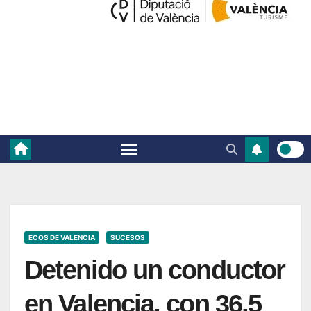
ECOS DE VALENCIA
SUCESOS
Detenido un conductor
en Valencia, con 36,5