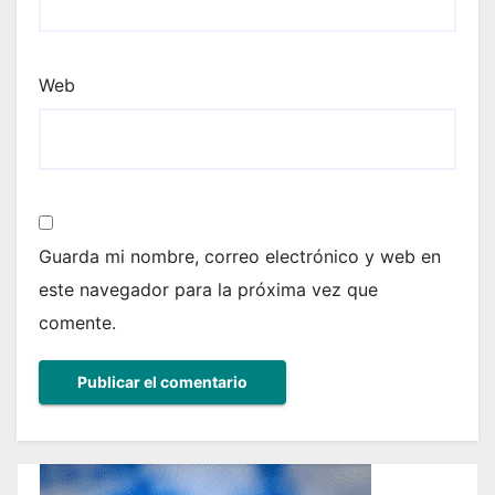
Web
Guarda mi nombre, correo electrónico y web en
este navegador para la próxima vez que
comente.