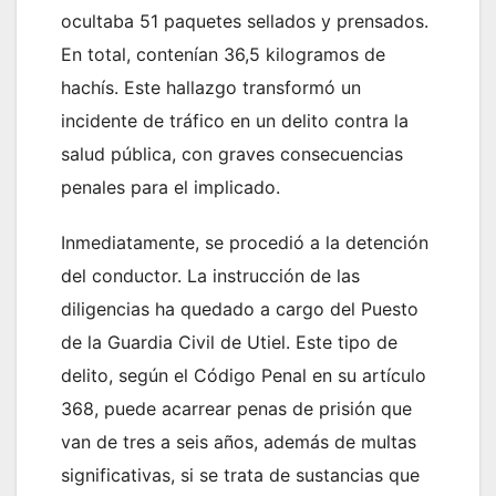
ocultaba 51 paquetes sellados y prensados.
En total, contenían 36,5 kilogramos de
hachís. Este hallazgo transformó un
incidente de tráfico en un delito contra la
salud pública, con graves consecuencias
penales para el implicado.
Inmediatamente, se procedió a la detención
del conductor. La instrucción de las
diligencias ha quedado a cargo del Puesto
de la Guardia Civil de Utiel. Este tipo de
delito, según el Código Penal en su artículo
368, puede acarrear penas de prisión que
van de tres a seis años, además de multas
significativas, si se trata de sustancias que