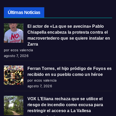
Últimas Noticias
El actor de «La que se avecina» Pablo
Chiapella encabeza la protesta contra el
macrovertedero que se quiere instalar en
Zarra
por ecos valencia
agosto 7, 2026
Ferran Torres, el hijo pródigo de Foyos es
recibido en su pueblo como un héroe
por ecos valencia
agosto 7, 2026
VOX L’Eliana rechaza que se utilice el
riesgo de incendio como excusa para
restringir el acceso a La Vallesa