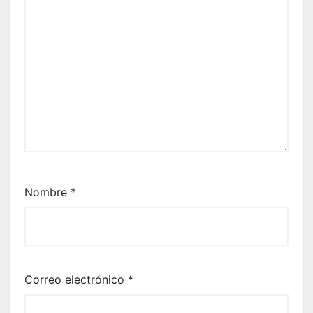
Nombre
*
Correo electrónico
*