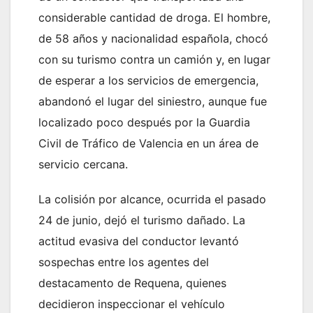
considerable cantidad de droga. El hombre,
de 58 años y nacionalidad española, chocó
con su turismo contra un camión y, en lugar
de esperar a los servicios de emergencia,
abandonó el lugar del siniestro, aunque fue
localizado poco después por la Guardia
Civil de Tráfico de Valencia en un área de
servicio cercana.
La colisión por alcance, ocurrida el pasado
24 de junio, dejó el turismo dañado. La
actitud evasiva del conductor levantó
sospechas entre los agentes del
destacamento de Requena, quienes
decidieron inspeccionar el vehículo