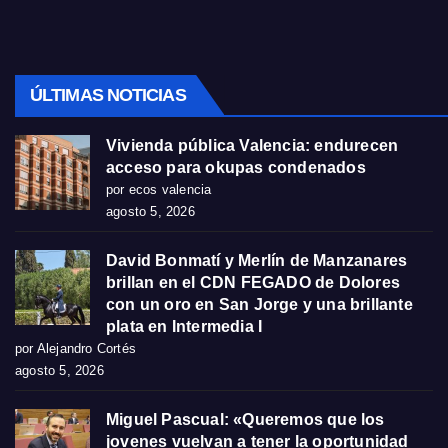
ÚLTIMAS NOTICIAS
Vivienda pública Valencia: endurecen
acceso para okupas condenados
por ecos valencia
agosto 5, 2026
David Bonmatí y Merlín de Manzanares
brillan en el CDN FEGADO de Dolores
con un oro en San Jorge y una brillante
plata en Intermedia I
por Alejandro Cortés
agosto 5, 2026
Miguel Pascual: «Queremos que los
jovenes vuelvan a tener la oportunidad