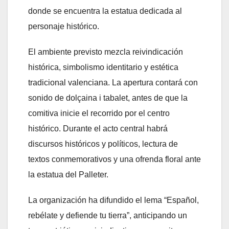
donde se encuentra la estatua dedicada al
personaje histórico.
El ambiente previsto mezcla reivindicación
histórica, simbolismo identitario y estética
tradicional valenciana. La apertura contará con
sonido de dolçaina i tabalet, antes de que la
comitiva inicie el recorrido por el centro
histórico. Durante el acto central habrá
discursos históricos y políticos, lectura de
textos conmemorativos y una ofrenda floral ante
la estatua del Palleter.
La organización ha difundido el lema “Español,
rebélate y defiende tu tierra”, anticipando un