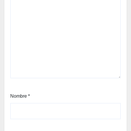
Nombre
*