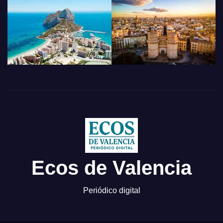
Ecos de Valencia
Periódico digital