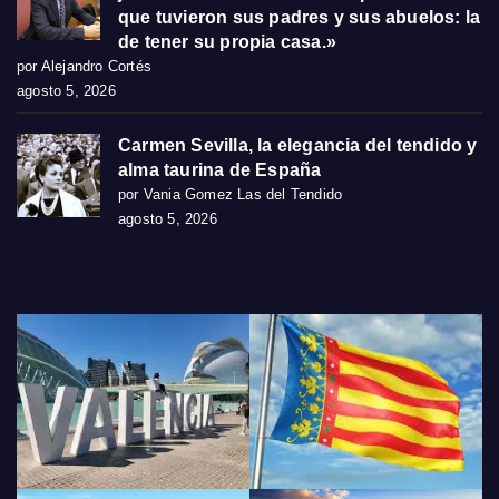
que tuvieron sus padres y sus abuelos: la
de tener su propia casa.»
por Alejandro Cortés
agosto 5, 2026
Carmen Sevilla, la elegancia del tendido y
alma taurina de España
por Vania Gomez Las del Tendido
agosto 5, 2026