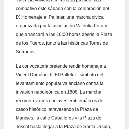
combativo este sábado con la celebración del
IX Homenaje al Palleter, una marcha cívica
organizada por la asociación Valentia Forum
que arrancará a las 18:00 horas desde la Plaza
de los Fueros, junto a las históricas Torres de
Serranos.
La convocatoria pretende rendir homenaje a
Vicent Doménech ‘El Palleter’, símbolo del
levantamiento popular valenciano contra la
invasión napoleónica en 1808. La marcha
recorrerá varios enclaves emblemáticos del
casco histórico, atravesando la Plaza de
Manises, la calle Caballeros y la Plaza del
Tossal hasta llegar a la Plaza de Santa Úrsula,