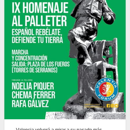
Valencia volverá a mirar a su pasado más