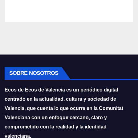
SOBRE NOSOTROS
Ecos de Ecos de Valencia es un periódico digital
centrado en la actualidad, cultura y sociedad de
Valencia, que cuenta lo que ocurre en la Comunitat
Valenciana con un enfoque cercano, claro y
comprometido con la realidad y la identidad
valenciana.