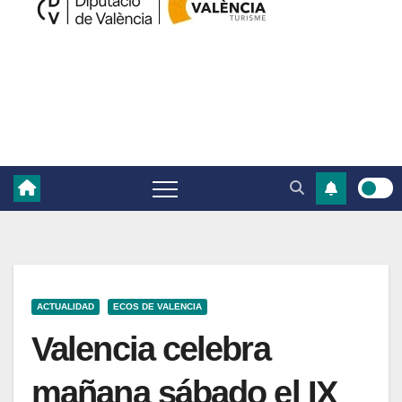
ACTUALIDAD
ECOS DE VALENCIA
Valencia celebra
mañana sábado el IX