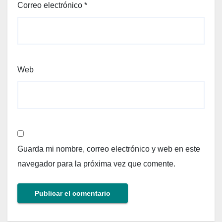
Correo electrónico
*
Web
Guarda mi nombre, correo electrónico y web en este
navegador para la próxima vez que comente.