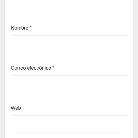
Nombre
*
Correo electrónico
*
Web