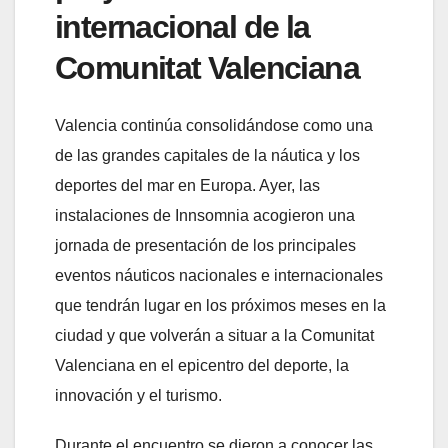
internacional de la
Comunitat Valenciana
Valencia continúa consolidándose como una
de las grandes capitales de la náutica y los
deportes del mar en Europa. Ayer, las
instalaciones de Innsomnia acogieron una
jornada de presentación de los principales
eventos náuticos nacionales e internacionales
que tendrán lugar en los próximos meses en la
ciudad y que volverán a situar a la Comunitat
Valenciana en el epicentro del deporte, la
innovación y el turismo.
Durante el encuentro se dieron a conocer las