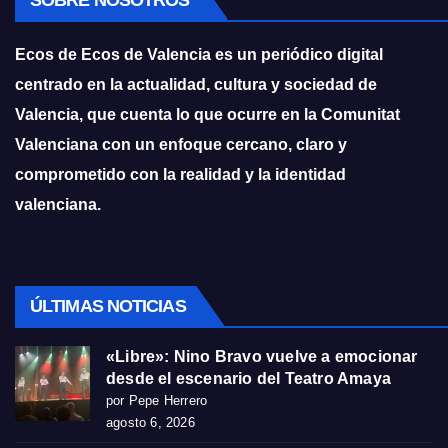
Ecos de Ecos de Valencia es un periódico digital
centrado en la actualidad, cultura y sociedad de
Valencia, que cuenta lo que ocurre en la Comunitat
Valenciana con un enfoque cercano, claro y
comprometido con la realidad y la identidad
valenciana.
ÚLTIMAS NOTICIAS
«Libre»: Nino Bravo vuelve a emocionar
desde el escenario del Teatro Amaya
por Pepe Herrero
agosto 6, 2026