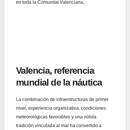
en toda la Comunitat Valenciana.
Valencia, referencia
mundial de la náutica
La combinación de infraestructuras de primer
nivel, experiencia organizativa, condiciones
meteorológicas favorables y una sólida
tradición vinculada al mar ha convertido a