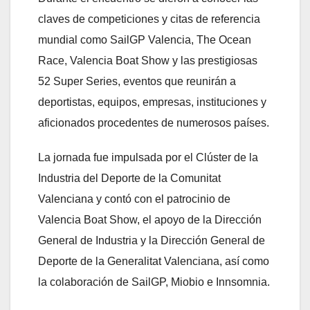
claves de competiciones y citas de referencia
mundial como SailGP Valencia, The Ocean
Race, Valencia Boat Show y las prestigiosas
52 Super Series, eventos que reunirán a
deportistas, equipos, empresas, instituciones y
aficionados procedentes de numerosos países.
La jornada fue impulsada por el Clúster de la
Industria del Deporte de la Comunitat
Valenciana y contó con el patrocinio de
Valencia Boat Show, el apoyo de la Dirección
General de Industria y la Dirección General de
Deporte de la Generalitat Valenciana, así como
la colaboración de SailGP, Miobio e Innsomnia.