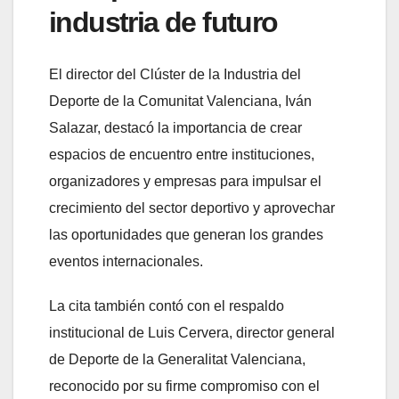
industria de futuro
El director del Clúster de la Industria del
Deporte de la Comunitat Valenciana, Iván
Salazar, destacó la importancia de crear
espacios de encuentro entre instituciones,
organizadores y empresas para impulsar el
crecimiento del sector deportivo y aprovechar
las oportunidades que generan los grandes
eventos internacionales.
La cita también contó con el respaldo
institucional de Luis Cervera, director general
de Deporte de la Generalitat Valenciana,
reconocido por su firme compromiso con el