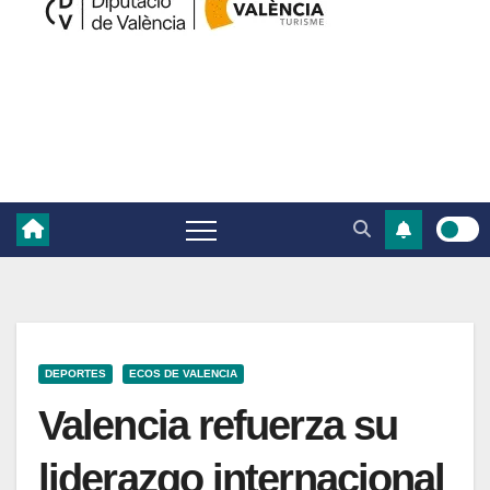
DEPORTES
ECOS DE VALENCIA
Valencia refuerza su
liderazgo internacional