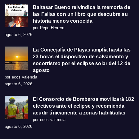
Baltasar Bueno reivindica la memoria de
las Fallas con un libro que descubre su
historia menos conocida
por Pepe Herrero
agosto 6, 2026
La Concejalía de Playas amplía hasta las
23 horas el dispositivo de salvamento y
socorrismo por el eclipse solar del 12 de
agosto
por ecos valencia
agosto 6, 2026
El Consorcio de Bomberos movilizará 182
efectivos ante el eclipse y recomienda
acudir únicamente a zonas habilitadas
por ecos valencia
agosto 6, 2026