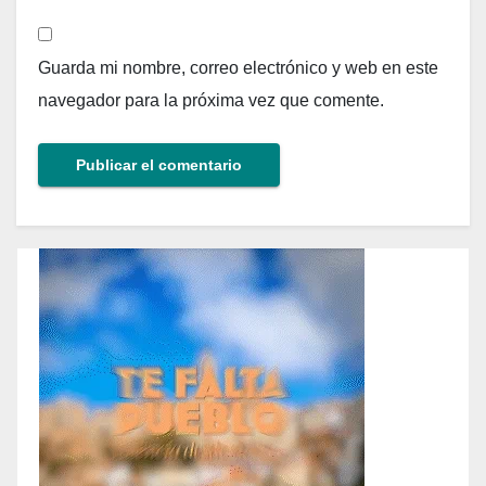
Guarda mi nombre, correo electrónico y web en este
navegador para la próxima vez que comente.