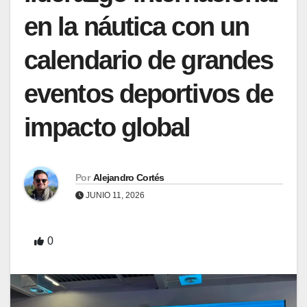
en la náutica con un
calendario de grandes
eventos deportivos de
impacto global
Por
Alejandro Cortés
JUNIO 11, 2026
0