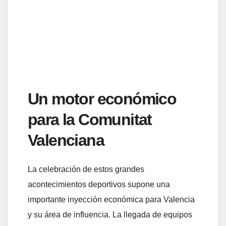
Un motor económico
para la Comunitat
Valenciana
La celebración de estos grandes
acontecimientos deportivos supone una
importante inyección económica para Valencia
y su área de influencia. La llegada de equipos