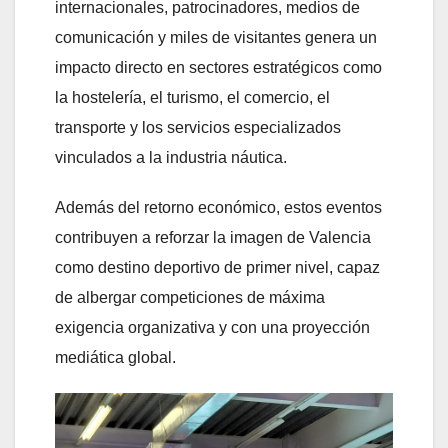
internacionales, patrocinadores, medios de
comunicación y miles de visitantes genera un
impacto directo en sectores estratégicos como
la hostelería, el turismo, el comercio, el
transporte y los servicios especializados
vinculados a la industria náutica.
Además del retorno económico, estos eventos
contribuyen a reforzar la imagen de Valencia
como destino deportivo de primer nivel, capaz
de albergar competiciones de máxima
exigencia organizativa y con una proyección
mediática global.