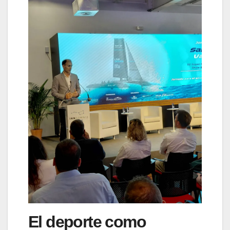
El deporte como