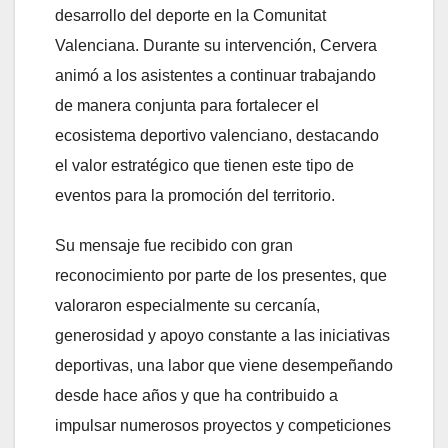
desarrollo del deporte en la Comunitat
Valenciana. Durante su intervención, Cervera
animó a los asistentes a continuar trabajando
de manera conjunta para fortalecer el
ecosistema deportivo valenciano, destacando
el valor estratégico que tienen este tipo de
eventos para la promoción del territorio.
Su mensaje fue recibido con gran
reconocimiento por parte de los presentes, que
valoraron especialmente su cercanía,
generosidad y apoyo constante a las iniciativas
deportivas, una labor que viene desempeñando
desde hace años y que ha contribuido a
impulsar numerosos proyectos y competiciones