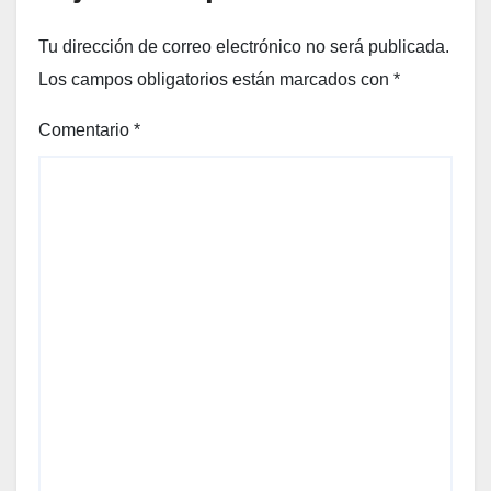
Tu dirección de correo electrónico no será publicada.
Los campos obligatorios están marcados con
*
Comentario
*