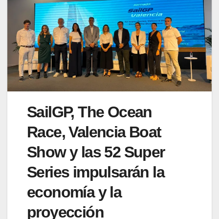
SailGP, The Ocean
Race, Valencia Boat
Show y las 52 Super
Series impulsarán la
economía y la
proyección