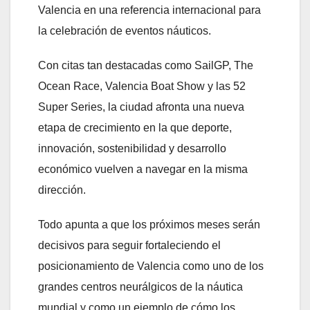
Valencia en una referencia internacional para
la celebración de eventos náuticos.
Con citas tan destacadas como SailGP, The
Ocean Race, Valencia Boat Show y las 52
Super Series, la ciudad afronta una nueva
etapa de crecimiento en la que deporte,
innovación, sostenibilidad y desarrollo
económico vuelven a navegar en la misma
dirección.
Todo apunta a que los próximos meses serán
decisivos para seguir fortaleciendo el
posicionamiento de Valencia como uno de los
grandes centros neurálgicos de la náutica
mundial y como un ejemplo de cómo los