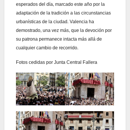
esperados del día, marcado este año por la
adaptación de la tradición a las circunstancias
urbanísticas de la ciudad. Valencia ha
demostrado, una vez más, que la devoción por
su patrona permanece intacta más allá de
cualquier cambio de recorrido.
Fotos cedidas por Junta Central Fallera