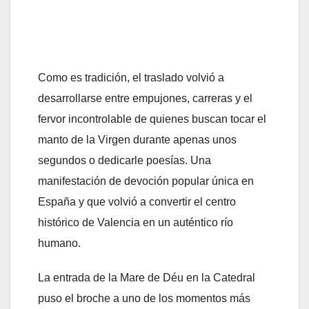
Como es tradición, el traslado volvió a
desarrollarse entre empujones, carreras y el
fervor incontrolable de quienes buscan tocar el
manto de la Virgen durante apenas unos
segundos o dedicarle poesías. Una
manifestación de devoción popular única en
España y que volvió a convertir el centro
histórico de Valencia en un auténtico río
humano.
La entrada de la Mare de Déu en la Catedral
puso el broche a uno de los momentos más