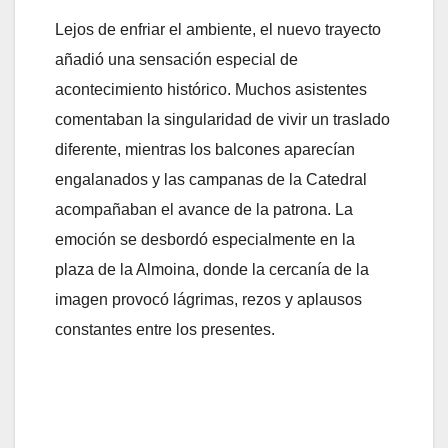
Lejos de enfriar el ambiente, el nuevo trayecto
añadió una sensación especial de
acontecimiento histórico. Muchos asistentes
comentaban la singularidad de vivir un traslado
diferente, mientras los balcones aparecían
engalanados y las campanas de la Catedral
acompañaban el avance de la patrona. La
emoción se desbordó especialmente en la
plaza de la Almoina, donde la cercanía de la
imagen provocó lágrimas, rezos y aplausos
constantes entre los presentes.