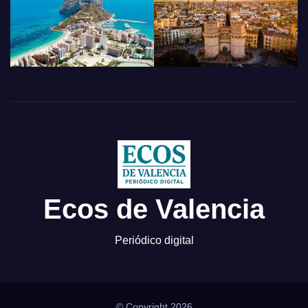
Ecos de Valencia
Periódico digital
© Copyright 2026