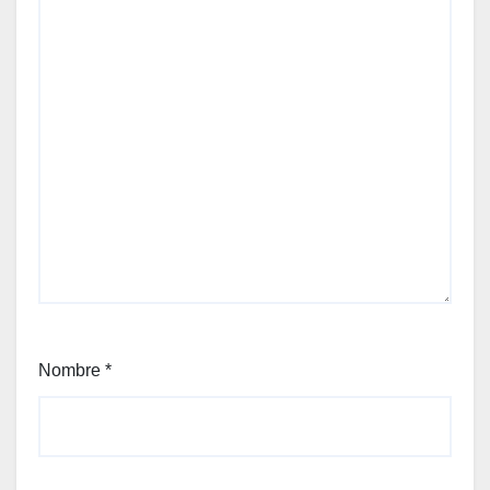
Nombre
*