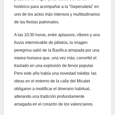
histórico para acompañar a la “Geperudeta” en
uno de los actos más intensos y multitudinarios
de las fiestas patronales.
A las 10:30 horas, entre aplausos, vítores y una
lluvia interminable de pétalos, la imagen
peregrina salió de la Basílica arropada por una
marea humana que, una vez más, convirtió el
traslado en una explosión de fervor popular.
Pero este año había una novedad inédita: las
obras en el entorno de la calle del Micalet
obligaron a modificar el itinerario habitual,
alterando una tradición profundamente
arraigada en el corazón de los valencianos.