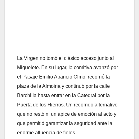
La Virgen no tomó el clásico acceso junto al
Miguelete. En su lugar, la comitiva avanzó por
el Pasaje Emilio Aparicio Olmo, recorrió la
plaza de la Almoina y continuó por la calle
Barchilla hasta entrar en la Catedral por la
Puerta de los Hierros. Un recorrido alternativo
que no restó ni un ápice de emoción al acto y
que permitió garantizar la seguridad ante la
enorme afluencia de fieles.