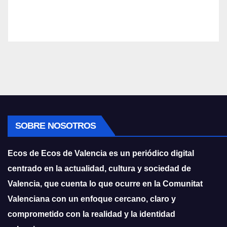
SOBRE NOSOTROS
Ecos de Ecos de Valencia es un periódico digital
centrado en la actualidad, cultura y sociedad de
Valencia, que cuenta lo que ocurre en la Comunitat
Valenciana con un enfoque cercano, claro y
comprometido con la realidad y la identidad