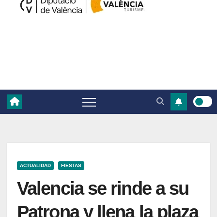
ACTUALIDAD
FIESTAS
Valencia se rinde a su
Patrona y llena la plaza