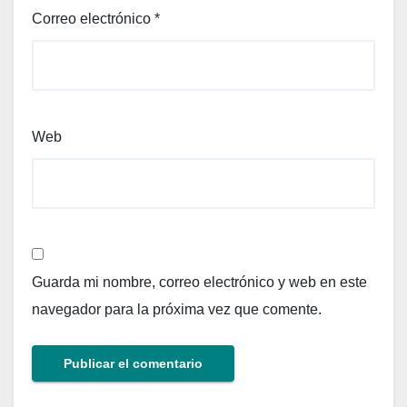
Correo electrónico
*
Web
Guarda mi nombre, correo electrónico y web en este
navegador para la próxima vez que comente.