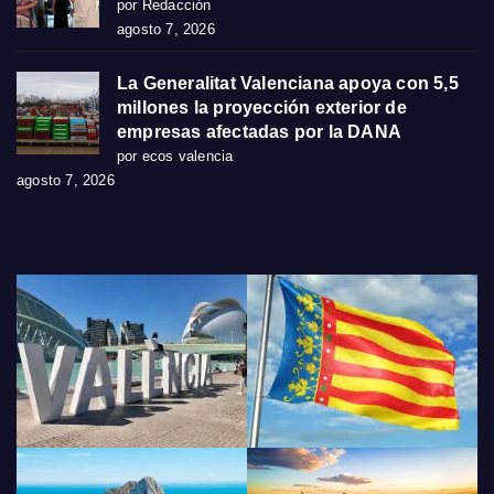
por Redacción
agosto 7, 2026
La Generalitat Valenciana apoya con 5,5
millones la proyección exterior de
empresas afectadas por la DANA
por ecos valencia
agosto 7, 2026