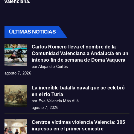
valenciana.
ÚLTIMAS NOTICIAS
Carlos Romero lleva el nombre de la
Comunidad Valenciana a Andalucía en un
intenso fin de semana de Doma Vaquera
por Alejandro Cortés
agosto 7, 2026
La increíble batalla naval que se celebró
en el río Turia
por Eva Valencia Más Allá
agosto 7, 2026
Centros víctimas violencia Valencia: 305
ingresos en el primer semestre