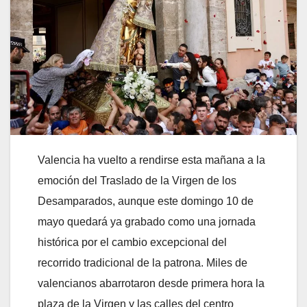
Valencia ha vuelto a rendirse esta mañana a la
emoción del Traslado de la Virgen de los
Desamparados, aunque este domingo 10 de
mayo quedará ya grabado como una jornada
histórica por el cambio excepcional del
recorrido tradicional de la patrona. Miles de
valencianos abarrotaron desde primera hora la
plaza de la Virgen y las calles del centro