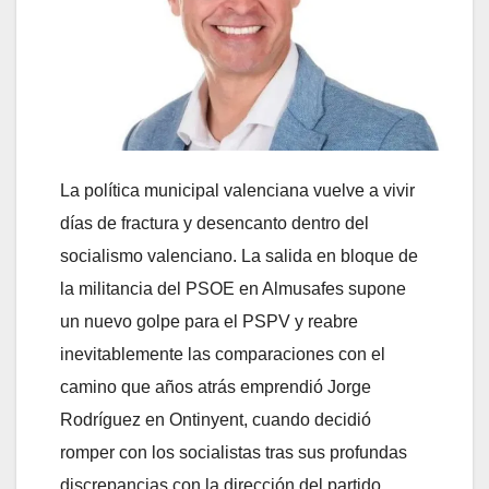
La política municipal valenciana vuelve a vivir
días de fractura y desencanto dentro del
socialismo valenciano. La salida en bloque de
la militancia del PSOE en Almusafes supone
un nuevo golpe para el PSPV y reabre
inevitablemente las comparaciones con el
camino que años atrás emprendió Jorge
Rodríguez en Ontinyent, cuando decidió
romper con los socialistas tras sus profundas
discrepancias con la dirección del partido.