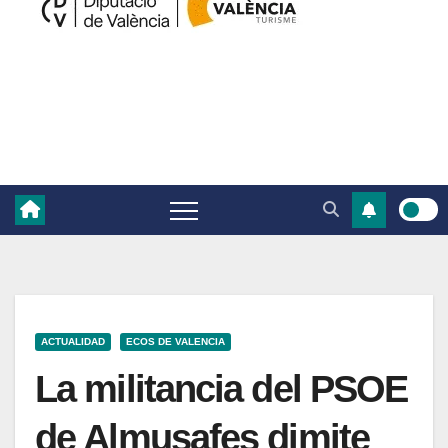
ACTUALIDAD
ECOS DE VALENCIA
La militancia del PSOE
de Almusafes dimite