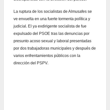
La ruptura de los socialistas de Almusafes se
ve envuelta en una fuerte tormenta política y
judicial. El ya exdirigente socialista de fue
expulsado del PSOE tras las denuncias por
presunto acoso sexual y laboral presentadas
por dos trabajadoras municipales y después de
varios enfrentamientos públicos con la
dirección del PSPV.