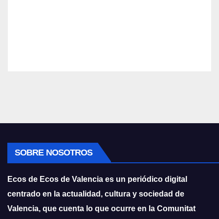
SOBRE NOSOTROS
Ecos de Ecos de Valencia es un periódico digital
centrado en la actualidad, cultura y sociedad de
Valencia, que cuenta lo que ocurre en la Comunitat