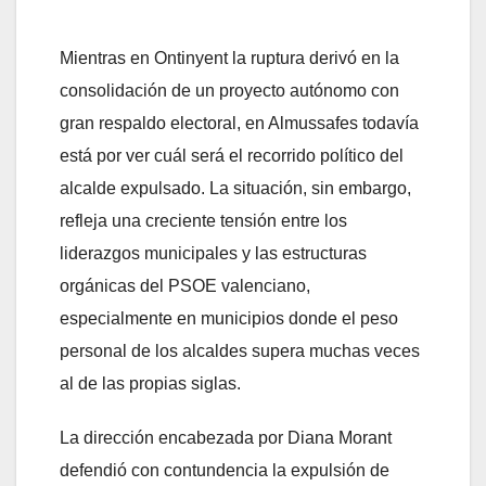
Mientras en Ontinyent la ruptura derivó en la
consolidación de un proyecto autónomo con
gran respaldo electoral, en Almussafes todavía
está por ver cuál será el recorrido político del
alcalde expulsado. La situación, sin embargo,
refleja una creciente tensión entre los
liderazgos municipales y las estructuras
orgánicas del PSOE valenciano,
especialmente en municipios donde el peso
personal de los alcaldes supera muchas veces
al de las propias siglas.
La dirección encabezada por Diana Morant
defendió con contundencia la expulsión de