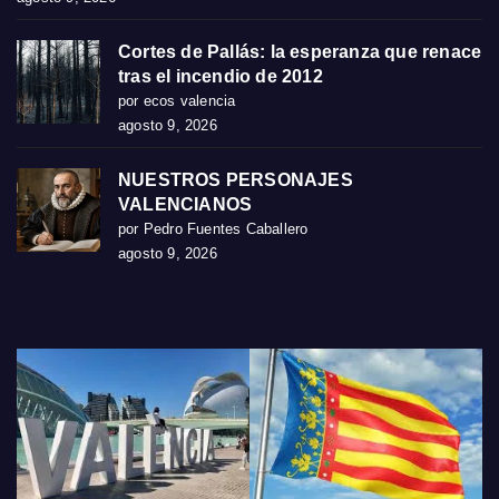
Cortes de Pallás: la esperanza que renace
tras el incendio de 2012
por ecos valencia
agosto 9, 2026
NUESTROS PERSONAJES
VALENCIANOS
por Pedro Fuentes Caballero
agosto 9, 2026