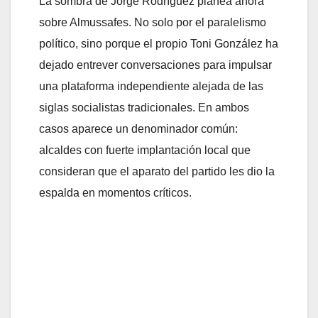
La sombra de Jorge Rodríguez planea ahora
sobre Almussafes. No solo por el paralelismo
político, sino porque el propio Toni González ha
dejado entrever conversaciones para impulsar
una plataforma independiente alejada de las
siglas socialistas tradicionales. En ambos
casos aparece un denominador común:
alcaldes con fuerte implantación local que
consideran que el aparato del partido les dio la
espalda en momentos críticos.