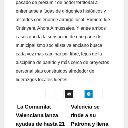
pasado de presumir de poder territorial a
enfrentarse a fugas de dirigentes históricos y
alcaldes con enorme arraigo local. Primero fue
Ontinyent. Ahora Almussafes. Y entre ambos
casos queda la sensación de que parte del
municipalismo socialista valenciano busca
cada vez más caminar por libre, lejos de la
disciplina de partido y más cerca de proyectos
personalistas construidos alrededor de
liderazgos locales fuertes.
Navegación
La Comunitat
Valencia se
Valenciana lanza
rinde a su
de
ayudas de hasta 21
Patrona y llena