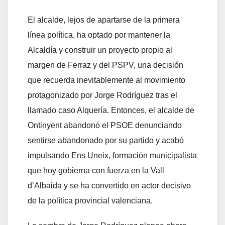
El alcalde, lejos de apartarse de la primera
línea política, ha optado por mantener la
Alcaldía y construir un proyecto propio al
margen de Ferraz y del PSPV, una decisión
que recuerda inevitablemente al movimiento
protagonizado por Jorge Rodríguez tras el
llamado caso Alquería. Entonces, el alcalde de
Ontinyent abandonó el PSOE denunciando
sentirse abandonado por su partido y acabó
impulsando Ens Uneix, formación municipalista
que hoy gobierna con fuerza en la Vall
d’Albaida y se ha convertido en actor decisivo
de la política provincial valenciana.