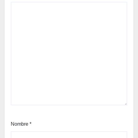
Nombre
*