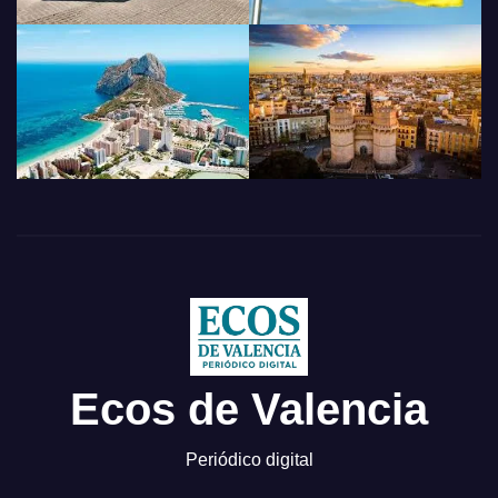
Ecos de Valencia
Periódico digital