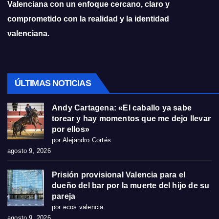
Valenciana con un enfoque cercano, claro y
comprometido con la realidad y la identidad
valenciana.
ÚLTIMAS NOTICIAS
Andy Cartagena: «El caballo ya sabe
torear y hay momentos que me dejo llevar
por ellos»
por Alejandro Cortés
agosto 9, 2026
Prisión provisional Valencia para el
dueño del bar por la muerte del hijo de su
pareja
por ecos valencia
agosto 9, 2026