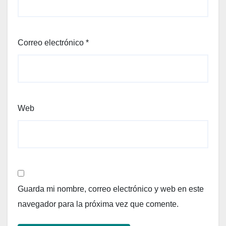
Correo electrónico
*
Web
Guarda mi nombre, correo electrónico y web en este
navegador para la próxima vez que comente.