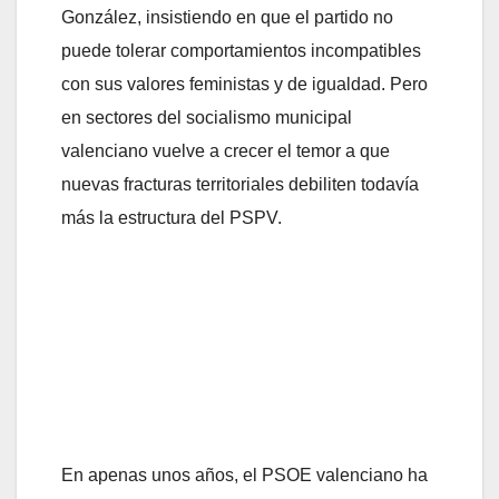
González, insistiendo en que el partido no
puede tolerar comportamientos incompatibles
con sus valores feministas y de igualdad. Pero
en sectores del socialismo municipal
valenciano vuelve a crecer el temor a que
nuevas fracturas territoriales debiliten todavía
más la estructura del PSPV.
En apenas unos años, el PSOE valenciano ha