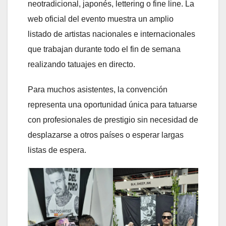
neotradicional, japonés, lettering o fine line. La
web oficial del evento muestra un amplio
listado de artistas nacionales e internacionales
que trabajan durante todo el fin de semana
realizando tatuajes en directo.
Para muchos asistentes, la convención
representa una oportunidad única para tatuarse
con profesionales de prestigio sin necesidad de
desplazarse a otros países o esperar largas
listas de espera.