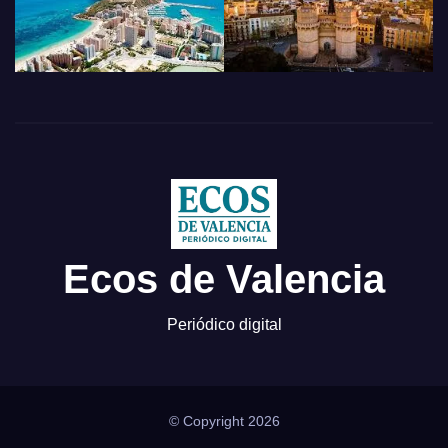
Ecos de Valencia
Periódico digital
© Copyright 2026