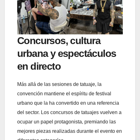
Concursos, cultura
urbana y espectáculos
en directo
Más allá de las sesiones de tatuaje, la
convención mantiene el espíritu de festival
urbano que la ha convertido en una referencia
del sector. Los concursos de tatuajes vuelven a
ocupar un papel protagonista, premiando las
mejores piezas realizadas durante el evento en