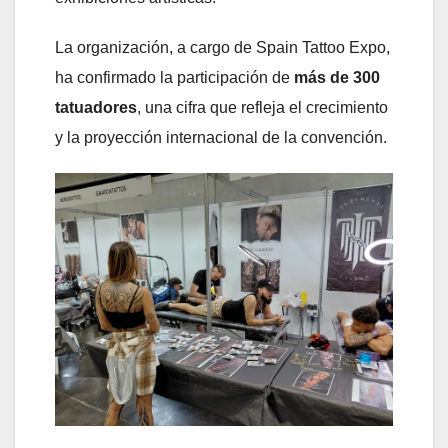
La organización, a cargo de Spain Tattoo Expo,
ha confirmado la participación de
más de 300
tatuadores
, una cifra que refleja el crecimiento
y la proyección internacional de la convención.