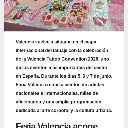
Valencia vuelve a situarse en el mapa
internacional del tatuaje con la celebración
de la Valencia Tattoo Convention 2026, uno
de los eventos más importantes del sector
en España. Durante los días 5, 6 y 7 de junio,
Feria Valencia reúne a cientos de artistas
nacionales e internacionales, miles de
aficionados y una amplia programación
dedicada al arte corporal y la cultura urbana.
Feria Valencia acoge