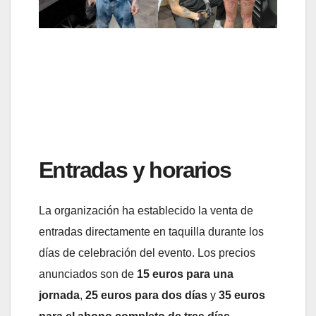
Entradas y horarios
La organización ha establecido la venta de
entradas directamente en taquilla durante los
días de celebración del evento. Los precios
anunciados son de
15 euros para una
jornada
,
25 euros para dos días
y
35 euros