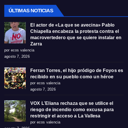
ÚLTIMAS NOTICIAS
El actor de «La que se avecina» Pablo
Chiapella encabeza la protesta contra el
macrovertedero que se quiere instalar en
Zarra
por ecos valencia
agosto 7, 2026
Ferran Torres, el hijo pródigo de Foyos es
recibido en su pueblo como un héroe
por ecos valencia
agosto 7, 2026
VOX L’Eliana rechaza que se utilice el
riesgo de incendio como excusa para
restringir el acceso a La Vallesa
por ecos valencia