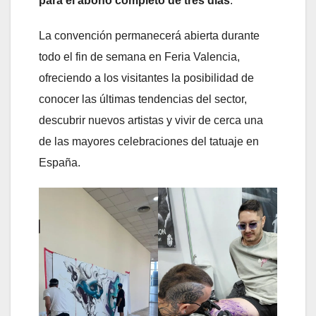
para el abono completo de tres días
.
La convención permanecerá abierta durante
todo el fin de semana en Feria Valencia,
ofreciendo a los visitantes la posibilidad de
conocer las últimas tendencias del sector,
descubrir nuevos artistas y vivir de cerca una
de las mayores celebraciones del tatuaje en
España.