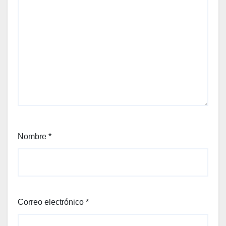
Nombre
*
Correo electrónico
*