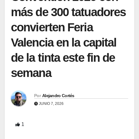
más de 300 tatuadores
convierten Feria
Valencia en la capital
de la tinta este fin de
semana
Por
Alejandro Cortés
JUNIO 7, 2026
1