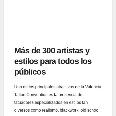
Más de 300 artistas y
estilos para todos los
públicos
Uno de los principales atractivos de la Valencia
Tattoo Convention es la presencia de
tatuadores especializados en estilos tan
diversos como realismo, blackwork, old school,