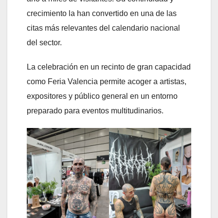
crecimiento la han convertido en una de las
citas más relevantes del calendario nacional
del sector.
La celebración en un recinto de gran capacidad
como Feria Valencia permite acoger a artistas,
expositores y público general en un entorno
preparado para eventos multitudinarios.