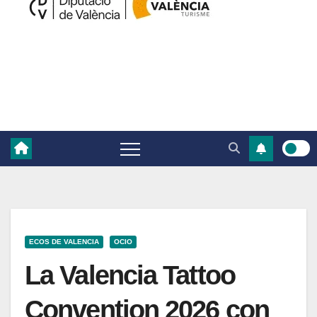
ECOS DE VALENCIA
OCIO
La Valencia Tattoo
Convention 2026 con