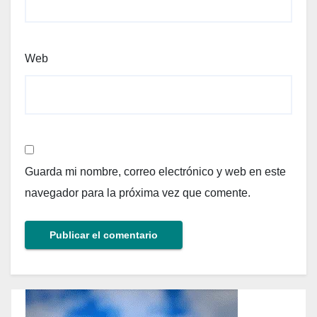
Web
Guarda mi nombre, correo electrónico y web en este
navegador para la próxima vez que comente.