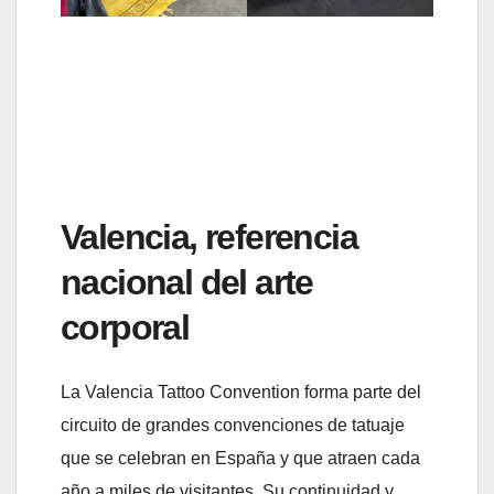
Valencia, referencia
nacional del arte
corporal
La Valencia Tattoo Convention forma parte del
circuito de grandes convenciones de tatuaje
que se celebran en España y que atraen cada
año a miles de visitantes. Su continuidad y