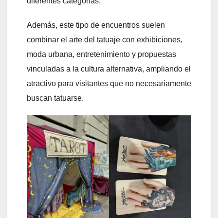
diferentes categorías.
Además, este tipo de encuentros suelen
combinar el arte del tatuaje con exhibiciones,
moda urbana, entretenimiento y propuestas
vinculadas a la cultura alternativa, ampliando el
atractivo para visitantes que no necesariamente
buscan tatuarse.