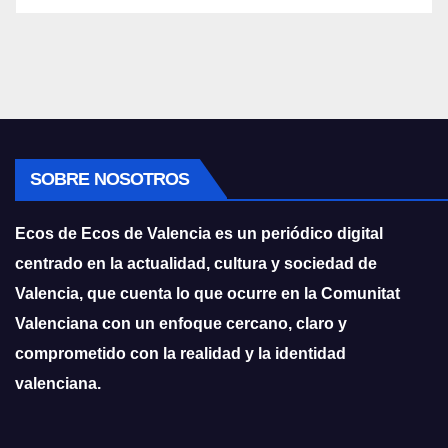
SOBRE NOSOTROS
Ecos de Ecos de Valencia es un periódico digital
centrado en la actualidad, cultura y sociedad de
Valencia, que cuenta lo que ocurre en la Comunitat
Valenciana con un enfoque cercano, claro y
comprometido con la realidad y la identidad
valenciana.