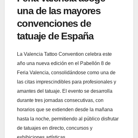
una de las mayores
convenciones de
tatuaje de España
La Valencia Tattoo Convention celebra este
año una nueva edición en el Pabellón 8 de
Feria Valencia, consolidándose como una de
las citas imprescindibles para profesionales y
amantes del tatuaje. El evento se desarrolla
durante tres jornadas consecutivas, con
horarios que se extienden desde la mañana
hasta la noche, permitiendo al público disfrutar
de tatuajes en directo, concursos y
exhibiciones artísticas.