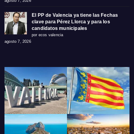
agosto 7, 2026
El PP de Valencia ya tiene las Fechas
clave para Pérez Llorca y para los
candidatos municipales
por ecos valencia
agosto 7, 2026