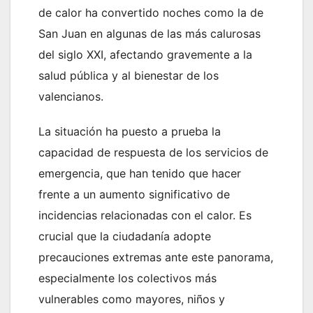
de calor ha convertido noches como la de
San Juan en algunas de las más calurosas
del siglo XXI, afectando gravemente a la
salud pública y al bienestar de los
valencianos.
La situación ha puesto a prueba la
capacidad de respuesta de los servicios de
emergencia, que han tenido que hacer
frente a un aumento significativo de
incidencias relacionadas con el calor. Es
crucial que la ciudadanía adopte
precauciones extremas ante este panorama,
especialmente los colectivos más
vulnerables como mayores, niños y