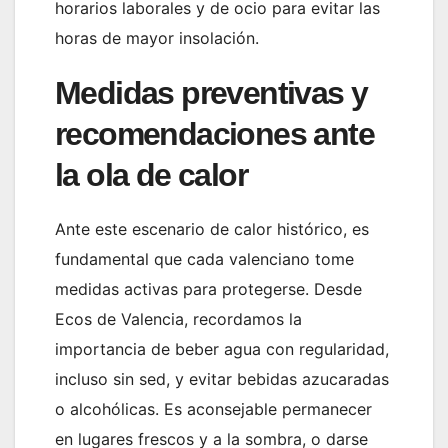
horarios laborales y de ocio para evitar las
horas de mayor insolación.
Medidas preventivas y
recomendaciones ante
la ola de calor
Ante este escenario de calor histórico, es
fundamental que cada valenciano tome
medidas activas para protegerse. Desde
Ecos de Valencia, recordamos la
importancia de beber agua con regularidad,
incluso sin sed, y evitar bebidas azucaradas
o alcohólicas. Es aconsejable permanecer
en lugares frescos y a la sombra, o darse