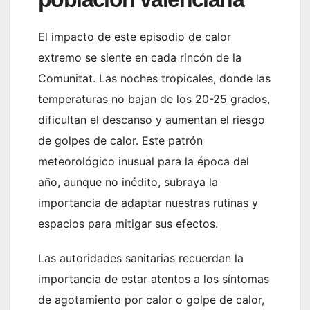
El impacto de este episodio de calor
extremo se siente en cada rincón de la
Comunitat. Las noches tropicales, donde las
temperaturas no bajan de los 20-25 grados,
dificultan el descanso y aumentan el riesgo
de golpes de calor. Este patrón
meteorológico inusual para la época del
año, aunque no inédito, subraya la
importancia de adaptar nuestras rutinas y
espacios para mitigar sus efectos.
Las autoridades sanitarias recuerdan la
importancia de estar atentos a los síntomas
de agotamiento por calor o golpe de calor,