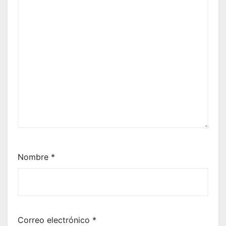
Nombre
*
Correo electrónico
*