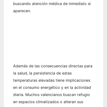
buscando atención médica de inmediato si
aparecen.
Además de las consecuencias directas para
la salud, la persistencia de estas
temperaturas elevadas tiene implicaciones
en el consumo energético y en la actividad
diaria. Muchos valencianos buscan refugio
en espacios climatizados o alteran sus