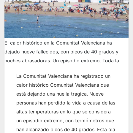
El calor histórico en la Comunitat Valenciana ha
dejado nueve fallecidos, con picos de 40 grados y
noches abrasadoras. Un episodio extremo. Toda la
La Comunitat Valenciana ha registrado un
calor histórico Comunitat Valenciana que
está dejando una huella trágica. Nueve
personas han perdido la vida a causa de las
altas temperaturas en lo que se considera
un episodio extremo, con termómetros que
han alcanzado picos de 40 grados. Esta ola