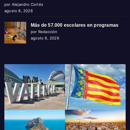
por Alejandro Cortés
agosto 8, 2026
Más de 57.000 escolares en programas
por Redacción
agosto 8, 2026