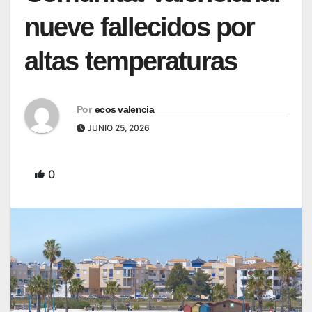
nueve fallecidos por
altas temperaturas
Por
ecos valencia
JUNIO 25, 2026
0