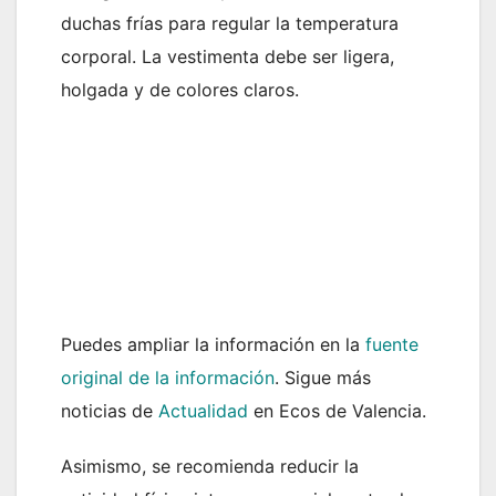
duchas frías para regular la temperatura
corporal. La vestimenta debe ser ligera,
holgada y de colores claros.
Puedes ampliar la información en la
fuente
original de la información
. Sigue más
noticias de
Actualidad
en Ecos de Valencia.
Asimismo, se recomienda reducir la