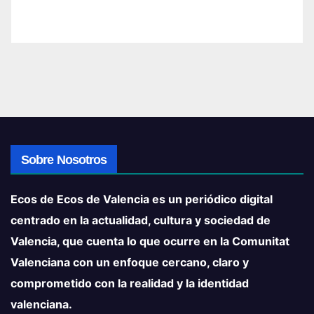
Sobre Nosotros
Ecos de Ecos de Valencia es un periódico digital
centrado en la actualidad, cultura y sociedad de
Valencia, que cuenta lo que ocurre en la Comunitat
Valenciana con un enfoque cercano, claro y
comprometido con la realidad y la identidad
valenciana.