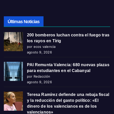
Últimas Noticias
200 bomberos luchan contra el fuego tras
los rayos en Tírig
por ecos valencia
agosto 9, 2026
PAI Remunta Valencia: 680 nuevas plazas
para estudiantes en el Cabanyal
por Redacción
agosto 9, 2026
Teresa Ramírez defiende una rebaja fiscal
y la reducción del gasto político: «El
dinero de los valencianos es de los
valencianos»