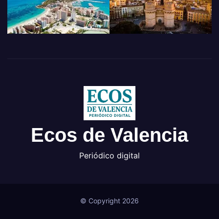
Ecos de Valencia
Periódico digital
© Copyright 2026