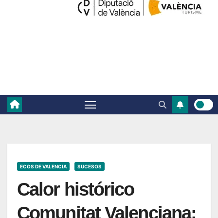
ECOS DE VALENCIA
SUCESOS
Calor histórico
Comunitat Valenciana: