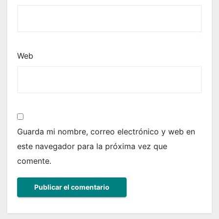
Web
Guarda mi nombre, correo electrónico y web en
este navegador para la próxima vez que
comente.