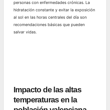
personas con enfermedades crónicas. La
hidratación constante y evitar la exposición
al sol en las horas centrales del día son
recomendaciones básicas que pueden
salvar vidas.
Impacto de las altas
temperaturas en la
población valenciana