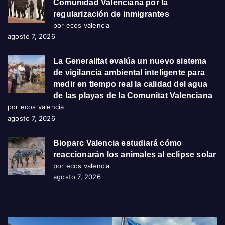
Comunidad Valenciana por la
regularización de inmigrantes
por ecos valencia
agosto 7, 2026
La Generalitat evalúa un nuevo sistema
de vigilancia ambiental inteligente para
medir en tiempo real la calidad del agua
de las playas de la Comunitat Valenciana
por ecos valencia
agosto 7, 2026
Bioparc Valencia estudiará cómo
reaccionarán los animales al eclipse solar
por ecos valencia
agosto 7, 2026