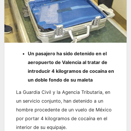
Un pasajero ha sido detenido en el
aeropuerto de Valencia al tratar de
introducir 4 kilogramos de cocaína en
un doble fondo de su maleta
La Guardia Civil y la Agencia Tributaria, en
un servicio conjunto, han detenido a un
hombre procedente de un vuelo de México
por portar 4 kilogramos de cocaína en el
interior de su equipaje.