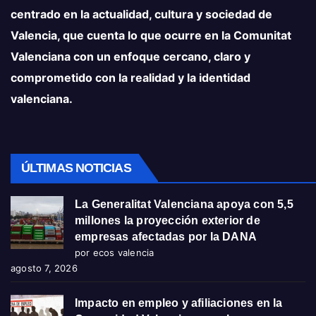
centrado en la actualidad, cultura y sociedad de
Valencia, que cuenta lo que ocurre en la Comunitat
Valenciana con un enfoque cercano, claro y
comprometido con la realidad y la identidad
valenciana.
ÚLTIMAS NOTICIAS
La Generalitat Valenciana apoya con 5,5
millones la proyección exterior de
empresas afectadas por la DANA
por ecos valencia
agosto 7, 2026
Impacto en empleo y afiliaciones en la