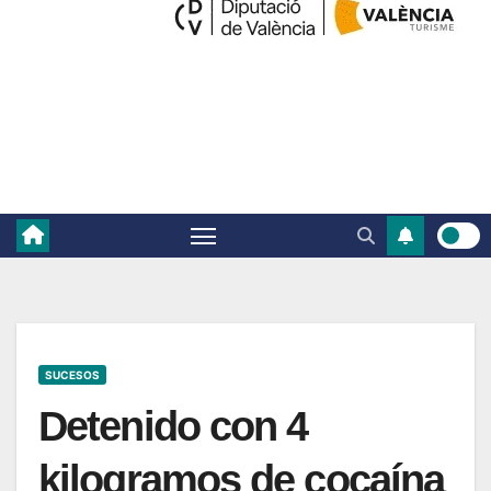
SUCESOS
Detenido con 4
kilogramos de cocaína