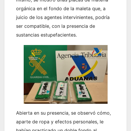
orgánica en el fondo de la maleta que, a
juicio de los agentes intervinientes, podría
ser compatible, con la presencia de
sustancias estupefacientes.
Abierta en su presencia, se observó cómo,
aparte de ropa y efectos personales, le
habían practicado un doble fondo al