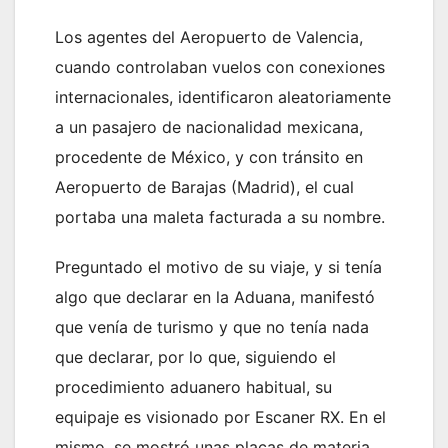
Los agentes del Aeropuerto de Valencia,
cuando controlaban vuelos con conexiones
internacionales, identificaron aleatoriamente
a un pasajero de nacionalidad mexicana,
procedente de México, y con tránsito en
Aeropuerto de Barajas (Madrid), el cual
portaba una maleta facturada a su nombre.
Preguntado el motivo de su viaje, y si tenía
algo que declarar en la Aduana, manifestó
que venía de turismo y que no tenía nada
que declarar, por lo que, siguiendo el
procedimiento aduanero habitual, su
equipaje es visionado por Escaner RX. En el
mismo, se mostró unas placas de materia