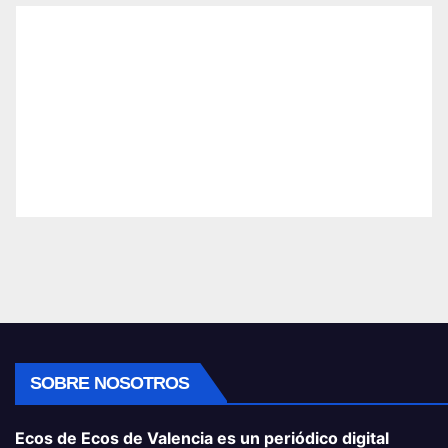
SOBRE NOSOTROS
Ecos de Ecos de Valencia es un periódico digital