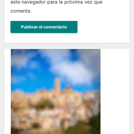
este navegador para la próxima vez que
comente.