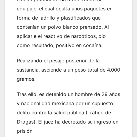
equipaje, el cual oculta unos paquetes en
forma de ladrillo y plastificados que
contenían un polvo blanco prensado. Al
aplicarle el reactivo de narcóticos, dio
como resultado, positivo en cocaína.
Realizando el pesaje posterior de la
sustancia, asciende a un peso total de 4.000
gramos.
Tras ello, es detenido un hombre de 29 años
y nacionalidad mexicana por un supuesto
delito contra la salud pública (Tráfico de
Drogas). El juez ha decretado su ingreso en
prisión.