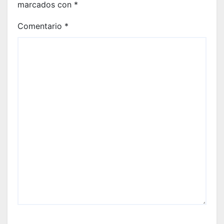
marcados con
*
Comentario
*