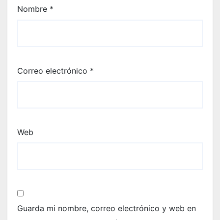
Nombre
*
Correo electrónico
*
Web
Guarda mi nombre, correo electrónico y web en