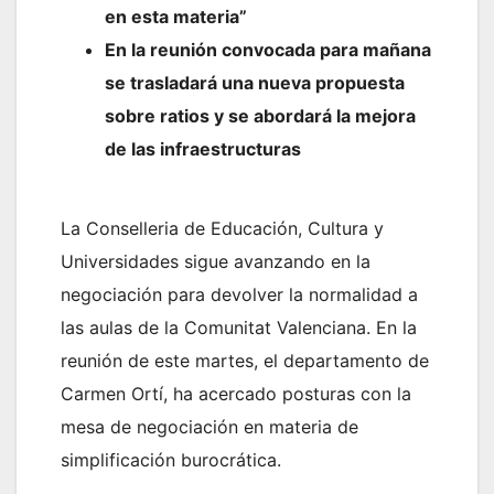
en esta materia”
En la reunión convocada para mañana
se trasladará una nueva propuesta
sobre ratios y se abordará la mejora
de las infraestructuras
La Conselleria de Educación, Cultura y
Universidades sigue avanzando en la
negociación para devolver la normalidad a
las aulas de la Comunitat Valenciana. En la
reunión de este martes, el departamento de
Carmen Ortí, ha acercado posturas con la
mesa de negociación en materia de
simplificación burocrática.