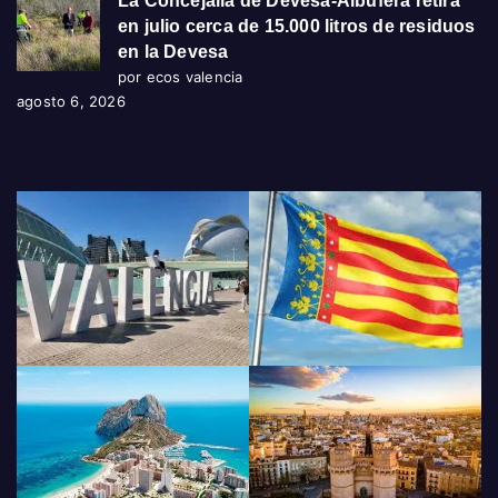
La Concejalía de Devesa-Albufera retira
en julio cerca de 15.000 litros de residuos
en la Devesa
por ecos valencia
agosto 6, 2026