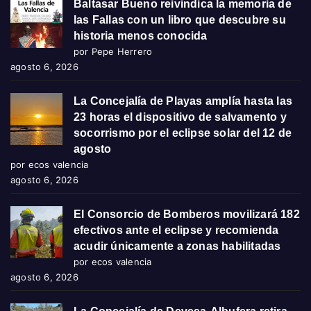
Baltasar Bueno reivindica la memoria de
las Fallas con un libro que descubre su
historia menos conocida
por Pepe Herrero
agosto 6, 2026
La Concejalía de Playas amplía hasta las
23 horas el dispositivo de salvamento y
socorrismo por el eclipse solar del 12 de
agosto
por ecos valencia
agosto 6, 2026
El Consorcio de Bomberos movilizará 182
efectivos ante el eclipse y recomienda
acudir únicamente a zonas habilitadas
por ecos valencia
agosto 6, 2026