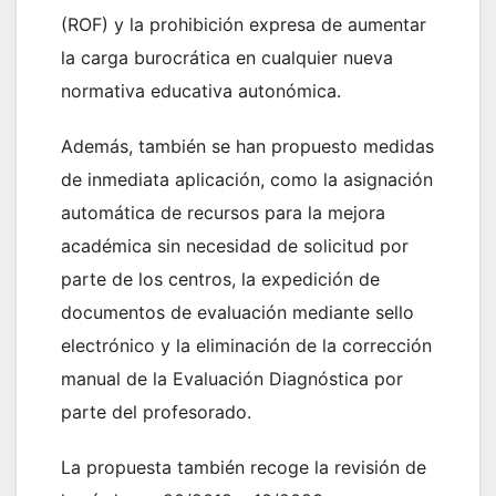
(ROF) y la prohibición expresa de aumentar
la carga burocrática en cualquier nueva
normativa educativa autonómica.
Además, también se han propuesto medidas
de inmediata aplicación, como la asignación
automática de recursos para la mejora
académica sin necesidad de solicitud por
parte de los centros, la expedición de
documentos de evaluación mediante sello
electrónico y la eliminación de la corrección
manual de la Evaluación Diagnóstica por
parte del profesorado.
La propuesta también recoge la revisión de