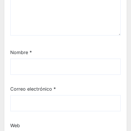
Nombre
*
Correo electrónico
*
Web