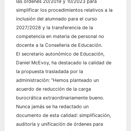
las órdenes 20/2019 y 10/2023 para
simplificar los procedimientos relativos a la
inclusión del alumnado para el curso
2027/2028 y la transferencia de la
competencia en materia de personal no
docente a la Conselleria de Educación.
El secretario autonómico de Educación,
Daniel McEvoy, ha destacado la calidad de
la propuesta trasladada por la
administración: “Hemos planteado un
acuerdo de reducción de la carga
burocrática extraordinariamente bueno.
Nunca jamás se ha redactado un
documento de esta calidad: simplificación,
auditoría y unificación de órdenes para