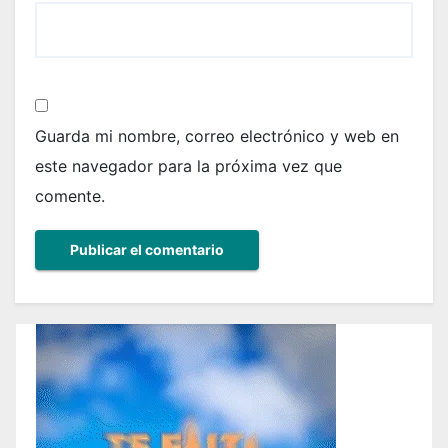
Guarda mi nombre, correo electrónico y web en
este navegador para la próxima vez que
comente.