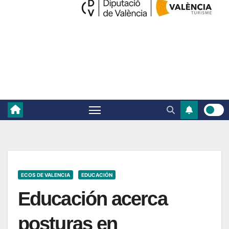
ECOS DE VALENCIA
EDUCACIÓN
Educación acerca
posturas en