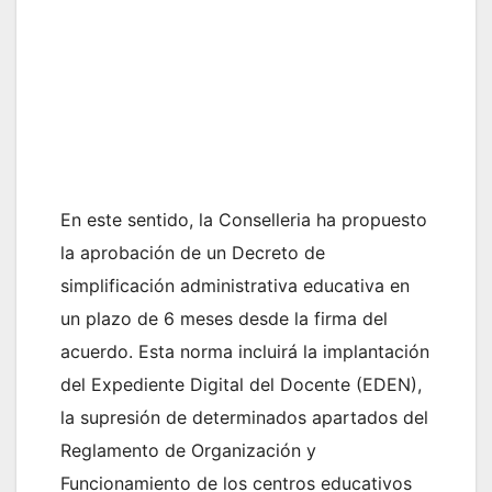
En este sentido, la Conselleria ha propuesto
la aprobación de un Decreto de
simplificación administrativa educativa en
un plazo de 6 meses desde la firma del
acuerdo. Esta norma incluirá la implantación
del Expediente Digital del Docente (EDEN),
la supresión de determinados apartados del
Reglamento de Organización y
Funcionamiento de los centros educativos