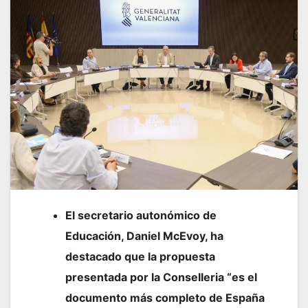
El secretario autonómico de
Educación, Daniel McEvoy, ha
destacado que la propuesta
presentada por la Conselleria “es el
documento más completo de España