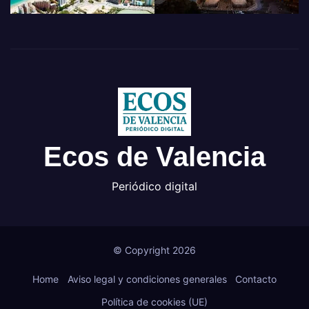
Ecos de Valencia
Periódico digital
© Copyright 2026
Home
Aviso legal y condiciones generales
Contacto
Política de cookies (UE)