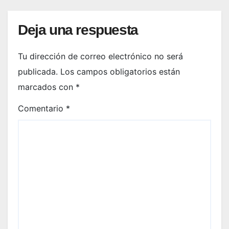
Deja una respuesta
Tu dirección de correo electrónico no será
publicada.
Los campos obligatorios están
marcados con
*
Comentario
*