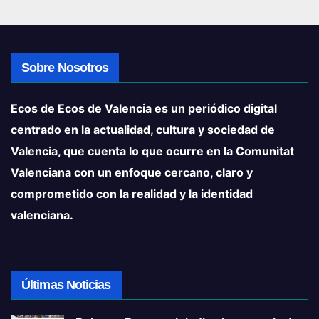
Sobre Nosotros
Ecos de Ecos de Valencia es un periódico digital
centrado en la actualidad, cultura y sociedad de
Valencia, que cuenta lo que ocurre en la Comunitat
Valenciana con un enfoque cercano, claro y
comprometido con la realidad y la identidad
valenciana.
Últimas Noticias