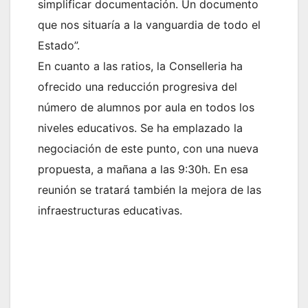
simplificar documentación. Un documento
que nos situaría a la vanguardia de todo el
Estado”.
En cuanto a las ratios, la Conselleria ha
ofrecido una reducción progresiva del
número de alumnos por aula en todos los
niveles educativos. Se ha emplazado la
negociación de este punto, con una nueva
propuesta, a mañana a las 9:30h. En esa
reunión se tratará también la mejora de las
infraestructuras educativas.