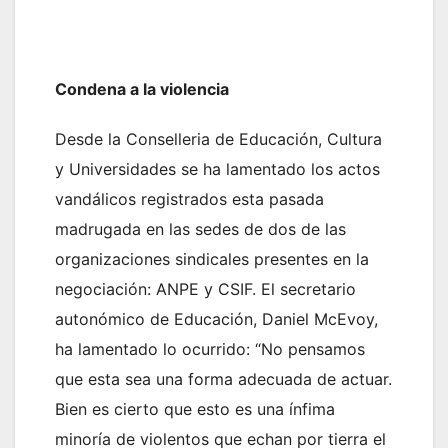
Condena a la violencia
Desde la Conselleria de Educación, Cultura
y Universidades se ha lamentado los actos
vandálicos registrados esta pasada
madrugada en las sedes de dos de las
organizaciones sindicales presentes en la
negociación: ANPE y CSIF. El secretario
autonómico de Educación, Daniel McEvoy,
ha lamentado lo ocurrido: “No pensamos
que esta sea una forma adecuada de actuar.
Bien es cierto que esto es una ínfima
minoría de violentos que echan por tierra el