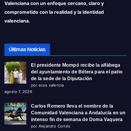
Valenciana con un enfoque cercano, claro y
comprometido con la realidad y la identidad
valenciana.
Últimas Noticias
El presidente Mompó recibe la alfábega
del ayuntamiento de Bétera para el patio
de la sede de la Diputación
por ecos valencia
agosto 7, 2026
Carlos Romero lleva el nombre de la
Comunidad Valenciana a Andalucía en un
intenso fin de semana de Doma Vaquera
por Alejandro Cortés