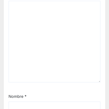
Nombre
*