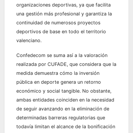
organizaciones deportivas, ya que facilita
una gestión más profesional y garantiza la
continuidad de numerosos proyectos
deportivos de base en todo el territorio
valenciano.
Confedecom se suma así a la valoración
realizada por CUFADE, que considera que la
medida demuestra cómo la inversión
pública en deporte genera un retorno
económico y social tangible. No obstante,
ambas entidades coinciden en la necesidad
de seguir avanzando en la eliminación de
determinadas barreras regulatorias que
todavía limitan el alcance de la bonificación