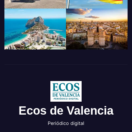
Ecos de Valencia
Periódico digital