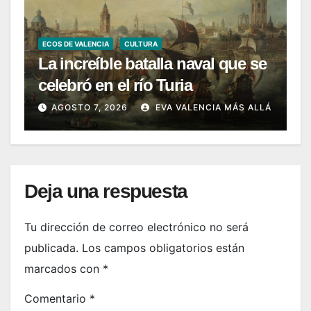
ECOS DE VALENCIA
CULTURA
La increíble batalla naval que se
celebró en el río Turia
AGOSTO 7, 2026
EVA VALENCIA MÁS ALLÁ
Deja una respuesta
Tu dirección de correo electrónico no será
publicada.
Los campos obligatorios están
marcados con
*
Comentario
*