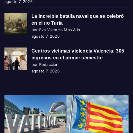
agosto 7, 2026
La increíble batalla naval que se celebró
en el río Turia
por Eva Valencia Más Allá
agosto 7, 2026
Centros víctimas violencia Valencia: 305
ingresos en el primer semestre
por Redacción
agosto 7, 2026