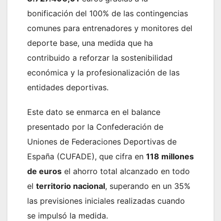
bonificación del 100% de las contingencias
comunes para entrenadores y monitores del
deporte base, una medida que ha
contribuido a reforzar la sostenibilidad
económica y la profesionalización de las
entidades deportivas.
Este dato se enmarca en el balance
presentado por la Confederación de
Uniones de Federaciones Deportivas de
España (CUFADE), que cifra en
118 millones
de euros
el ahorro total alcanzado en todo
el
territorio nacional
, superando en un 35%
las previsiones iniciales realizadas cuando
se impulsó la medida.