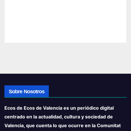
Sobre Nosotros
Ecos de Ecos de Valencia es un periódico digital
centrado en la actualidad, cultura y sociedad de
Valencia, que cuenta lo que ocurre en la Comunitat