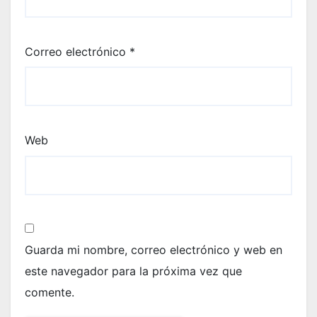
Correo electrónico
*
Web
Guarda mi nombre, correo electrónico y web en
este navegador para la próxima vez que
comente.