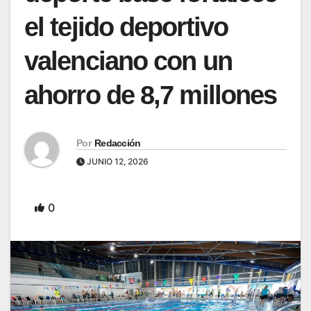
el tejido deportivo
valenciano con un
ahorro de 8,7 millones
Por
Redacción
JUNIO 12, 2026
0