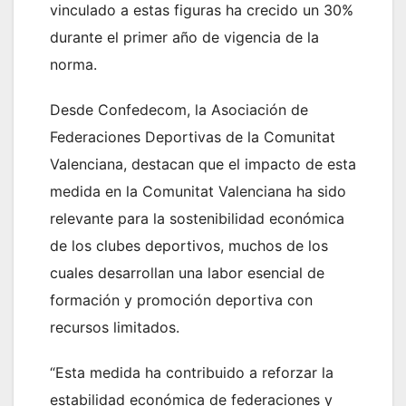
vinculado a estas figuras ha crecido un 30%
durante el primer año de vigencia de la
norma.
Desde Confedecom, la Asociación de
Federaciones Deportivas de la Comunitat
Valenciana, destacan que el impacto de esta
medida en la Comunitat Valenciana ha sido
relevante para la sostenibilidad económica
de los clubes deportivos, muchos de los
cuales desarrollan una labor esencial de
formación y promoción deportiva con
recursos limitados.
“Esta medida ha contribuido a reforzar la
estabilidad económica de federaciones y