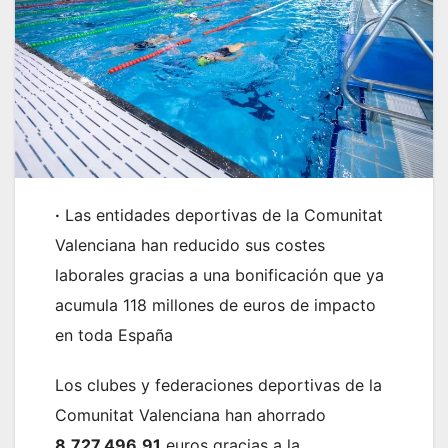
·
Las entidades deportivas de la Comunitat
Valenciana han reducido sus costes
laborales gracias a una bonificación que ya
acumula 118 millones de euros de impacto
en toda España
Los clubes y federaciones deportivas de la
Comunitat Valenciana han ahorrado
8.727.496,91
euros gracias a la