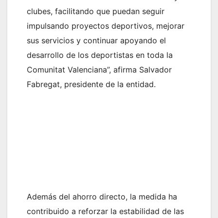
clubes, facilitando que puedan seguir
impulsando proyectos deportivos, mejorar
sus servicios y continuar apoyando el
desarrollo de los deportistas en toda la
Comunitat Valenciana”, afirma Salvador
Fabregat, presidente de la entidad.
Además del ahorro directo, la medida ha
contribuido a reforzar la estabilidad de las