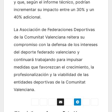
y que, según el informe técnico, podrían
incrementar su impacto entre un 30% y un
40% adicional.
La Asociación de Federaciones Deportivas
de la Comunitat Valenciana reitera su
compromiso con la defensa de los intereses
del deporte federado valenciano y
continuará trabajando para impulsar
medidas que favorezcan el crecimiento, la
profesionalización y la viabilidad de las
entidades deportivas de la Comunitat
Valenciana.