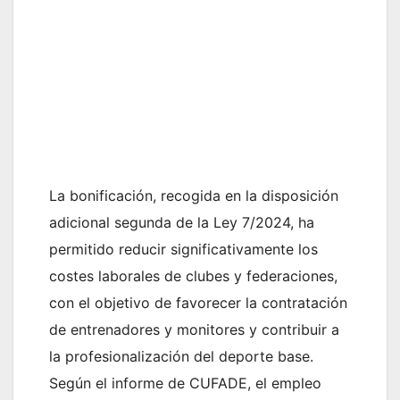
La bonificación, recogida en la disposición
adicional segunda de la Ley 7/2024, ha
permitido reducir significativamente los
costes laborales de clubes y federaciones,
con el objetivo de favorecer la contratación
de entrenadores y monitores y contribuir a
la profesionalización del deporte base.
Según el informe de CUFADE, el empleo