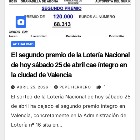
ACTUALIDAD
El segundo premio de la Lotería Nacional
de hoy sábado 25 de abril cae íntegro en
la ciudad de Valencia
1
ABRIL 25, 2026
PEPE HERRERO
El sorteo de la Lotería Nacional de hoy sábado 25
de abril ha dejado el segundo premio íntegro en
Valencia, concretamente en la Administración de
Lotería nº 16 sita en…