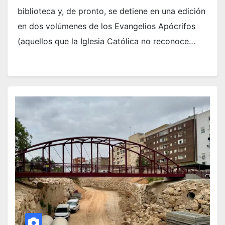
biblioteca y, de pronto, se detiene en una edición
en dos volúmenes de los Evangelios Apócrifos
(aquellos que la Iglesia Católica no reconoce…