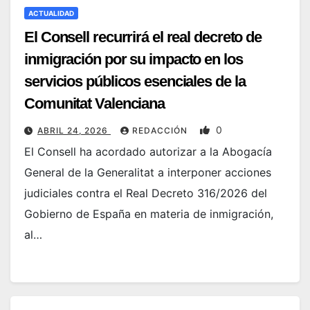
ACTUALIDAD
El Consell recurrirá el real decreto de
inmigración por su impacto en los
servicios públicos esenciales de la
Comunitat Valenciana
0
ABRIL 24, 2026
REDACCIÓN
El Consell ha acordado autorizar a la Abogacía
General de la Generalitat a interponer acciones
judiciales contra el Real Decreto 316/2026 del
Gobierno de España en materia de inmigración,
al…