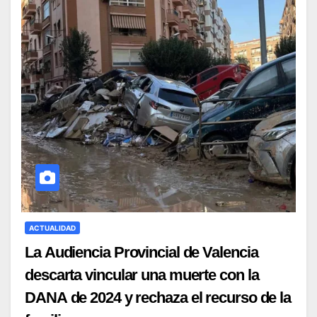
ACTUALIDAD
La Audiencia Provincial de Valencia
descarta vincular una muerte con la
DANA de 2024 y rechaza el recurso de la