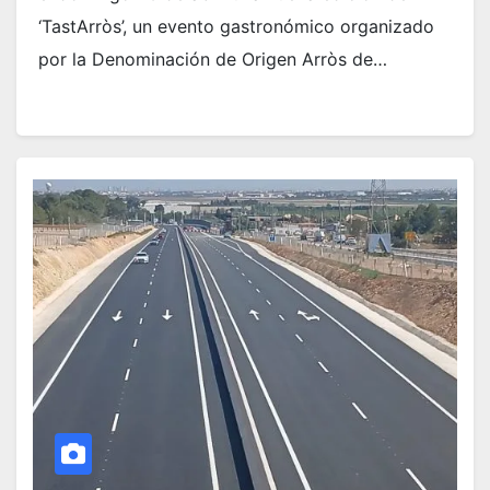
‘TastArròs’, un evento gastronómico organizado
por la Denominación de Origen Arròs de…