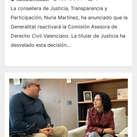
La consellera de Justicia, Transparencia y
Participación, Nuria Martínez, ha anunciado que la
Generalitat reactivará la Comisión Asesora de
Derecho Civil Valenciano. La titular de Justicia ha
desvelado esta decisión…