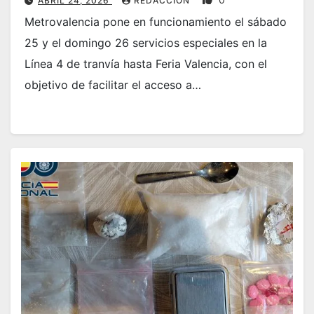
ABRIL 24, 2026
REDACCIÓN
Metrovalencia pone en funcionamiento el sábado
25 y el domingo 26 servicios especiales en la
Línea 4 de tranvía hasta Feria Valencia, con el
objetivo de facilitar el acceso a…