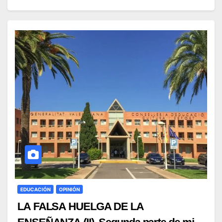
EDUCACIÓN
OPINIÓN
LA FALSA HUELGA DE LA