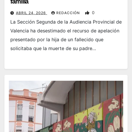
familia
0
ABRIL 24, 2026
REDACCIÓN
La Sección Segunda de la Audiencia Provincial de
Valencia ha desestimado el recurso de apelación
presentado por la hija de un fallecido que
solicitaba que la muerte de su padre…