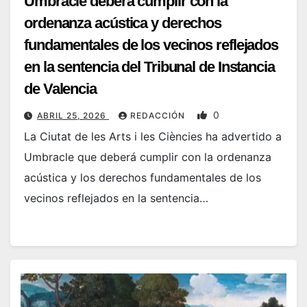
Umbracle deberá cumplir con la
ordenanza acústica y derechos
fundamentales de los vecinos reflejados
en la sentencia del Tribunal de Instancia
de Valencia
0
ABRIL 25, 2026
REDACCIÓN
La Ciutat de les Arts i les Ciències ha advertido a
Umbracle que deberá cumplir con la ordenanza
acústica y los derechos fundamentales de los
vecinos reflejados en la sentencia…