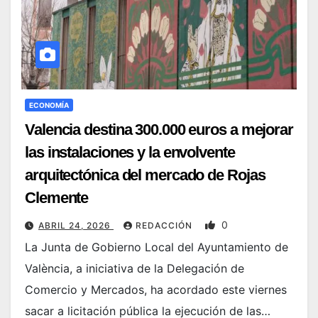
ECONOMÍA
Valencia destina 300.000 euros a mejorar
las instalaciones y la envolvente
arquitectónica del mercado de Rojas
Clemente
0
ABRIL 24, 2026
REDACCIÓN
La Junta de Gobierno Local del Ayuntamiento de
València, a iniciativa de la Delegación de
Comercio y Mercados, ha acordado este viernes
sacar a licitación pública la ejecución de las…