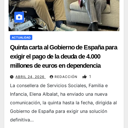
ACTUALIDAD
Quinta carta al Gobierno de España para
exigir el pago de la deuda de 4.000
millones de euros en dependencia
1
ABRIL 24, 2026
REDACCIÓN
La consellera de Servicios Sociales, Familia e
Infancia, Elena Albalat, ha enviado una nueva
comunicación, la quinta hasta la fecha, dirigida al
Gobierno de España para exigir una solución
definitiva…