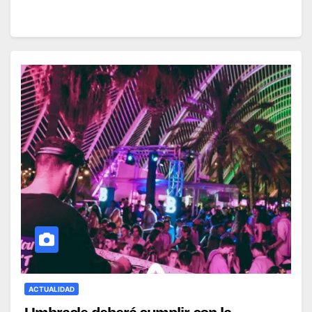
ACTUALIDAD