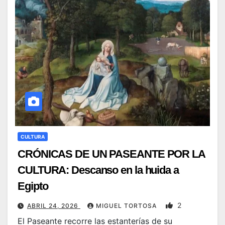
CULTURA
CRÓNICAS DE UN PASEANTE POR LA
CULTURA: Descanso en la huida a
Egipto
2
ABRIL 24, 2026
MIGUEL TORTOSA
El Paseante recorre las estanterías de su