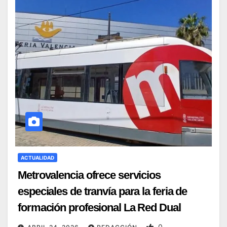
ACTUALIDAD
Metrovalencia ofrece servicios
especiales de tranvía para la feria de
formación profesional La Red Dual
0