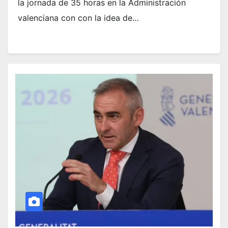
la jornada de 35 horas en la Administración
valenciana con con la idea de…