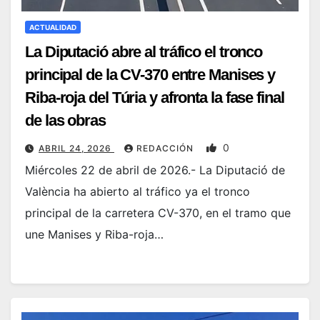
ACTUALIDAD
La Diputació abre al tráfico el tronco
principal de la CV-370 entre Manises y
Riba-roja del Túria y afronta la fase final
de las obras
0
ABRIL 24, 2026
REDACCIÓN
Miércoles 22 de abril de 2026.- La Diputació de
València ha abierto al tráfico ya el tronco
principal de la carretera CV-370, en el tramo que
une Manises y Riba-roja…