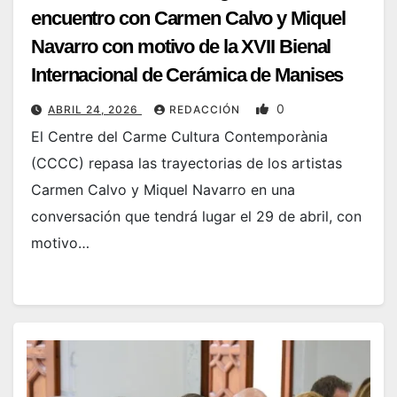
encuentro con Carmen Calvo y Miquel
Navarro con motivo de la XVII Bienal
Internacional de Cerámica de Manises
0
ABRIL 24, 2026
REDACCIÓN
El Centre del Carme Cultura Contemporània
(CCCC) repasa las trayectorias de los artistas
Carmen Calvo y Miquel Navarro en una
conversación que tendrá lugar el 29 de abril, con
motivo…