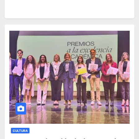
CULTURA