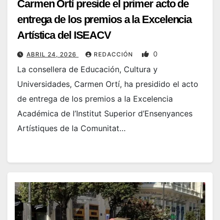
Carmen Ortí preside el primer acto de
entrega de los premios a la Excelencia
Artística del ISEACV
0
ABRIL 24, 2026
REDACCIÓN
La consellera de Educación, Cultura y
Universidades, Carmen Ortí, ha presidido el acto
de entrega de los premios a la Excelencia
Académica de l’Institut Superior d’Ensenyances
Artístiques de la Comunitat…