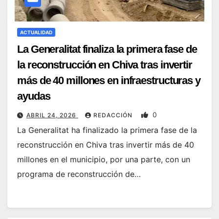
ACTUALIDAD
La Generalitat finaliza la primera fase de
la reconstrucción en Chiva tras invertir
más de 40 millones en infraestructuras y
ayudas
0
ABRIL 24, 2026
REDACCIÓN
La Generalitat ha finalizado la primera fase de la
reconstrucción en Chiva tras invertir más de 40
millones en el municipio, por una parte, con un
programa de reconstrucción de…