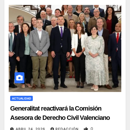
ACTUALIDAD
Generalitat reactivará la Comisión
Asesora de Derecho Civil Valenciano
0
ABRIL 24, 2026
REDACCIÓN