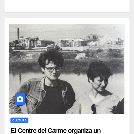
CULTURA
El Centre del Carme organiza un