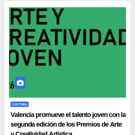
CULTURA
Valencia promueve el talento joven con la
segunda edición de los Premios de Arte
y Creatividad Artística