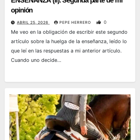
ENSEÑANZA (II). Segunda parte de mi
opinión
0
ABRIL 25, 2026
PEPE HERRERO
Me veo en la obligación de escribir este segundo
artículo sobre la huelga de la enseñanza, leído lo
que leí en las respuestas a mi anterior artículo.
Cuando uno decide…