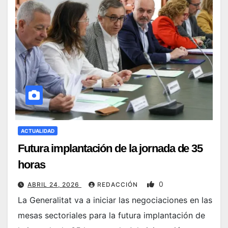
ACTUALIDAD
Futura implantación de la jornada de 35
horas
0
ABRIL 24, 2026
REDACCIÓN
La Generalitat va a iniciar las negociaciones en las
mesas sectoriales para la futura implantación de