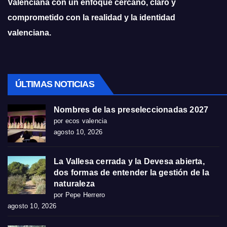
Valenciana con un enfoque cercano, claro y
comprometido con la realidad y la identidad
valenciana.
ÚLTIMAS NOTICIAS
Nombres de las preseleccionadas 2027
por ecos valencia
agosto 10, 2026
La Vallesa cerrada y la Devesa abierta,
dos formas de entender la gestión de la
naturaleza
por Pepe Herrero
agosto 10, 2026