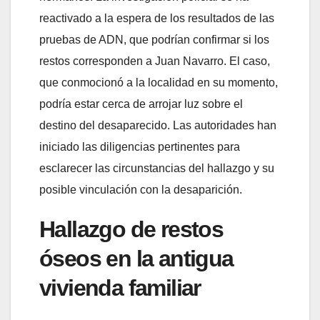
reactivado a la espera de los resultados de las
pruebas de ADN, que podrían confirmar si los
restos corresponden a Juan Navarro. El caso,
que conmocionó a la localidad en su momento,
podría estar cerca de arrojar luz sobre el
destino del desaparecido. Las autoridades han
iniciado las diligencias pertinentes para
esclarecer las circunstancias del hallazgo y su
posible vinculación con la desaparición.
Hallazgo de restos
óseos en la antigua
vivienda familiar