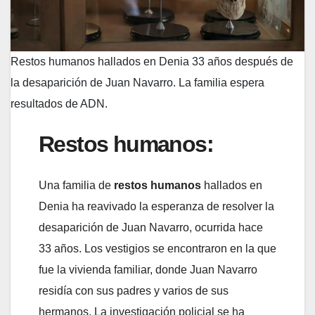
Restos humanos hallados en Denia 33 años después de
la desaparición de Juan Navarro. La familia espera
resultados de ADN.
Restos humanos:
Una familia de
restos humanos
hallados en
Denia ha reavivado la esperanza de resolver la
desaparición de Juan Navarro, ocurrida hace
33 años. Los vestigios se encontraron en la que
fue la vivienda familiar, donde Juan Navarro
residía con sus padres y varios de sus
hermanos. La investigación policial se ha