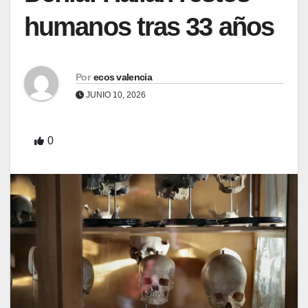
humanos tras 33 años
Por
ecos valencia
JUNIO 10, 2026
0