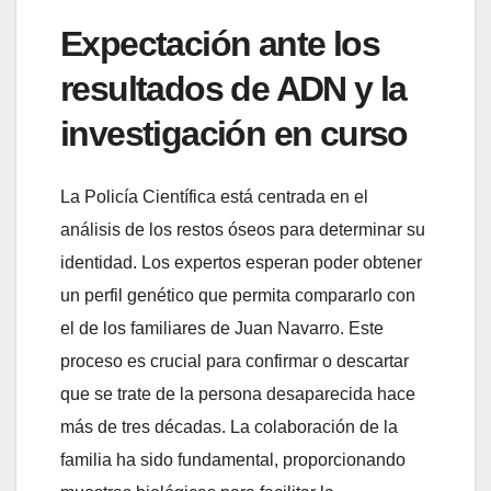
Expectación ante los
resultados de ADN y la
investigación en curso
La Policía Científica está centrada en el
análisis de los restos óseos para determinar su
identidad. Los expertos esperan poder obtener
un perfil genético que permita compararlo con
el de los familiares de Juan Navarro. Este
proceso es crucial para confirmar o descartar
que se trate de la persona desaparecida hace
más de tres décadas. La colaboración de la
familia ha sido fundamental, proporcionando