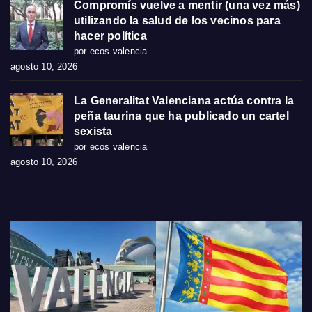
Compromís vuelve a mentir (una vez más)
utilizando la salud de los vecinos para
hacer política
por ecos valencia
agosto 10, 2026
La Generalitat Valenciana actúa contra la
peña taurina que ha publicado un cartel
sexista
por ecos valencia
agosto 10, 2026