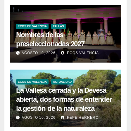
ECOS DE VALENCIA
FALLAS
Nombres de las
preseleccionadas 2027
AGOSTO 10, 2026
ECOS VALENCIA
ECOS DE VALENCIA
ACTUALIDAD
La Vallesa cerrada y la Devesa
abierta, dos formas de entender
la gestión de la naturaleza
AGOSTO 10, 2026
PEPE HERRERO