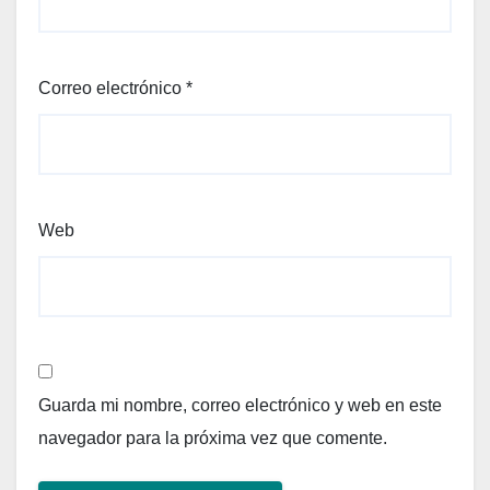
Correo electrónico
*
Web
Guarda mi nombre, correo electrónico y web en este
navegador para la próxima vez que comente.