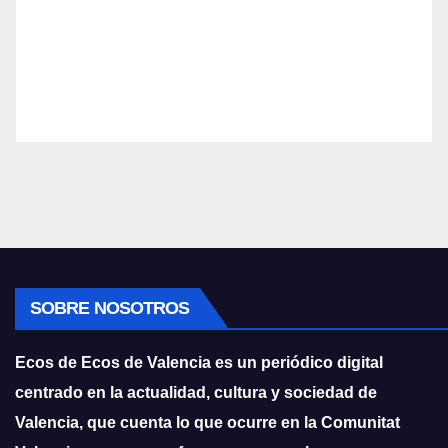
SOBRE NOSOTROS
Ecos de Ecos de Valencia es un periódico digital
centrado en la actualidad, cultura y sociedad de
Valencia, que cuenta lo que ocurre en la Comunitat