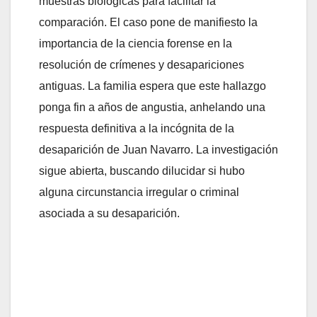
muestras biológicas para facilitar la
comparación. El caso pone de manifiesto la
importancia de la ciencia forense en la
resolución de crímenes y desapariciones
antiguas. La familia espera que este hallazgo
ponga fin a años de angustia, anhelando una
respuesta definitiva a la incógnita de la
desaparición de Juan Navarro. La investigación
sigue abierta, buscando dilucidar si hubo
alguna circunstancia irregular o criminal
asociada a su desaparición.