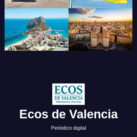
Ecos de Valencia
Periódico digital