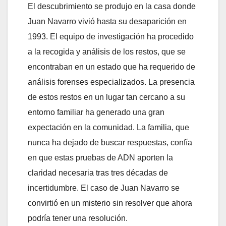
El descubrimiento se produjo en la casa donde
Juan Navarro vivió hasta su desaparición en
1993. El equipo de investigación ha procedido
a la recogida y análisis de los restos, que se
encontraban en un estado que ha requerido de
análisis forenses especializados. La presencia
de estos restos en un lugar tan cercano a su
entorno familiar ha generado una gran
expectación en la comunidad. La familia, que
nunca ha dejado de buscar respuestas, confía
en que estas pruebas de ADN aporten la
claridad necesaria tras tres décadas de
incertidumbre. El caso de Juan Navarro se
convirtió en un misterio sin resolver que ahora
podría tener una resolución.