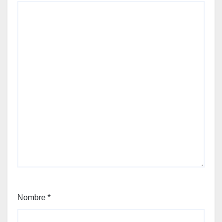
Nombre
*