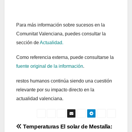
Para más información sobre sucesos en la
Comunitat Valenciana, puedes consultar la
sección de
Actualidad.
Como referencia externa, puede consultarse la
fuente original de la información
.
restos humanos continúa siendo una cuestión
relevante por su impacto directo en la
actualidad valenciana.
Navegación
Temperaturas
El solar de Mestalla: