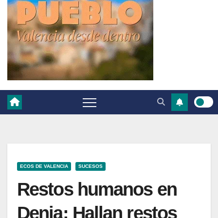
ECOS DE VALENCIA
SUCESOS
Restos humanos en
Denia: Hallan restos