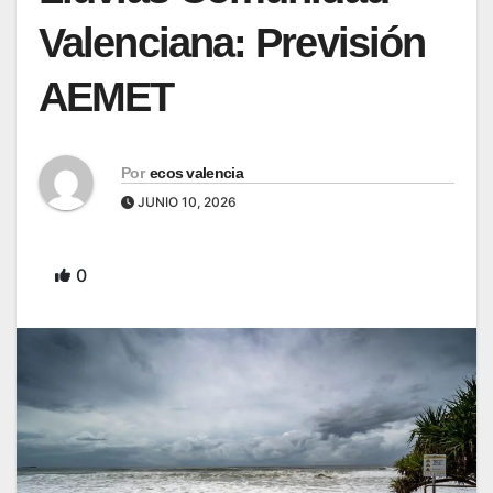
Valenciana: Previsión
AEMET
Por
ecos valencia
JUNIO 10, 2026
0