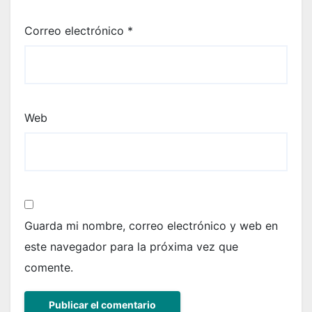
Correo electrónico
*
Web
Guarda mi nombre, correo electrónico y web en
este navegador para la próxima vez que
comente.