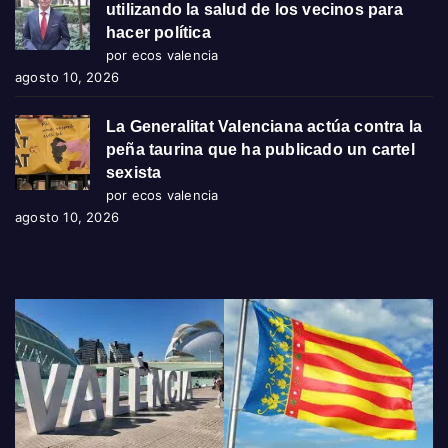
utilizando la salud de los vecinos para
hacer política
por ecos valencia
agosto 10, 2026
La Generalitat Valenciana actúa contra la
peña taurina que ha publicado un cartel
sexista
por ecos valencia
agosto 10, 2026