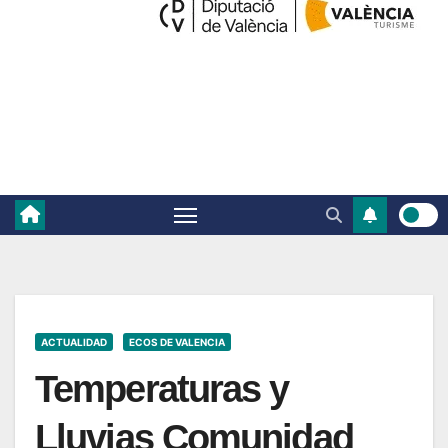
ACTUALIDAD
ECOS DE VALENCIA
Temperaturas y
Lluvias Comunidad