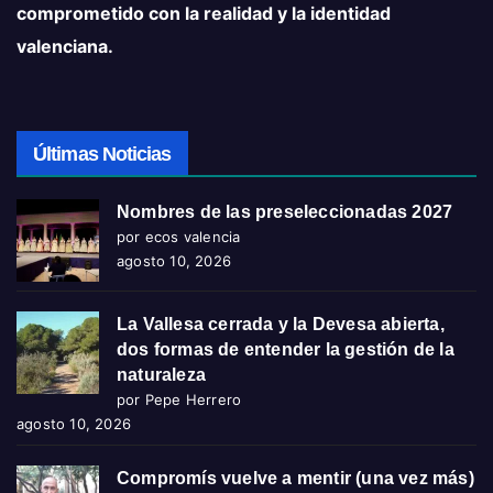
comprometido con la realidad y la identidad
valenciana.
Últimas Noticias
Nombres de las preseleccionadas 2027
por ecos valencia
agosto 10, 2026
La Vallesa cerrada y la Devesa abierta,
dos formas de entender la gestión de la
naturaleza
por Pepe Herrero
agosto 10, 2026
Compromís vuelve a mentir (una vez más)