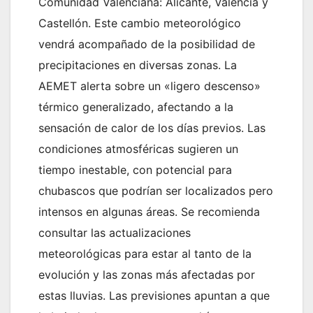
Comunidad Valenciana: Alicante, Valencia y
Castellón. Este cambio meteorológico
vendrá acompañado de la posibilidad de
precipitaciones en diversas zonas. La
AEMET alerta sobre un «ligero descenso»
térmico generalizado, afectando a la
sensación de calor de los días previos. Las
condiciones atmosféricas sugieren un
tiempo inestable, con potencial para
chubascos que podrían ser localizados pero
intensos en algunas áreas. Se recomienda
consultar las actualizaciones
meteorológicas para estar al tanto de la
evolución y las zonas más afectadas por
estas lluvias. Las previsiones apuntan a que