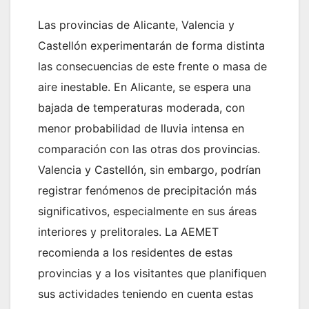
Las provincias de Alicante, Valencia y
Castellón experimentarán de forma distinta
las consecuencias de este frente o masa de
aire inestable. En Alicante, se espera una
bajada de temperaturas moderada, con
menor probabilidad de lluvia intensa en
comparación con las otras dos provincias.
Valencia y Castellón, sin embargo, podrían
registrar fenómenos de precipitación más
significativos, especialmente en sus áreas
interiores y prelitorales. La AEMET
recomienda a los residentes de estas
provincias y a los visitantes que planifiquen
sus actividades teniendo en cuenta estas