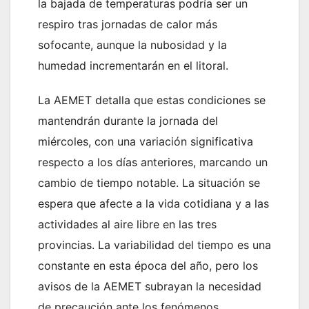
la bajada de temperaturas podría ser un
respiro tras jornadas de calor más
sofocante, aunque la nubosidad y la
humedad incrementarán en el litoral.
La AEMET detalla que estas condiciones se
mantendrán durante la jornada del
miércoles, con una variación significativa
respecto a los días anteriores, marcando un
cambio de tiempo notable. La situación se
espera que afecte a la vida cotidiana y a las
actividades al aire libre en las tres
provincias. La variabilidad del tiempo es una
constante en esta época del año, pero los
avisos de la AEMET subrayan la necesidad
de precaución ante los fenómenos