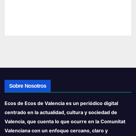
Sobre Nosotros
Ecos de Ecos de Valencia es un periódico digital
centrado en la actualidad, cultura y sociedad de
Valencia, que cuenta lo que ocurre en la Comunitat
Valenciana con un enfoque cercano, claro y