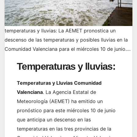
temperaturas y lluvias: La AEMET pronostica un
descenso de las temperaturas y posibles lluvias en la
Comunidad Valenciana para el miércoles 10 de junio.…
Temperaturas y lluvias:
Temperaturas y Lluvias Comunidad
Valenciana
. La Agencia Estatal de
Meteorología (AEMET) ha emitido un
pronóstico para este miércoles 10 de junio
que anticipa un descenso en las
temperaturas en las tres provincias de la