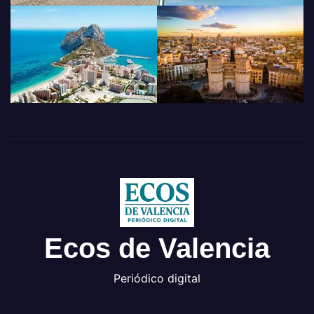
Ecos de Valencia
Periódico digital