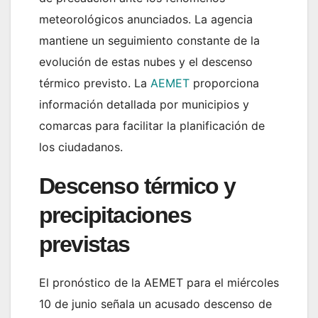
meteorológicos anunciados. La agencia
mantiene un seguimiento constante de la
evolución de estas nubes y el descenso
térmico previsto. La
AEMET
proporciona
información detallada por municipios y
comarcas para facilitar la planificación de
los ciudadanos.
Descenso térmico y
precipitaciones
previstas
El pronóstico de la AEMET para el miércoles
10 de junio señala un acusado descenso de