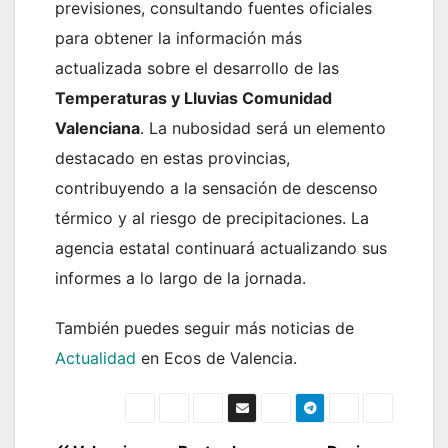
previsiones, consultando fuentes oficiales
para obtener la información más
actualizada sobre el desarrollo de las
Temperaturas y Lluvias Comunidad
Valenciana
. La nubosidad será un elemento
destacado en estas provincias,
contribuyendo a la sensación de descenso
térmico y al riesgo de precipitaciones. La
agencia estatal continuará actualizando sus
informes a lo largo de la jornada.
También puedes seguir más noticias de
Actualidad
en Ecos de Valencia.