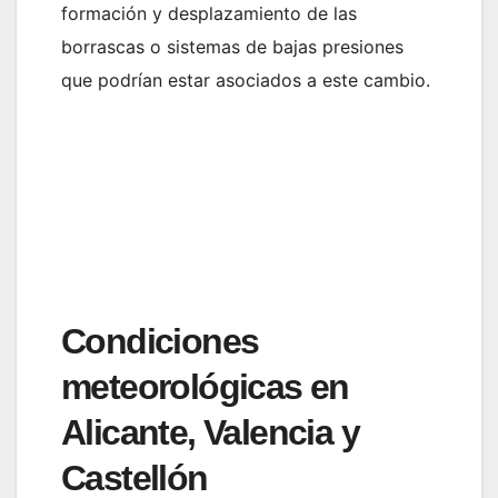
formación y desplazamiento de las
borrascas o sistemas de bajas presiones
que podrían estar asociados a este cambio.
Condiciones
meteorológicas en
Alicante, Valencia y
Castellón