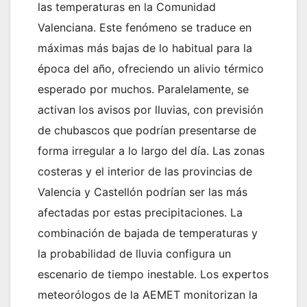
las temperaturas en la Comunidad
Valenciana. Este fenómeno se traduce en
máximas más bajas de lo habitual para la
época del año, ofreciendo un alivio térmico
esperado por muchos. Paralelamente, se
activan los avisos por lluvias, con previsión
de chubascos que podrían presentarse de
forma irregular a lo largo del día. Las zonas
costeras y el interior de las provincias de
Valencia y Castellón podrían ser las más
afectadas por estas precipitaciones. La
combinación de bajada de temperaturas y
la probabilidad de lluvia configura un
escenario de tiempo inestable. Los expertos
meteorólogos de la AEMET monitorizan la