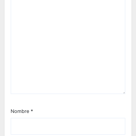
Nombre
*