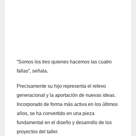
“Somos los tres quienes hacemos las cuatro
fallas”, señala.
Precisamente su hijo representa el relevo
generacional y la aportación de nuevas ideas.
Incorporado de forma más activa en los últimos
años, se ha convertido en una pieza
fundamental en el diseño y desarrollo de los
proyectos del taller.