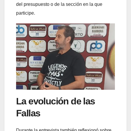
del presupuesto o de la sección en la que
participe.
La evolución de las
Fallas
Durante la entrevista también reflexionó sobre