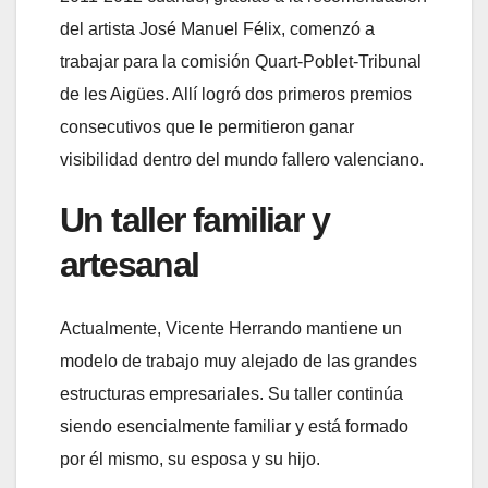
del artista José Manuel Félix, comenzó a
trabajar para la comisión Quart-Poblet-Tribunal
de les Aigües. Allí logró dos primeros premios
consecutivos que le permitieron ganar
visibilidad dentro del mundo fallero valenciano.
Un taller familiar y
artesanal
Actualmente, Vicente Herrando mantiene un
modelo de trabajo muy alejado de las grandes
estructuras empresariales. Su taller continúa
siendo esencialmente familiar y está formado
por él mismo, su esposa y su hijo.