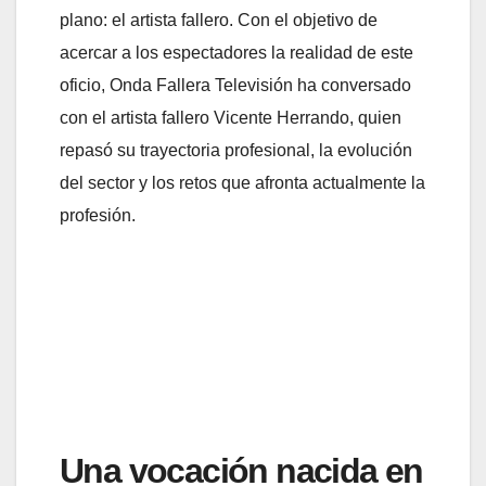
plano: el artista fallero. Con el objetivo de
acercar a los espectadores la realidad de este
oficio, Onda Fallera Televisión ha conversado
con el artista fallero Vicente Herrando, quien
repasó su trayectoria profesional, la evolución
del sector y los retos que afronta actualmente la
profesión.
Una vocación nacida en