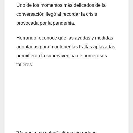
Uno de los momentos más delicados de la
conversación llegó al recordar la crisis
provocada por la pandemia.
Herrando reconoce que las ayudas y medidas
adoptadas para mantener las Fallas aplazadas
permitieron la supervivencia de numerosos
talleres.
“Valencia me salvó”, afirma sin rodeos.