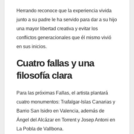
Herrando reconoce que la experiencia vivida
junto a su padre le ha servido para dar a su hijo
una mayor libertad creativa y evitar los
conflictos generacionales que él mismo vivió
en sus inicios.
Cuatro fallas y una
filosofía clara
Para las próximas Fallas, el artista plantará
cuatro monumentos: Trafalgar-Islas Canarias y
Barrio San Isidro en Valencia, además de
Ángel del Alcázar en Torrent y Josep Antoni en
La Pobla de Vallbona.