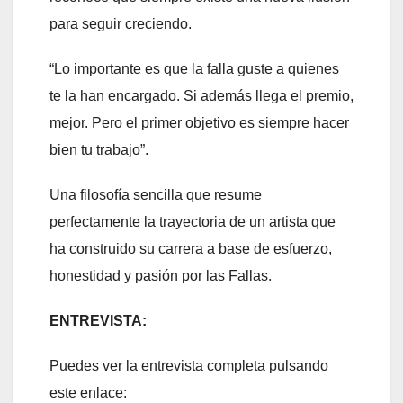
para seguir creciendo.
“Lo importante es que la falla guste a quienes
te la han encargado. Si además llega el premio,
mejor. Pero el primer objetivo es siempre hacer
bien tu trabajo”.
Una filosofía sencilla que resume
perfectamente la trayectoria de un artista que
ha construido su carrera a base de esfuerzo,
honestidad y pasión por las Fallas.
ENTREVISTA:
Puedes ver la entrevista completa pulsando
este enlace: