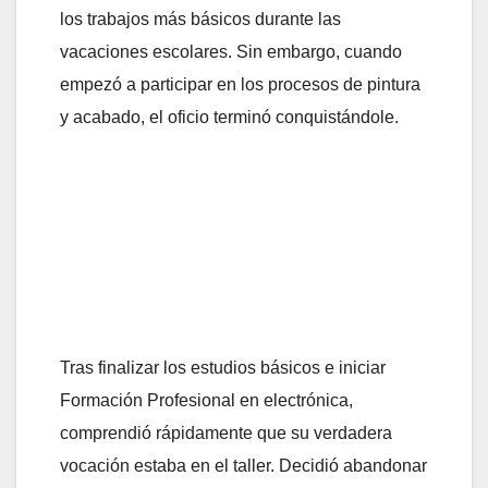
los trabajos más básicos durante las
vacaciones escolares. Sin embargo, cuando
empezó a participar en los procesos de pintura
y acabado, el oficio terminó conquistándole.
Tras finalizar los estudios básicos e iniciar
Formación Profesional en electrónica,
comprendió rápidamente que su verdadera
vocación estaba en el taller. Decidió abandonar