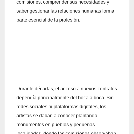
comisiones, comprender sus necesidades y
saber gestionar las relaciones humanas forma
parte esencial de la profesión.
Durante décadas, el acceso a nuevos contratos
dependía principalmente del boca a boca. Sin
redes sociales ni plataformas digitales, los
artistas se daban a conocer plantando
monumentos en pueblos y pequeñas
localidades, donde las comisiones observaban