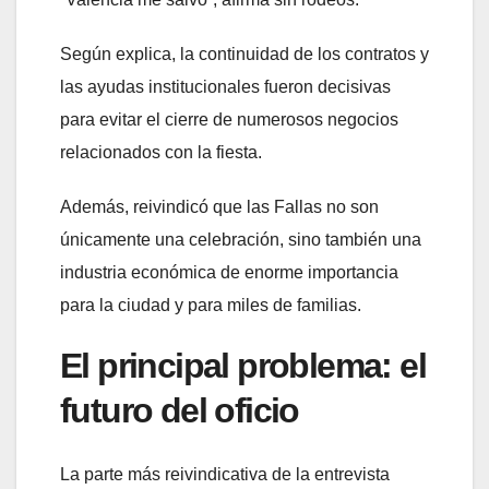
Según explica, la continuidad de los contratos y
las ayudas institucionales fueron decisivas
para evitar el cierre de numerosos negocios
relacionados con la fiesta.
Además, reivindicó que las Fallas no son
únicamente una celebración, sino también una
industria económica de enorme importancia
para la ciudad y para miles de familias.
El principal problema: el
futuro del oficio
La parte más reivindicativa de la entrevista