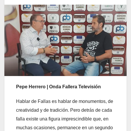
Pepe Herrero | Onda Fallera Televisión
Hablar de Fallas es hablar de monumentos, de
creatividad y de tradición. Pero detrás de cada
falla existe una figura imprescindible que, en
muchas ocasiones, permanece en un segundo