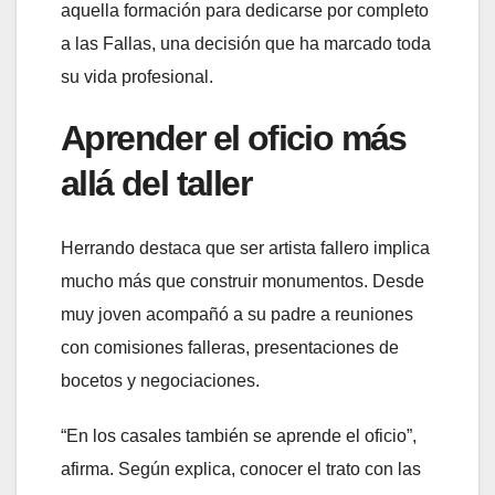
aquella formación para dedicarse por completo
a las Fallas, una decisión que ha marcado toda
su vida profesional.
Aprender el oficio más
allá del taller
Herrando destaca que ser artista fallero implica
mucho más que construir monumentos. Desde
muy joven acompañó a su padre a reuniones
con comisiones falleras, presentaciones de
bocetos y negociaciones.
“En los casales también se aprende el oficio”,
afirma. Según explica, conocer el trato con las