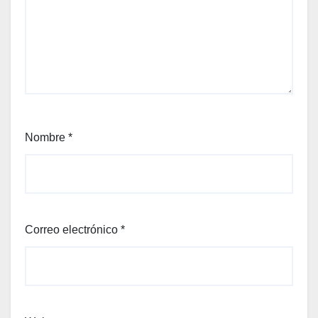
Nombre
*
Correo electrónico
*