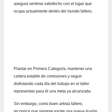
asegura sentirse satisfecho con el lugar que
ocupa actualmente dentro del mundo fallero.
Plantar en Primera Categoría, mantener una
cartera estable de comisiones y seguir
disfrutando cada día del trabajo en el taller
representan para él una meta ya alcanzada.
Sin embargo, como buen artista fallero,
reconoce que siempre existe una nueva ilusión