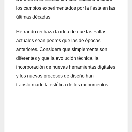
los cambios experimentados por la fiesta en las
últimas décadas.
Herrando rechaza la idea de que las Fallas
actuales sean peores que las de épocas
anteriores. Considera que simplemente son
diferentes y que la evolución técnica, la
incorporación de nuevas herramientas digitales
y los nuevos procesos de diseño han
transformado la estética de los monumentos.