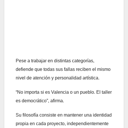
Pese a trabajar en distintas categorías,
defiende que todas sus fallas reciben el mismo
nivel de atención y personalidad artística.
“No importa si es Valencia o un pueblo. El taller
es democrático”, afirma.
Su filosofía consiste en mantener una identidad
propia en cada proyecto, independientemente