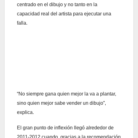
centrado en el dibujo y no tanto en la
capacidad real del artista para ejecutar una
falla.
“No siempre gana quien mejor la va a plantar,
sino quien mejor sabe vender un dibujo”,
explica.
El gran punto de inflexión llegó alrededor de
2011-2012 cuando, gracias a la recomendación