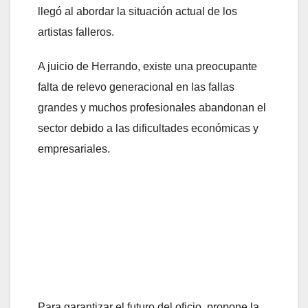
llegó al abordar la situación actual de los
artistas falleros.
A juicio de Herrando, existe una preocupante
falta de relevo generacional en las fallas
grandes y muchos profesionales abandonan el
sector debido a las dificultades económicas y
empresariales.
Para garantizar el futuro del oficio, propone la