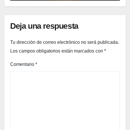
Deja una respuesta
Tu dirección de correo electrónico no será publicada.
Los campos obligatorios están marcados con
*
Comentario
*