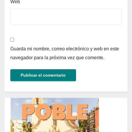
Web
Guarda mi nombre, correo electrónico y web en este
navegador para la próxima vez que comente.