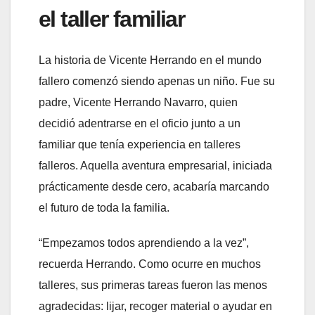
el taller familiar
La historia de Vicente Herrando en el mundo
fallero comenzó siendo apenas un niño. Fue su
padre, Vicente Herrando Navarro, quien
decidió adentrarse en el oficio junto a un
familiar que tenía experiencia en talleres
falleros. Aquella aventura empresarial, iniciada
prácticamente desde cero, acabaría marcando
el futuro de toda la familia.
“Empezamos todos aprendiendo a la vez”,
recuerda Herrando. Como ocurre en muchos
talleres, sus primeras tareas fueron las menos
agradecidas: lijar, recoger material o ayudar en