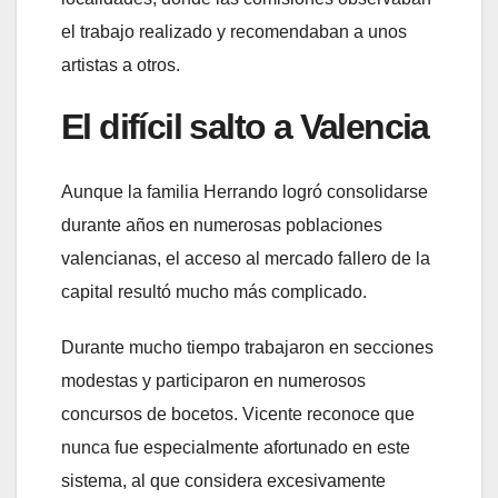
el trabajo realizado y recomendaban a unos
artistas a otros.
El difícil salto a Valencia
Aunque la familia Herrando logró consolidarse
durante años en numerosas poblaciones
valencianas, el acceso al mercado fallero de la
capital resultó mucho más complicado.
Durante mucho tiempo trabajaron en secciones
modestas y participaron en numerosos
concursos de bocetos. Vicente reconoce que
nunca fue especialmente afortunado en este
sistema, al que considera excesivamente