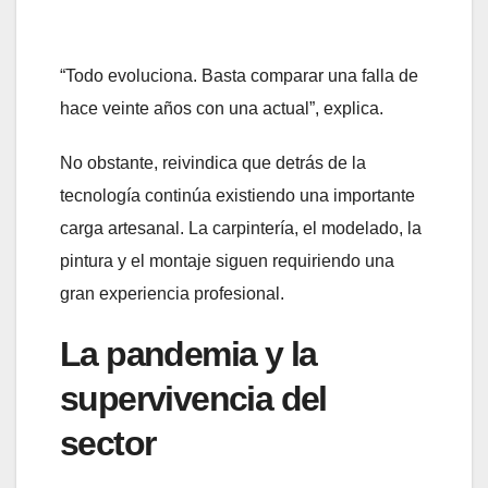
“Todo evoluciona. Basta comparar una falla de
hace veinte años con una actual”, explica.
No obstante, reivindica que detrás de la
tecnología continúa existiendo una importante
carga artesanal. La carpintería, el modelado, la
pintura y el montaje siguen requiriendo una
gran experiencia profesional.
La pandemia y la
supervivencia del
sector