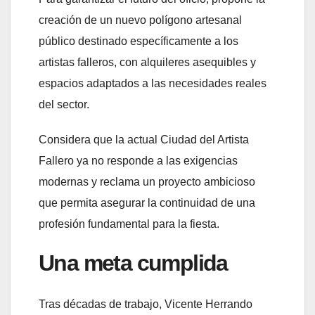
creación de un nuevo polígono artesanal
público destinado específicamente a los
artistas falleros, con alquileres asequibles y
espacios adaptados a las necesidades reales
del sector.
Considera que la actual Ciudad del Artista
Fallero ya no responde a las exigencias
modernas y reclama un proyecto ambicioso
que permita asegurar la continuidad de una
profesión fundamental para la fiesta.
Una meta cumplida
Tras décadas de trabajo, Vicente Herrando