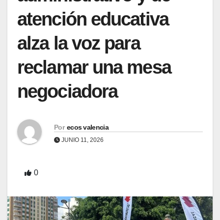
atención educativa
alza la voz para
reclamar una mesa
negociadora
Por
ecos valencia
JUNIO 11, 2026
0