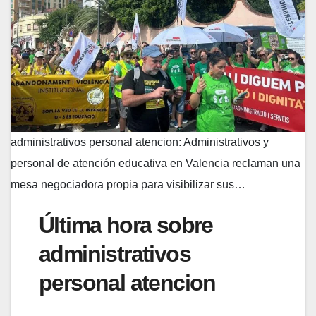
administrativos personal atencion: Administrativos y
personal de atención educativa en Valencia reclaman una
mesa negociadora propia para visibilizar sus…
Última hora sobre
administrativos
personal atencion