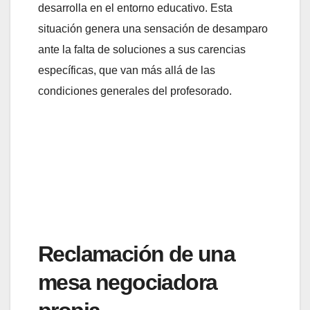
desarrolla en el entorno educativo. Esta
situación genera una sensación de desamparo
ante la falta de soluciones a sus carencias
específicas, que van más allá de las
condiciones generales del profesorado.
Reclamación de una
mesa negociadora