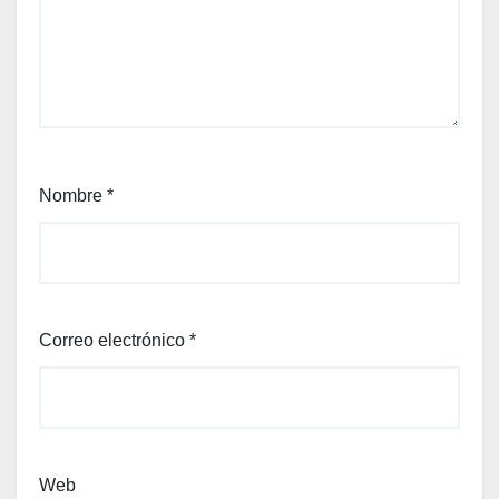
Nombre
*
Correo electrónico
*
Web