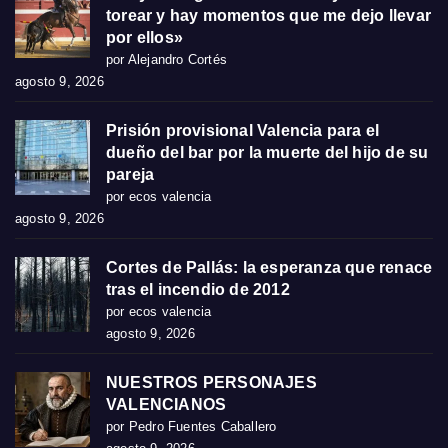
torear y hay momentos que me dejo llevar
por ellos»
por Alejandro Cortés
agosto 9, 2026
Prisión provisional Valencia para el
dueño del bar por la muerte del hijo de su
pareja
por ecos valencia
agosto 9, 2026
Cortes de Pallás: la esperanza que renace
tras el incendio de 2012
por ecos valencia
agosto 9, 2026
NUESTROS PERSONAJES
VALENCIANOS
por Pedro Fuentes Caballero