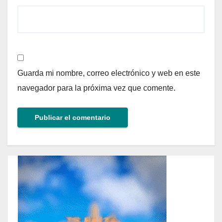
Guarda mi nombre, correo electrónico y web en este
navegador para la próxima vez que comente.