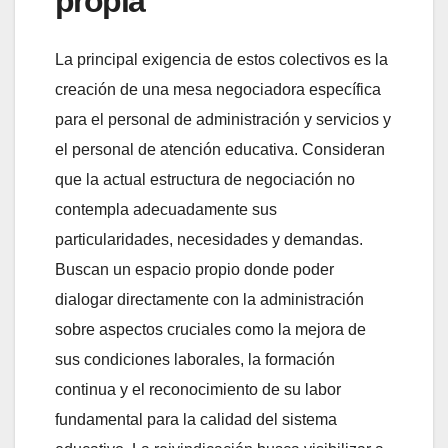
propia
La principal exigencia de estos colectivos es la
creación de una mesa negociadora específica
para el personal de administración y servicios y
el personal de atención educativa. Consideran
que la actual estructura de negociación no
contempla adecuadamente sus
particularidades, necesidades y demandas.
Buscan un espacio propio donde poder
dialogar directamente con la administración
sobre aspectos cruciales como la mejora de
sus condiciones laborales, la formación
continua y el reconocimiento de su labor
fundamental para la calidad del sistema