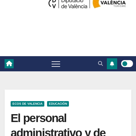
ECOS DE VALENCIA
EDUCACIÓN
El personal
administrativo y de