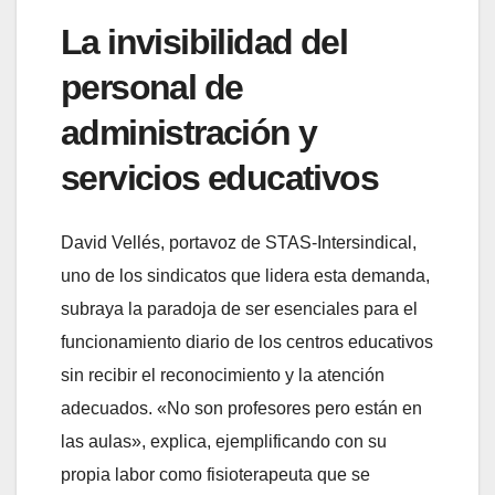
La invisibilidad del
personal de
administración y
servicios educativos
David Vellés, portavoz de STAS-Intersindical,
uno de los sindicatos que lidera esta demanda,
subraya la paradoja de ser esenciales para el
funcionamiento diario de los centros educativos
sin recibir el reconocimiento y la atención
adecuados. «No son profesores pero están en
las aulas», explica, ejemplificando con su
propia labor como fisioterapeuta que se