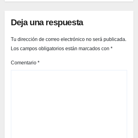
Deja una respuesta
Tu dirección de correo electrónico no será publicada.
Los campos obligatorios están marcados con
*
Comentario
*