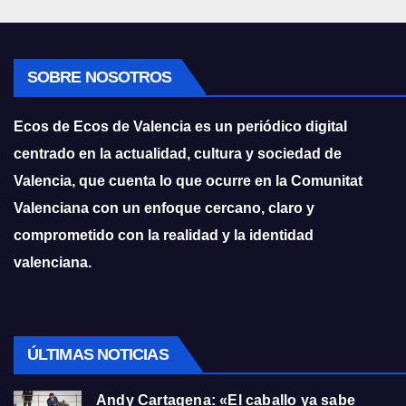
SOBRE NOSOTROS
Ecos de Ecos de Valencia es un periódico digital
centrado en la actualidad, cultura y sociedad de
Valencia, que cuenta lo que ocurre en la Comunitat
Valenciana con un enfoque cercano, claro y
comprometido con la realidad y la identidad
valenciana.
ÚLTIMAS NOTICIAS
Andy Cartagena: «El caballo ya sabe