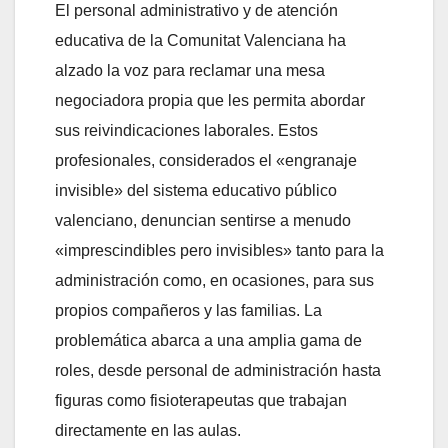
El personal administrativo y de atención
educativa de la Comunitat Valenciana ha
alzado la voz para reclamar una mesa
negociadora propia que les permita abordar
sus reivindicaciones laborales. Estos
profesionales, considerados el «engranaje
invisible» del sistema educativo público
valenciano, denuncian sentirse a menudo
«imprescindibles pero invisibles» tanto para la
administración como, en ocasiones, para sus
propios compañeros y las familias. La
problemática abarca a una amplia gama de
roles, desde personal de administración hasta
figuras como fisioterapeutas que trabajan
directamente en las aulas.