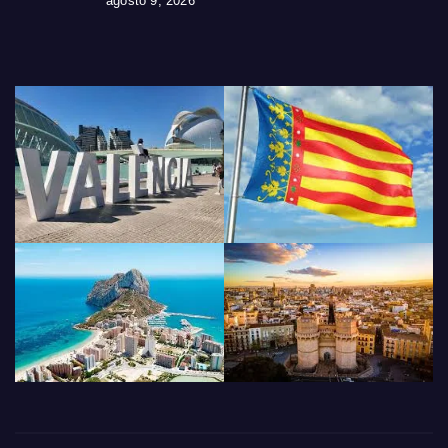
agosto 9, 2026